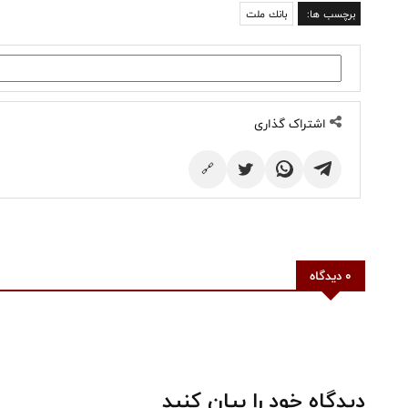
برچسب ها:
بانك ملت
اشتراک گذاری
🔗
0 دیدگاه
دیدگاه خود را بیان کنید