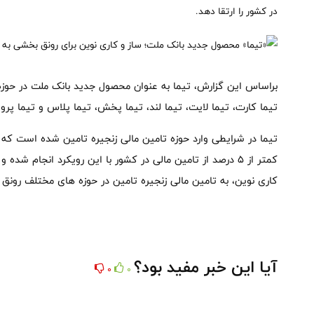
در کشور را ارتقا دهد.
براساس این گزارش، تیما به عنوان محصول جدید بانک ملت در حو
تیما کارت، تیما لایت، تیما لند، تیما پخش، تیما پلاس و تیما پرو
تیما در شرایطی وارد حوزه تامین مالی زنجیره تامین شده است 
کمتر از 5 درصد از تامین مالی در کشور با این رویکرد انجام ش
کاری نوین، به تامین مالی زنجیره تامین در حوزه های مختلف رونق 
آیا این خبر مفید بود؟
0
0