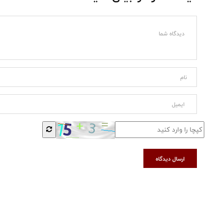
ارسال دیدگاه