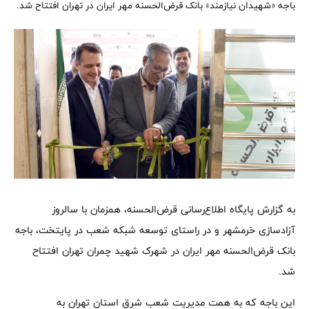
باجه «شهیدان نیازمند» بانک قرض‌الحسنه مهر ایران در تهران افتتاح شد.
به گزارش پایگاه اطلاع‌رسانی قرض‌الحسنه، همزمان با سالروز
آزادسازی خرمشهر و در راستای توسعه شبکه شعب در پایتخت، باجه
بانک قرض‌الحسنه مهر ایران در شهرک شهید چمران تهران افتتاح
شد.
این باجه که به همت مدیریت شعب شرق استان تهران به