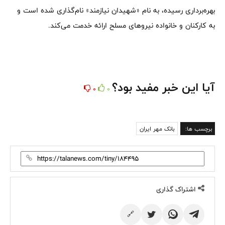
بهره‌برداری رسیده، به نام «شهیدان نیازمند» نام‌گذاری شده است و
به کارکنان و خانواده نیروهای مسلح ارائه خدمت می‌کند.
آیا این خبر مفید بود؟
0
0
برچسب ها:
بانک مهر ایران
اشتراک گذاری
🔗