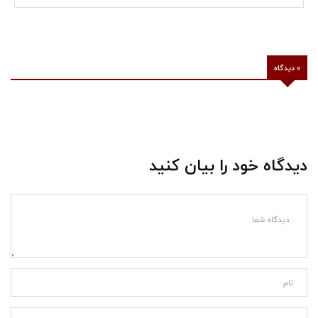
0 دیدگاه
دیدگاه خود را بیان کنید