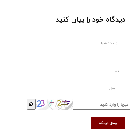
دیدگاه خود را بیان کنید
ارسال دیدگاه