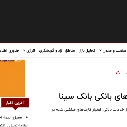
صنعت و معدن
تحلیل بازار
مناطق آزاد و گردشگری
انرژی
فناوری اطلاع
ای بانکی بانک سینا
آخرین اخبار
 خدمات بانکی، اعتبار کارت‌های منقضی شده در
ممیزی بیمه آس
برنامه تحول و اقت