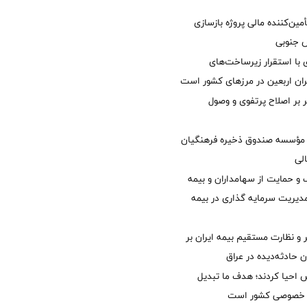
مین‌کننده مالی پروژه بازسازی
با استقرار زیرساخت‌های
ئران اربعین در مرزهای کشور است
ر بر اصلاح پرتفوی و وصول
مؤسسه صندوق ذخیره فرهنگیان
الی
 حمایت از سهامداران و بیمه
مدیریت سرمایه گذاری در بیمه
و نظارت مستقیم بیمه ایران بر
ان حادثه‌دیده در عراق
ش احیا کردند؛ هدف ما تبدیل
ل خصوصی کشور است