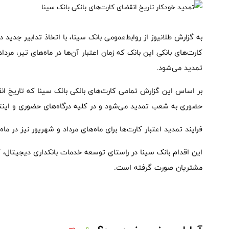
به گزارش طلانیوز از روابط‌عمومی بانک سینا، با اتخاذ تدابیر جدید 
تمدید می‌شود.
بر اساس این گزارش تمامی کارت‌های بانکی بانک سینا که تاریخ انق
حضوری به شعب تمدید می‌شود و در کلیه درگاه‌های حضوری و اینتر
فرایند تمدید اعتبار کارت‌ها برای ماه‌های مرداد و شهریور نیز در ما
این اقدام بانک سینا در راستای توسعه خدمات بانکداری دیجیتا
مشتریان صورت گرفته است.