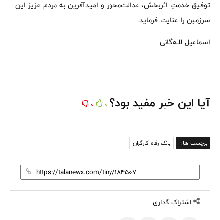
توفیق خدمتِ اثربخش، عدالت‌محور و امیدآفرین به مردم عزیز این
سرزمین را عنایت فرماید.
اسماعیل للـه‌گانی
آیا این خبر مفید بود؟
0
0
برچسب ها:
بانک رفاه کارگران
اشتراک گذاری