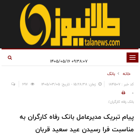
تغییر
۰۹:۳۸:۰۷ ۱۴۰۵/۰۵/۱۶
وضعیت
خانه
بانک
ناوبری
کد خبر : 184507
زمان: ۱۵:۲۸:۳۸ - تاریخ: ۱۴۰۵/۰۳/۰۵
697
0
بانک رفاه کارگران/
پیام تبریک مدیرعامل بانک رفاه کارگران به
مناسبت فرا رسیدن عید سعید قربان