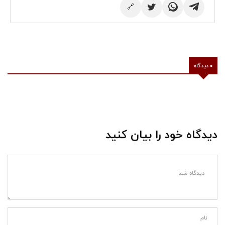
🔗
0 دیدگاه
دیدگاه خود را بیان کنید