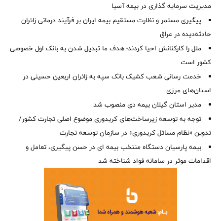
مدیریت سرمایه گذاری در بیمه آسیا
پیگیری مستمر و نظارت مستقیم بیمه ایران بر فرآیند درمانی زائران
حادثه‌دیده در عراق
ملل را کارکنانش احیا کردند؛ هدف ما تبدیل شدن به بانک اول خصوصی
کشور است
خدمت رسانی شعب کشیک بانک سپه به زائران اربعین حسینی در
استان‌‌های مرزی
‌مدیر استان گیلان بیمه دی منصوب شد
توجه به توسعه زیرساخت‌های کریدوری موضوع اصلی تجارت کشور/
تدوین «نظام مسائل کریدوری» در سازمان توسعه تجارت
بیمه پارسیان دستگاه منتخب بیمه ای در حسن پیگیری، تعامل و
اقدامات موثر در سامانه فواد شناخته شد