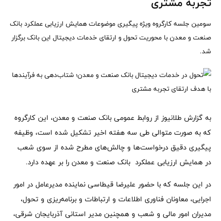
تجربه مشتری
سومین جلسه کارگروه ویژه پیگیری موضوعات همایش ارزیابی عملکرد بانک
صنعت و معدن با محوریت تحول و ارتقای خدمات دیجیتال این بانک برگزار
شد.
به گزارش طلانیوز از روابط عمومی بانک صنعت و معدن، این کارگروه
که به صورت متوالی طی سه هفته اخیر تشکیل شده است، وظیفه
پیگیری دقیق درخواست‌ها و چالش‌های مطرح شده از سوی شعب
در همایش ارزیابی عملکرد بانک صنعت و معدن را بر عهده دارد.
در این جلسه که با حضور علیرضا قیطاسی نماینده مدیرعامل در امور
اجرایی، معاونان فناوری اطلاعات و ارتباطات و برنامه‌ریزی و تحول،
مدیران امور مالی و شعب و همچنین مدیر استانی آذربایجان شرقی،