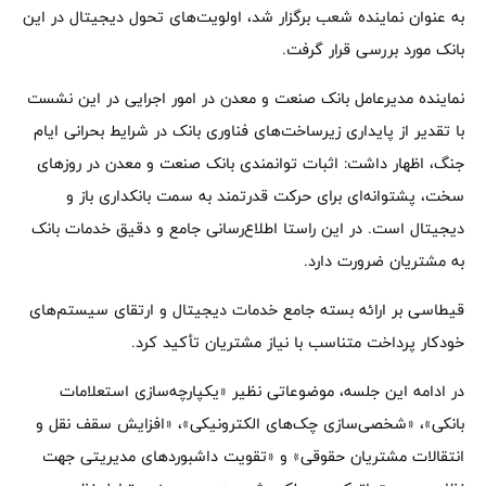
به عنوان نماینده شعب برگزار شد، اولویت‌های تحول دیجیتال در این
بانک مورد بررسی قرار گرفت.
نماینده مدیرعامل بانک صنعت و معدن در امور اجرایی در این نشست
با تقدیر از پایداری زیرساخت‌های فناوری بانک در شرایط بحرانی ایام
جنگ، اظهار داشت: اثبات توانمندی بانک صنعت و معدن در روزهای
سخت، پشتوانه‌ای برای حرکت قدرتمند به سمت بانکداری باز و
دیجیتال است. در این راستا اطلاع‌رسانی جامع و دقیق خدمات بانک
به مشتریان ضرورت دارد.
قیطاسی بر ارائه بسته جامع خدمات دیجیتال و ارتقای سیستم‌های
خودکار پرداخت متناسب با نیاز مشتریان تأکید کرد.
در ادامه این جلسه، موضوعاتی نظیر «یکپارچه‌سازی استعلامات
بانکی»، «شخصی‌سازی چک‌های الکترونیکی»، «افزایش سقف نقل و
انتقالات مشتریان حقوقی» و «تقویت داشبوردهای مدیریتی جهت