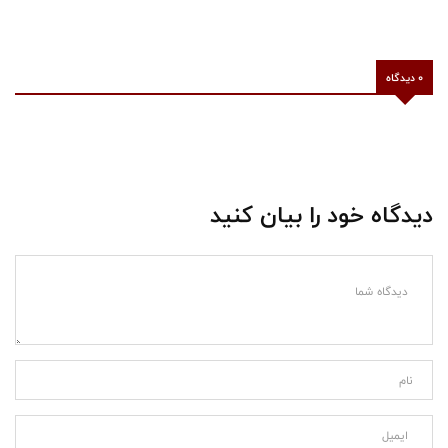
0 دیدگاه
دیدگاه خود را بیان کنید