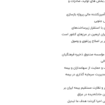
ی بخش های تولید، صادرات و
مین‌کننده مالی پروژه بازسازی
با استقرار زیرساخت‌های
ئران اربعین در مرزهای کشور است
ر بر اصلاح پرتفوی و وصول
مؤسسه صندوق ذخیره فرهنگیان
الی
 حمایت از سهامداران و بیمه
مدیریت سرمایه گذاری در بیمه
و نظارت مستقیم بیمه ایران بر
ان حادثه‌دیده در عراق
ش احیا کردند؛ هدف ما تبدیل