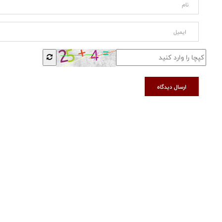
ارسال دیدگاه