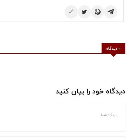
🔗
0 دیدگاه
دیدگاه خود را بیان کنید