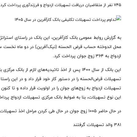
۷۴۵ نفر از متقاضیان دریافت تسهیلات ازدواج و فرزندآوری پرداخت کرد.
به گزارش روابط عمومی بانک کارآفرین، این بانک در راستای استرات
ازدواج به ۳۶۴ زوج جوان پرداخت کرد.
این بانک از سال ۱۴۰۰ پس از اخذ تائیدیه‌های لازم از 
تسهیلات قرض‌الحسنه را در دستور کار خود قرار داد و در این راست
تسهیلات ازدواج به زوج‌های جوان را در اولویت قرار داده و تا کنو
این نوع تسهیلات، بنا به ضوابط بانک مرکزی تسهیلات ازدواج پرد
در حال حاضر ۱۰۰۵ زوج جوان در حال طی کردن مراحل اخذ تسهیلات از بانک کارآفرین هستند.
۳۸۱ والد تسهیلات گرفتند