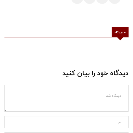
0 دیدگاه
دیدگاه خود را بیان کنید