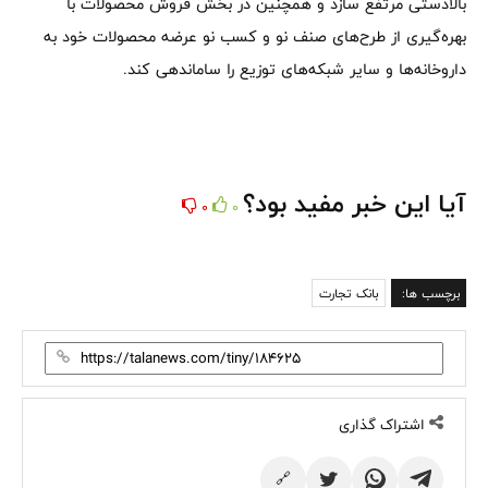
بالادستی مرتفع سازد و همچنین در بخش فروش محصولات با
بهره‌گیری از طرح‌های صنف نو و کسب نو عرضه محصولات خود به
داروخانه‌ها و سایر شبکه‌های توزیع را ساماندهی کند.
آیا این خبر مفید بود؟
0
0
برچسب ها:
بانک تجارت
اشتراک گذاری
🔗