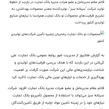
قائم مقام مدیرعامل و عضو هیات مدیره بانک تجارت در بازدید از خطوط
تولید شرکت "سیلانه سبز"، تولیدکننده معتبر محصولات بهداشتی، به
تشریح ظرفیت‌های محصولات نو بانک تجارت هم‌راستا با نیازهای صنایع
تولیدی کشور پرداخت.
به گزارش طلانیوز از مدیریت امور روابط عمومی بانک تجارت، علی
کی‌لانی در این بازدید که با هدف بررسی ظرفیت‌های تولیدی و
شناخت نیازمندی‌های مالی این شرکت صورت گرفت، بر اهمیت
بهره‌گیری از خدمات و ابزارهای نوین مالی بانک تجارت تاکید کرد.
قائم مقام مدیرعامل و عضو هیات مدیره بانک تجارت افزود: شرکت
سیلانه سبز می‌تواند با استفاده از محصول تأمین‌نو بانک تجارت
نیازهای خود را در زمینه تامین مواد اولیه از طریق تامین‌کنندگان