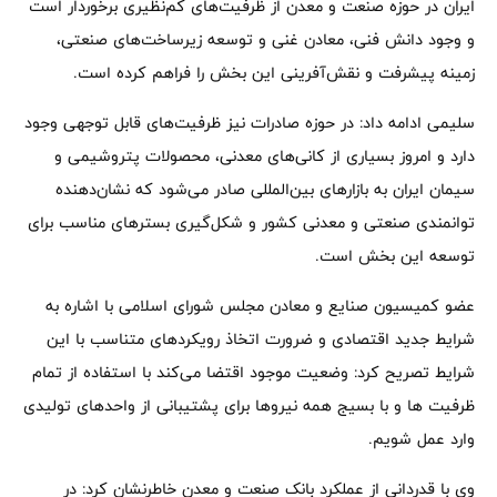
ایران در حوزه صنعت و معدن از ظرفیت‌های کم‌نظیری برخوردار است
و وجود دانش فنی، معادن غنی و توسعه زیرساخت‌های صنعتی،
زمینه پیشرفت و نقش‌آفرینی این بخش را فراهم کرده است.
سلیمی ادامه داد: در حوزه صادرات نیز ظرفیت‌های قابل توجهی وجود
دارد و امروز بسیاری از کانی‌های معدنی، محصولات پتروشیمی و
سیمان ایران به بازارهای بین‌المللی صادر می‌شود که نشان‌دهنده
توانمندی صنعتی و معدنی کشور و شکل‌گیری بسترهای مناسب برای
توسعه این بخش است.
عضو کمیسیون صنایع و معادن مجلس شورای اسلامی با اشاره به
شرایط جدید اقتصادی و ضرورت اتخاذ رویکردهای متناسب با این
شرایط تصریح کرد: وضعیت موجود اقتضا می‌کند با استفاده از تمام
ظرفیت ها و با بسیج همه نیروها برای پشتیبانی از واحدهای تولیدی
وارد عمل شویم.
وی با قدردانی از عملکرد بانک صنعت و معدن خاطرنشان کرد: در