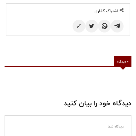
اشتراک گذاری
🔗
0 دیدگاه
دیدگاه خود را بیان کنید