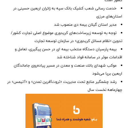
کشور است
خدمت رسانی شعب کشیک بانک سپه به زائران اربعین حسینی در
استان‌‌های مرزی
‌مدیر استان گیلان بیمه دی منصوب شد
توجه به توسعه زیرساخت‌های کریدوری موضوع اصلی تجارت کشور/
تدوین «نظام مسائل کریدوری» در سازمان توسعه تجارت
بیمه پارسیان دستگاه منتخب بیمه ای در حسن پیگیری، تعامل و
اقدامات موثر در سامانه فواد شناخته شد
موكب شهدای بانك صنعت و معدن در مسیر پیاده‌روی جاماندگان
اربعین برپا می‌شود
رشد چشمگیر منابع تحت مدیریت «ثروت‌آفرین تمدن» و «آتیمس» در
چهارماهه نخست سال