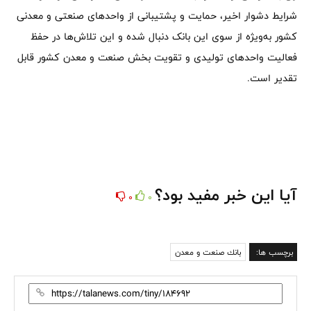
شرایط دشوار اخیر، حمایت و پشتیبانی از واحدهای صنعتی و معدنی
کشور به‌ویژه از سوی این بانک دنبال شده و این تلاش‌ها در حفظ
فعالیت واحدهای تولیدی و تقویت بخش صنعت و معدن کشور قابل
تقدیر است.
آیا این خبر مفید بود؟
0
0
برچسب ها:
بانك صنعت و معدن