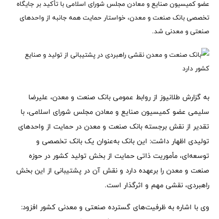
عضو کمیسیون صنایع و معادن مجلس شورای اسلامی با تأکید بر جایگاه
تخصصی بانک صنعت و معدن، خواستار حمایت همه جانبه از واحدهای
صنعتی و معدنی شد.
به گزارش طلانیوز از روابط عمومی بانک صنعت و معدن، علیرضا
سلیمی عضو کمیسیون صنایع و معادن مجلس شورای اسلامی، با
تقدیر از نقش برجسته بانک صنعت و معدن در حمایت از واحدهای
تولیدی اظهار داشت: این بانک به‌عنوان یک بانک تخصصی و
توسعه‌ای، مأموریت ذاتی حمایت از بخش تولید کشور در حوزه
صنعت و معدن را برعهده دارد و نقش آن در پشتیبانی از این بخش
راهبردی، نقشی مهم و اثرگذار است.
وی با اشاره به ظرفیت‌های گسترده صنعتی و معدنی کشور افزود: