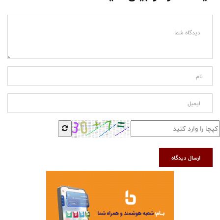
ارسال دیدگاه