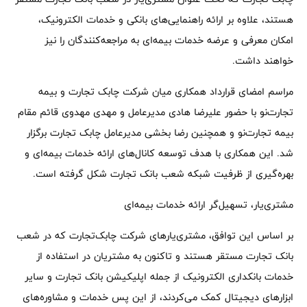
هستند، علاوه بر ارائه راهنمایی‌های بانکی و خدمات الکترونیک،
امکان معرفی و عرضه خدمات بیمه‌ای به مراجعه‌کنندگان را نیز
خواهند داشت.
مراسم امضای قرارداد همکاری میان شرکت چابک تجارت و بیمه
تجارت‌نو با حضور علیرضا هادی مدیرعامل و مهدی مهدوی قائم مقام
بیمه تجارت‌نو و همچنین رضا بخشی مدیرعامل چابک تجارت برگزار
شد. این همکاری با هدف توسعه کانال‌های ارائه خدمات بیمه‌ای و
بهره‌گیری از ظرفیت شبکه شعب بانک تجارت شکل گرفته است.
مشتری‌یار، تسهیل‌گر ارائه خدمات بیمه‌ای
بر اساس این توافق، مشتری‌یارهای شرکت چابک‌تجارت که در شعب
بانک تجارت مستقر هستند و تاکنون به مشتریان در استفاده از
خدمات بانکداری الکترونیک از جمله اپلیکیشن بانک تجارت و سایر
ابزارهای دیجیتال کمک می‌کردند، از این پس خدمات و مشاوره‌های