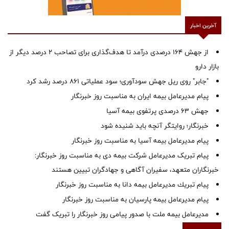
آخرین اخبار
از جهش ۱۶۴ درصدی درآمد تا هدف‌گذاری برای تصاحب ۲ درصد دیگر از
بازار دارو
"جابر" روی ریل جهش سودآوری؛ سود عملیاتی ۸۶۱ درصد رشد کرد
پیام مدیرعامل بیمه ایران به مناسبت روز خبرنگار
جهش ۶۳ درصدی پرتفوی بیمه آسیا
خبرنگار؛ روایتگر آنچه باید شنیده شود
پیام مدیرعامل بیمه آسیا به مناسبت روز خبرنگار
پیام تبریک مدیرعامل شرکت بیمه دی به مناسبت روز خبرنگار:
خبرنگاران متعهد، سفیران آگاهی و جهادگران تبیین هستند
پیام ‌تبریك‌ مدیرعامل بیمه دانا به مناسبت روز خبرنگار
پیام مدیرعامل بیمه پارسیان به مناسبت روز خبرنگار
مدیرعامل بیمه ملت با صدور پیامی روز خبرنگار را تبریک گفت