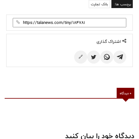
برچسب ها:
بانک تجارت
اشتراک گذاری
🔗
0 دیدگاه
دیدگاه خود را بیان کنید