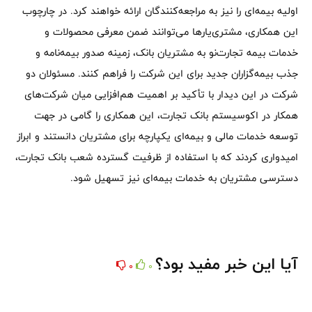
اولیه بیمه‌ای را نیز به مراجعه‌کنندگان ارائه خواهند کرد. در چارچوب
این همکاری، مشتری‌یارها می‌توانند ضمن معرفی محصولات و
خدمات بیمه تجارت‌نو به مشتریان بانک، زمینه صدور بیمه‌نامه و
جذب بیمه‌گزاران جدید برای این شرکت را فراهم کنند. مسئولان دو
شرکت در این دیدار با تأکید بر اهمیت هم‌افزایی میان شرکت‌های
همکار در اکوسیستم بانک تجارت، این همکاری را گامی در جهت
توسعه خدمات مالی و بیمه‌ای یکپارچه برای مشتریان دانستند و ابراز
امیدواری کردند که با استفاده از ظرفیت گسترده شعب بانک تجارت،
دسترسی مشتریان به خدمات بیمه‌ای نیز تسهیل شود.
آیا این خبر مفید بود؟
0
0