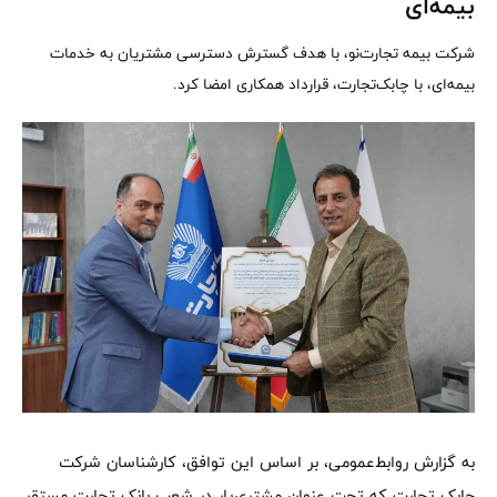
بیمه‌ای
شرکت بیمه تجارت‌نو، با هدف گسترش دسترسی مشتریان به خدمات
بیمه‌ای، با چابک‌تجارت، قرارداد همکاری امضا کرد.
به گزارش روابط‌عمومی، بر اساس این توافق، کارشناسان شرکت
چابک تجارت که تحت عنوان مشتری‌یار در شعب بانک تجارت مستقر