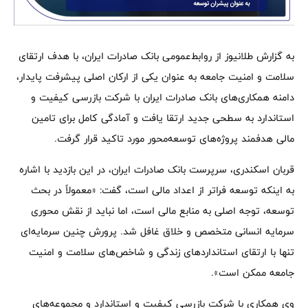
به گزارش طلانیوز از روابط‌عمومی بانک صادرات ایران، با هدف ارتقای
سلامت و امنیت جامعه به عنوان یکی از ارکان اصلی پیشرفت پایدار،
دامنه همکاری‌های بانک صادرات ایران با شرکت بازرسی کیفیت و
استاندارد به سطحی جدید ارتقا یافت و آمادگی کامل برای تامین
مالی هدفمند پروژه‌های توسعه‌محور مورد تاکید قرار گرفت.
قربان اسکندری، سرپرست بانک صادرات ایران، در این بازدید با اشاره
به اینکه توسعه فراتر از اعداد مالی است، گفت: «معمولاً در بحث
توسعه، توجه اصلی به منابع مالی است، اما نباید از نقش محوری
سرمایه انسانی متخصص و خلاق غافل شد. پرورش چنین سرمایه‌ای
تنها با ارتقای استانداردهای زندگی و شاخص‌های سلامت و امنیت
جامعه ممکن است».
وی همکاری با شرکت بازرسی کیفیت و استاندارد و مجموعه‌های