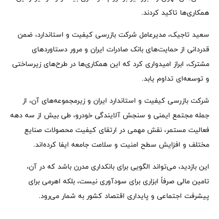
همکاری‌ها تاکید کردند.
سعید تاجیک، مدیرعامل شرکت بازرسی کیفیت و استاندارد، ضمن
قدردانی از حمایت‌های بانک صادرات ایران و مرور دستاوردهای
مشترک، ابراز امیدواری کرد که این همکاری‌ها در طرح‌های زیرساختی
و توسعه‌ای تداوم یابد.
شرکت بازرسی کیفیت و استاندارد ایران و زیرمجموعه‌های آن، از
جمله مجتمع ایمنی و سنجش آلایندگی خودرو، طی بیش از سه دهه
فعالیت مستمر، نقش مهمی در ارتقای کیفیت محصولات صنایع
مختلف و افزایش سطح امنیت و سلامت جامعه ایفا کرده‌اند.
این بازدید، می‌تواند الگویی برای بانکداری مدرن باشد که در آن،
تامین مالی صرفاً ابزاری برای سودآوری نیست، بلکه اهرمی برای
پیشرفت اجتماعی و پایداری اقتصاد کشور به شمار می‌رود.