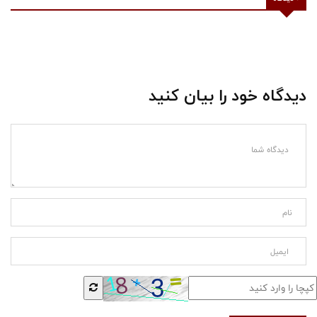
دیدگاه خود را بیان کنید