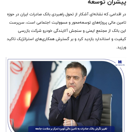
پیشران توسعه
​در اقدامی که نشانه‌ای آشکار از تحول راهبردی بانک صادرات ایران در حوزه
تامین مالی پروژه‌های توسعه‌محور و مسوولیت اجتماعی است، سرپرست
این بانک از مجتمع ایمنی و سنجش آلایندگی خودرو شرکت بازرسی
کیفیت و استاندارد بازدید کرد و بر گسترش همکاری‌های استراتژیک تاکید
ورزید.