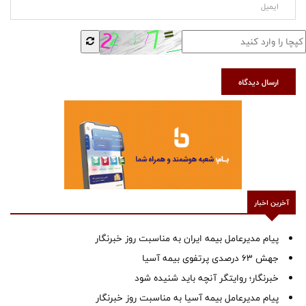
ارسال دیدگاه
آخرین اخبار
پیام مدیرعامل بیمه ایران به مناسبت روز خبرنگار
جهش ۶۳ درصدی پرتفوی بیمه آسیا
خبرنگار؛ روایتگر آنچه باید شنیده شود
پیام مدیرعامل بیمه آسیا به مناسبت روز خبرنگار