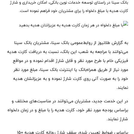
بانک سینا در راستای توسعه خدمات نوین بانکی، امکان خریداری و شارژ
کارت هدیه با مبلغ دلخواه را برای مشتریان خود فراهم نموده است.
به گزارش طلانیوز از روابط‌عمومی بانک سینا، مشتریان بانک سینا
می‌توانند با مراجعه به شعب این بانک، نسبت به دریافت کارت هدیه
فیزیکی خام با طرح مورد نظر و قابل شارژ اقدام نموده و در مواقع
مورد نیاز از طریق همراه‌بانک یا اینترنت بانک سینا، مبلغ مورد نظر
خود را به صورت آنی روی کارت شارژ نموده و به عزیزانشان هدیه
نمایند.
در این خدمت جدید، مشتریان می‌‌توانند در مناسبت‌های مختلف و
براساس بودجه مورد نظر خود، کارت هدیه را با مبلغ و در زمان دلخواه
شارژ نمایند.
براساس ضوابط تعیین شده، سقف شارژ روزانه کارت هدیه 150