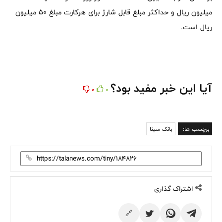
میلیون ریال و حداکثر مبلغ قابل شارژ برای هرکارت مبلغ 50 میلیون
ریال است.
آیا این خبر مفید بود؟
0
0
برچسب ها:
بانک سینا
اشتراک گذاری
🔗