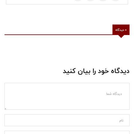
0 دیدگاه
دیدگاه خود را بیان کنید