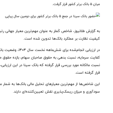
میان ۵ بانک برتر کشور قرار گرفت.
به گزارش طلانیوز، شاخص کَملز به ‌عنوان مهم‌ترین معیار جهانی ر
کیفیت نظارت بر عملکرد بانک‌ها تدوین شده است.
در ارزیابی انجام‌شده 
کفایت سرمایه، نسبت بدهی به حقوق صاحبان سهام، بازده حقوق ص
قرار گرفته است.
این شاخص‌ها از مهم‌ترین معیارهای تحلیل مالی بانک‌ها به شمار م
سودآوری و میزان ریسک‌پذیری نقش تعیین‌کننده‌ای دارند.