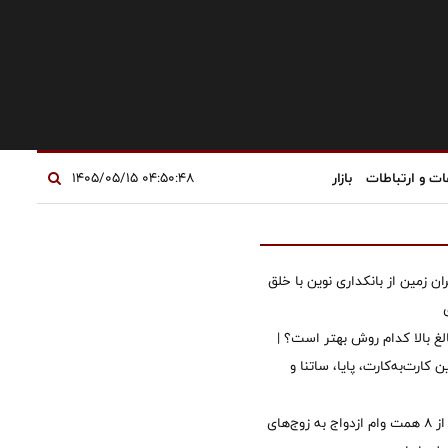
ات و ارتباطات
بازار
۰۴:۵۰:۴۸ ۱۴۰۵/۰۵/۱۵
ان زمین از بانکداری نوین با خلق
الغ بالا کدام روش بهتر است؟ |
 کارت‌به‌کارت، پایا، ساتنا و
پرداخت بیش از ۸ همت وام ازدواج به زوج‌های