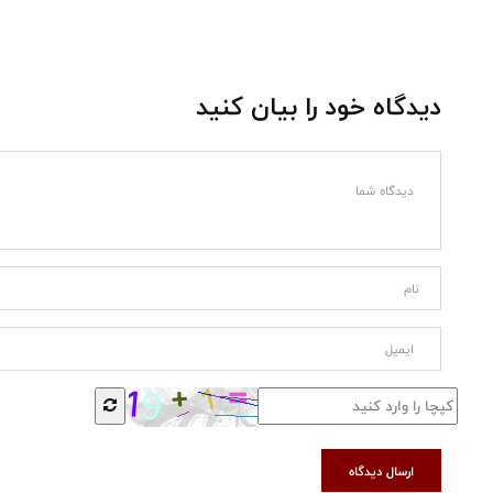
دیدگاه خود را بیان کنید
ارسال دیدگاه