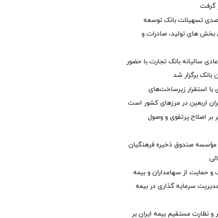
ر گرفت
یش 40 درصدی تسهیلات بانک توسعه
ی بخش های تولید، صادرات و
دی سالیانه بانک تجارت با حضور
 بانک برگزار شد
با استقرار زیرساخت‌های
ئران اربعین در مرزهای کشور است
ر بر اصلاح پرتفوی و وصول
مؤسسه صندوق ذخیره فرهنگیان
الی
 حمایت از سهامداران و بیمه
مدیریت سرمایه گذاری در بیمه
و نظارت مستقیم بیمه ایران بر