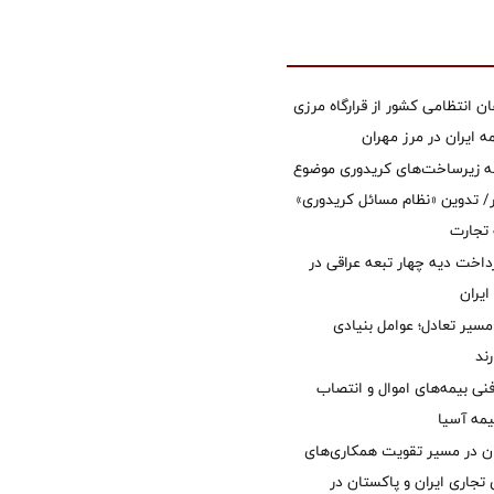
ان انتظامی کشور از قرارگاه مرزی
ایران در مرز مهران
ه زیرساخت‌های کریدوری موضوع
 تدوین «نظام مسائل کریدوری»
 تجارت
داخت دیه چهار تبعه عراقی در
ایران
مسیر تعادل؛ عوامل بنیادی
ند
نی بیمه‌های اموال و انتصاب
یمه آسیا
ان در مسیر تقویت همکاری‌های
 تجاری ایران و پاکستان در