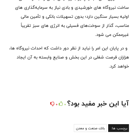
ساخت نیروگاه ‌های خورشیدی و بادی نیاز به سرمایه‌گذاری ‌های
اولیه بسیار سنگین دارد؛ بدون تسهیلات بانکی و تأمین مالی
مناسب، گذار از سوخت‌های فسیلی به انرژی ‌های سبز تقریباً
غیرممکن می شود.
و در پایان این امر را نباید از نظر دور داشت که احداث نیروگاه ها،
هزاران فرصت شغلی در این بخش و صنایع وابسته به آن ایجاد
خواهد کرد.
آیا این خبر مفید بود؟
0
0
برچسب ها:
بانك صنعت و معدن