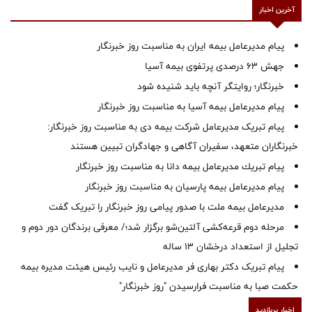
آخرین اخبار
پیام مدیرعامل بیمه ایران به مناسبت روز خبرنگار
جهش ۶۳ درصدی پرتفوی بیمه آسیا
خبرنگار؛ روایتگر آنچه باید شنیده شود
پیام مدیرعامل بیمه آسیا به مناسبت روز خبرنگار
پیام تبریک مدیرعامل شرکت بیمه دی به مناسبت روز خبرنگار:
خبرنگاران متعهد، سفیران آگاهی و جهادگران تبیین هستند
پیام ‌تبریك‌ مدیرعامل بیمه دانا به مناسبت روز خبرنگار
پیام مدیرعامل بیمه پارسیان به مناسبت روز خبرنگار
مدیرعامل بیمه ملت با صدور پیامی روز خبرنگار را تبریک گفت
مرحله دوم قرعه‌کشی آلتین‌شو برگزار شد؛/ معرفی برندگان دور دوم و
تجلیل از استعداد درخشان ۱۳ ساله
پیام تبریک دکتر بهاری فر مدیرعامل و نایب رئیس هیئت مدیره بیمه
حکمت صبا به مناسبت فرارسیدن "روز خبرنگار"
اخبار پربازدید