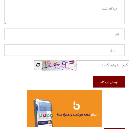
ارسال دیدگاه