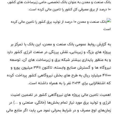
بانک صنعت و معدن به عنوان بانک تخصصی حامی زیرساخت های کشور،
10 درصد از برق مصرفی کل کشور را تامین مالی کرده است.
به گزارش روابط عمومی بانک صنعت و معدن، این بانک با تمرکز بر
پروژه های بزرگ و زیربنایی، نقش پررنگی در صنعت انرژی کشور دارد
و به منظور پایداری بیشتر شبکه برق و زیرساخت های آن، توسعه
نیروگاه ها و گسترش صنایع وابسته، تاکنون 3411 میلیون یورو و
4700 میلیارد ریال به طرح های بخش نیروگاهی کشور پرداخت کرده
که اشتغالزایی برای 2024 نفر را به همراه داشته است.
اهمیت تامین مالی پروژه های نیروگاهی کشور در تضمین امنیت
انرژی و تولید برق مورد نیاز تمام بخش‌ها (خانگی، صنعتی و ...) در
زمان‌های اوج مصرف و در شرایط بحرانی نمود می یابد؛ اگر منابع مالی