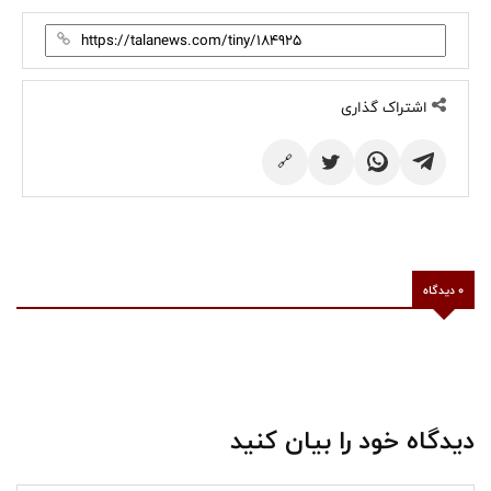
اشتراک گذاری
🔗
0 دیدگاه
دیدگاه خود را بیان کنید