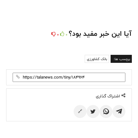
آیا این خبر مفید بود؟
0
0
برچسب ها:
بانک کشاورزی
اشتراک گذاری
🔗