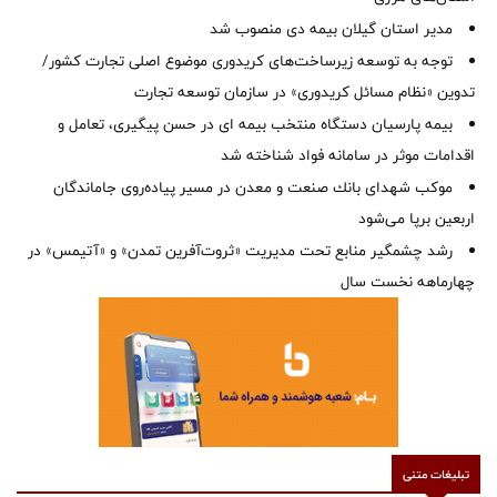
‌مدیر استان گیلان بیمه دی منصوب شد
توجه به توسعه زیرساخت‌های کریدوری موضوع اصلی تجارت کشور/
تدوین «نظام مسائل کریدوری» در سازمان توسعه تجارت
بیمه پارسیان دستگاه منتخب بیمه ای در حسن پیگیری، تعامل و
اقدامات موثر در سامانه فواد شناخته شد
موكب شهدای بانك صنعت و معدن در مسیر پیاده‌روی جاماندگان
اربعین برپا می‌شود
رشد چشمگیر منابع تحت مدیریت «ثروت‌آفرین تمدن» و «آتیمس» در
چهارماهه نخست سال
تبلیغات متنی