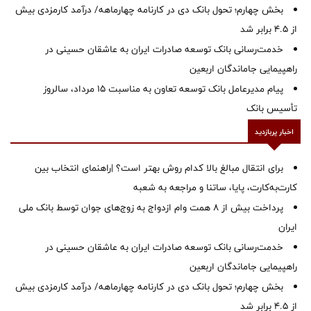
بخش چهارم؛ تحول بانک دی در کارنامه چهارماهه/ درآمد کارمزدی بیش
از ۴.۵ برابر شد
خدمت‌رسانی بانک توسعه صادرات ایران به عاشقان حسینی در
راهپیمایی جاماندگان اربعین
پیام مدیرعامل بانک توسعه تعاون به مناسبت 15 مرداد، سالروز
تأسیس بانک
اخبار پربازدید
برای انتقال مبالغ بالا کدام روش بهتر است؟ |راهنمای انتخاب بین
کارت‌به‌کارت، پایا، ساتنا و مراجعه به شعبه
پرداخت بیش از ۸ همت وام ازدواج به زوج‌های جوان توسط بانک ملی
ایران
خدمت‌رسانی بانک توسعه صادرات ایران به عاشقان حسینی در
راهپیمایی جاماندگان اربعین
بخش چهارم؛ تحول بانک دی در کارنامه چهارماهه/ درآمد کارمزدی بیش
از ۴.۵ برابر شد