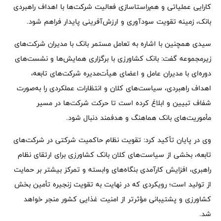
کارایی عملیاتی و هم‌راستاسازی فعالیت شرکت‌ها با اهداف راهبردی
بانک، زمینه تقویت سودآوری و ارزش‌آفرینی پایدار فراهم شود.
سیدی همچنین با اشاره به تعامل مستمر بانک با مدیران شرکت‌های
زیرمجموعه گفت: بانک کشاورزی با برگزاری همایش‌ها و نشست‌های
دوره‌ای با مدیران عامل و اعضای هیأت‌مدیره شرکت‌های تابعه،
اهداف راهبردی، سیاست‌های کلان و انتظارات عملکردی را به‌صورت
شفاف تبیین و ابلاغ کرده است تا حرکت شرکت‌ها در مسیر
مأموریت‌های بانک هماهنگ و هدفمند دنبال شود.
وی در پایان تأکید کرد: تقویت نظام حاکمیت شرکتی در شرکت‌های
تابعه، بخشی از سیاست‌های کلان بانک کشاورزی برای ارتقای نظام
راهبری، افزایش کارآمدی بنگاه‌های وابسته و تمرکز بیشتر بر حمایت
از تولید است؛ رویکردی که در نهایت به تقویت زنجیره تأمین بخش
کشاورزی و پشتیبانی مؤثرتر از امنیت غذایی کشور منجر خواهد
شد.