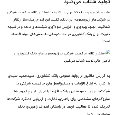
تولید شتاب می‌گیرد
عضو هیأت‌مدیره بانک کشاورزی با اشاره به استقرار نظام حاکمیت شرکتی
در شرکت‌های زیرمجموعه این بانک، گفت: این اقدام زمینه‌ساز ارتقای
شفافیت، بهبود بهره‌وری و افزایش سودآوری شرکت‌های تابعه و در نتیجه
تقویت توان بانک کشاورزی در خدمت‌رسانی به بخش‌های مولد اقتصاد
است.
به گزارش طلانیوز از روابط عمومی بانک کشاورزی، سیدحمید سیدی
با اشاره به ابلاغ الزامات و دستورالعمل‌های حاکمیت شرکتی به
شرکت‌های زیرمجموعه این بانک، افزود: با اجرای این چارچوب‌ها،
سازوکارهای مشخصی برای راهبری، نظارت و ارزیابی عملکرد شرکت‌ها
تعریف شده تا فعالیت آن‌ها در راستای اهداف راهبردی بانک
ساماندهی شود.