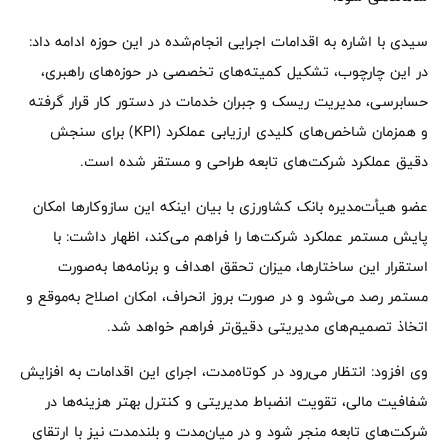
سیدی با اشاره به اقدامات اجرایی انجام‌شده در این حوزه ادامه داد:
در این چارچوب، تشکیل کمیته‌های تخصصی در حوزه‌های راهبری،
حسابرسی، مدیریت ریسک و جبران خدمات در دستور کار قرار گرفته
و همزمان شاخص‌های کلیدی ارزیابی عملکرد (KPI) برای سنجش
دقیق عملکرد شرکت‌های تابعه طراحی و مستقر شده است.
عضو هیأت‌مدیره بانک کشاورزی با بیان اینکه این سازوکارها امکان
پایش مستمر عملکرد شرکت‌ها را فراهم می‌کند، اظهار داشت: با
استقرار این ساختارها، میزان تحقق اهداف و برنامه‌ها به‌صورت
مستمر رصد می‌شود و در صورت بروز انحراف، امکان اصلاح به‌موقع و
اتخاذ تصمیم‌های مدیریتی دقیق‌تر فراهم خواهد شد.
وی افزود: انتظار می‌رود در کوتاه‌مدت، اجرای این اقدامات به افزایش
شفافیت مالی، تقویت انضباط مدیریتی و کنترل بهتر هزینه‌ها در
شرکت‌های تابعه منجر شود و در میان‌مدت و بلندمدت نیز با ارتقای