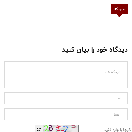
0 دیدگاه
دیدگاه خود را بیان کنید