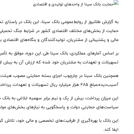
به گزارش طلانیوز از روابط‌عمومی بانک سینا، این بانک در راستا
مالی و پشتیبانی از مشتریان، تولیدکنندگان و بنگاه‌های اقتصادی ب
تسهیلات و تعهدات به مشتریان خود شده که ارزش آن به بیش از ۳۲۰ هزار میلیارد ریال می‌رسد
همچنین بانک سینا در چارچوب اجرای بسته حمایتی مصوب هیئت وزی
آسیب‌دیده،مبلغ ۲۸۵ هزار میلیارد ریال تسهیلات و تعهدات پرداخت کرده است.
این میزان پرداخت، بیش از یک و نیم برابر سهمیه ابلاغی به بانک سی
سیاست‌های حمایتی دولت و پاسخگویی به نیازهای بخش‌های مولد
این بانک با بهره‌گیری از ظرفیت‌های تخصصی و مالی خود، تلاش 
ایفا کند.