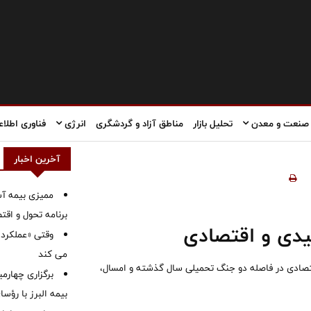
صنعت و معدن
تحلیل بازار
مناطق آزاد و گردشگری
انرژی
فناوری اطلاع
آخرین اخبار
ممیزی بیمه آس
برنامه تحول و اقت
یدی و اقتصادی
وقتی «عملکرد» 
می کند
اقتصادی در فاصله دو جنگ تحمیلی سال گذشته و امسال،
برگزاری چهار
بیمه البرز با رؤ