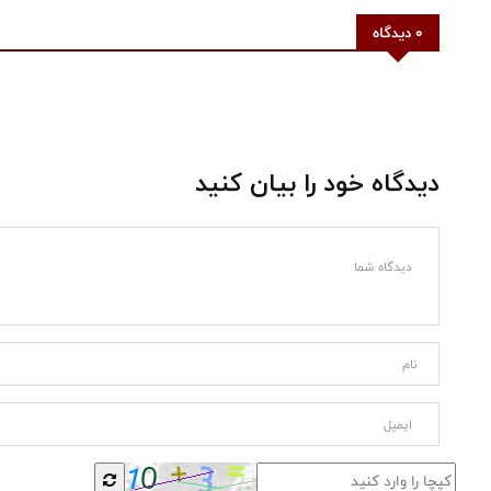
0 دیدگاه
دیدگاه خود را بیان کنید