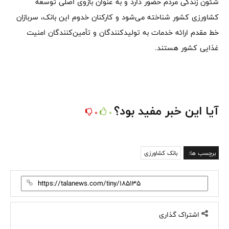
شئون زندگی مردم حضور دارد و به عنوان بازوی اصلی توسعه
کشاورزی کشور شناخته می‌شود و کارکنان خدوم این بانک، سربازان
خط مقدم ارائه خدمات به تولیدکنندگان و تأمین‌کنندگان امنیت
غذایی کشور هستند.
آیا این خبر مفید بود؟
0
0
برچسب ها:
بانک کشاورزی
اشتراک گذاری