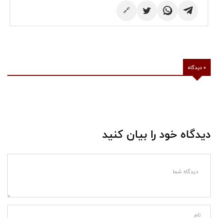
🔗
0 دیدگاه
دیدگاه خود را بیان کنید