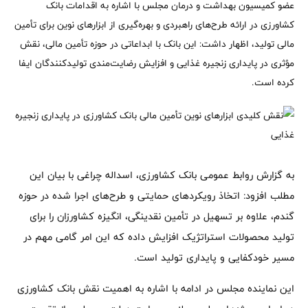
عضو کمیسیون بهداشت و درمان مجلس با اشاره به اقدامات بانک
کشاورزی در ارائه طرح‌های راهبردی و بهره‌گیری از ابزارهای نوین برای تأمین
مالی تولید، اظهار داشت: این بانک با ابداعاتی در حوزه تأمین مالی، نقش
مؤثری در پایداری زنجیره غذایی و افزایش رضایت‌مندی تولیدکنندگان ایفا
کرده است.
به گزارش روابط عمومی بانک کشاورزی، اسداله چراغی با بیان این
مطلب افزود: اتخاذ رویکردهای حمایتی و طرح‌های اجرا شده در حوزه
گندم، علاوه بر تسهیل در تأمین نقدینگی، انگیزه کشاورزان را برای
تولید محصولات استراتژیک افزایش داده که این امر گامی مهم در
مسیر خودکفایی و پایداری تولید است.
این نماینده مجلس در ادامه با اشاره به اهمیت نقش بانک کشاورزی