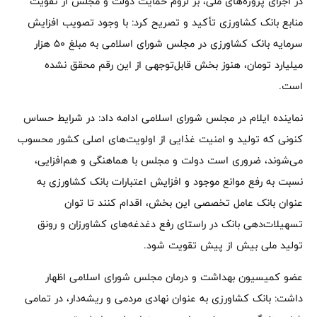
در اجرای پروژه‌های ملی، بر لزوم حمایت دولت و مجلس از تقویت
منابع بانک کشاورزی تأکید و تصریح کرد: با وجود تصویب افزایش
سرمایه بانک کشاورزی در مجلس شورای اسلامی به مبلغ ۵۰ هزار
میلیارد تومان، هنوز بخش قابل‌توجهی از این رقم محقق نشده
است.
نماینده ایلام در مجلس شورای اسلامی ادامه داد: در شرایط حساس
کنونی که تولید و امنیت غذایی از اولویت‌های اصلی کشور محسوب
می‌شوند، ضروری است دولت و مجلس با هماهنگی و هم‌افزایی،
نسبت به رفع موانع موجود و افزایش اعتبارات بانک کشاورزی به
عنوان بانک عامل تخصصی این بخش، اقدام کنند تا توان
تسهیلات‌دهی بانک در راستای رفع دغدغه‌های کشاورزان و رونق
تولید ملی بیش از پیش تقویت شود.
عضو کمیسیون بهداشت و درمان مجلس شورای اسلامی اظهار
داشت: بانک کشاورزی به عنوان نهادی مردمی و ریشه‌دار، در تمامی