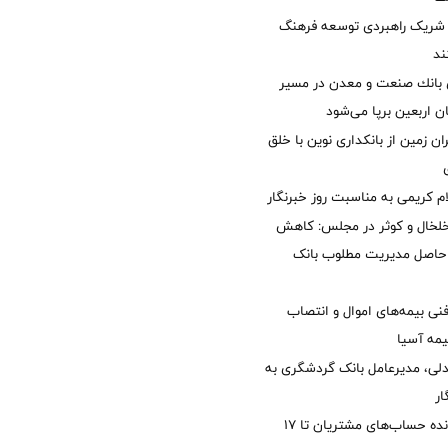
شریک راهبردی توسعه فرهنگ
ند
انك صنعت و معدن در مسیر
ان اربعین برپا می‌شود
ان زمین از بانکداری نوین با خلق
ام کریمی به مناسبت روز خبرنگار
خلخال و کوثر در مجلس: کاهش
زی حاصل مدیریت مطلوب بانک
نی بیمه‌های اموال و انتصاب
یمه آسیا
دلی، مدیرعامل بانک گردشگری به
ار
مغایرت‌ باقیمانده حساب‌های مشتریان تا ۱۷