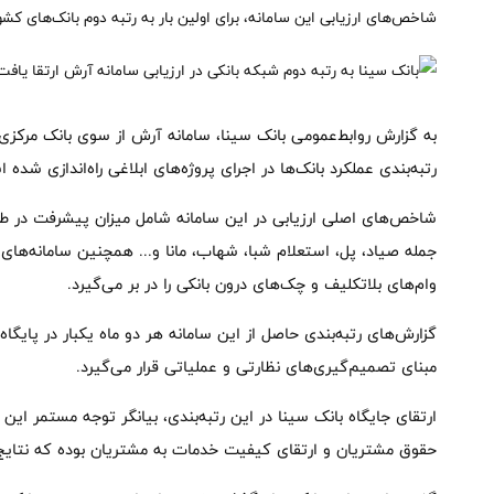
شاخص‌های ارزیابی این سامانه، برای اولین بار به رتبه دوم بانک‌های کشور
به گزارش روابط‌عمومی بانک سینا، سامانه آرش از سوی بانک مرکز
رتبه‌بندی عملکرد بانک‌ها در اجرای پروژه‌های ابلاغی راه‌اندازی شده 
شاخص‌های اصلی ارزیابی در این سامانه شامل میزان پیشرفت در طیف
جمله صیاد، پل، استعلام شبا، شهاب، مانا و... همچنین سامانه‌های
وام‌های بلاتکلیف و چک‌های درون بانکی را در بر می‌گیرد.
گزارش‌های رتبه‌بندی حاصل از این سامانه هر دو ماه یکبار در پای
مبنای تصمیم‌گیری‌های نظارتی و عملیاتی قرار می‌گیرد.
ارتقای جایگاه بانک سینا در این رتبه‌بندی، بیانگر توجه مستمر این
حقوق مشتریان و ارتقای کیفیت خدمات به مشتریان بوده که نتایج