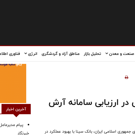
صنعت و معدن
تحلیل بازار
مناطق آزاد و گردشگری
انرژی
فناوری اطلاع
 در ارزیابی سامانه آرش
آخرین اخبار
پیام مدیرعامل 
جمهوری اسلامی ایران، بانک سینا با بهبود عملکرد در
خبرنگار