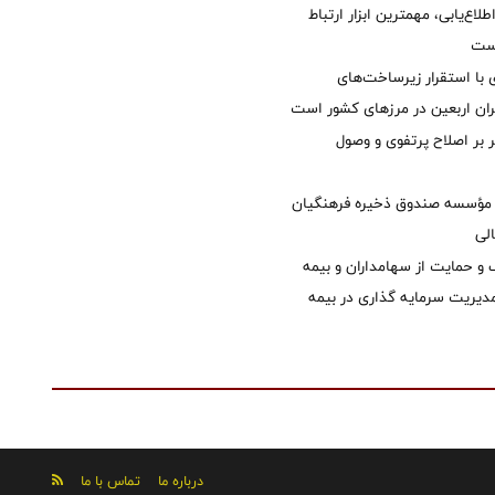
طلاع‌یابی، مهمترین ابزار ارتباط
است
با استقرار زیرساخت‌های
ئران اربعین در مرزهای کشور است
ر بر اصلاح پرتفوی و وصول
مؤسسه صندوق ذخیره فرهنگیان
الی
 حمایت از سهامداران و بیمه
مدیریت سرمایه گذاری در بیمه
درباره ما
تماس با ما