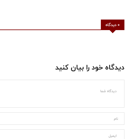
0 دیدگاه
دیدگاه خود را بیان کنید