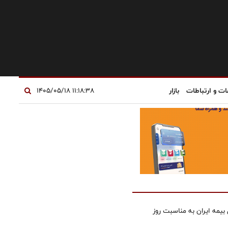
ات و ارتباطات
بازار
۱۱:۱۸:۳۸ ۱۴۰۵/۰۵/۱۸
بیمه ایران به مناسبت روز