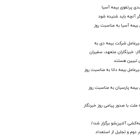
گر آنچه باید شنیده شود
 بیمه آسیا به مناسبت روز
یرعامل شرکت بیمه دی به
ر: خبرنگاران متعهد، سفیران
 تبیین هستند
دیرعامل بیمه دانا به مناسبت روز
 بیمه پارسیان به مناسبت روز
 ملت با صدور پیامی روز خبرنگار
ه‌کشی آلتین‌شو برگزار شد؛/
 دوم و تجلیل از استعداد