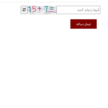
ارسال دیدگاه