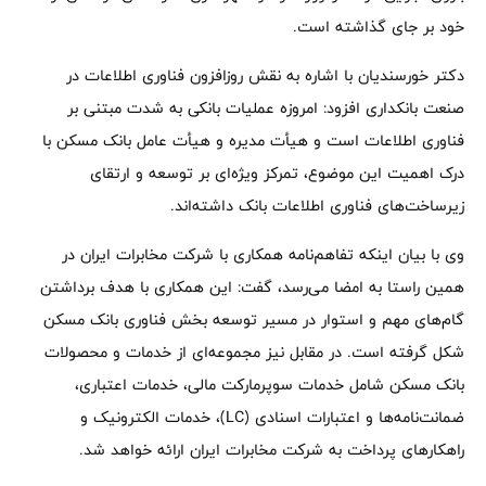
خود بر جای گذاشته است.
دکتر خورسندیان با اشاره به نقش روزافزون فناوری اطلاعات در
صنعت بانکداری افزود: امروزه عملیات بانکی به شدت مبتنی بر
فناوری اطلاعات است و هیأت مدیره و هیأت عامل بانک مسکن با
درک اهمیت این موضوع، تمرکز ویژه‌ای بر توسعه و ارتقای
زیرساخت‌های فناوری اطلاعات بانک داشته‌اند.
وی با بیان اینکه تفاهم‌نامه همکاری با شرکت مخابرات ایران در
همین راستا به امضا می‌رسد، گفت: این همکاری با هدف برداشتن
گام‌های مهم و استوار در مسیر توسعه بخش فناوری بانک مسکن
شکل گرفته است. در مقابل نیز مجموعه‌ای از خدمات و محصولات
بانک مسکن شامل خدمات سوپرمارکت مالی، خدمات اعتباری،
ضمانت‌نامه‌ها و اعتبارات اسنادی (LC)، خدمات الکترونیک و
راهکارهای پرداخت به شرکت مخابرات ایران ارائه خواهد شد.