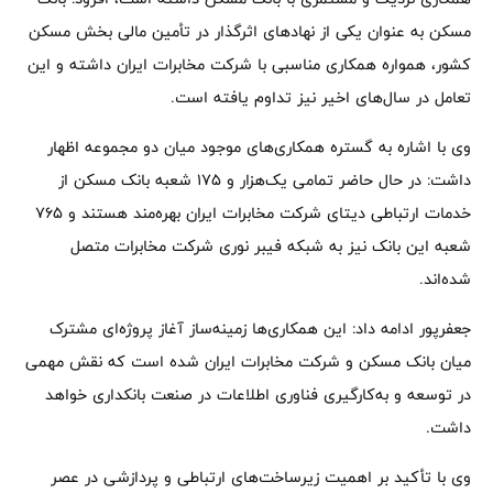
مسکن به عنوان یکی از نهادهای اثرگذار در تأمین مالی بخش مسکن
کشور، همواره همکاری مناسبی با شرکت مخابرات ایران داشته و این
تعامل در سال‌های اخیر نیز تداوم یافته است.
وی با اشاره به گستره همکاری‌های موجود میان دو مجموعه اظهار
داشت: در حال حاضر تمامی یک‌هزار و ۱۷۵ شعبه بانک مسکن از
خدمات ارتباطی دیتای شرکت مخابرات ایران بهره‌مند هستند و ۷۶۵
شعبه این بانک نیز به شبکه فیبر نوری شرکت مخابرات متصل
شده‌اند.
جعفرپور ادامه داد: این همکاری‌ها زمینه‌ساز آغاز پروژه‌ای مشترک
میان بانک مسکن و شرکت مخابرات ایران شده است که نقش مهمی
در توسعه و به‌کارگیری فناوری اطلاعات در صنعت بانکداری خواهد
داشت.
وی با تأکید بر اهمیت زیرساخت‌های ارتباطی و پردازشی در عصر