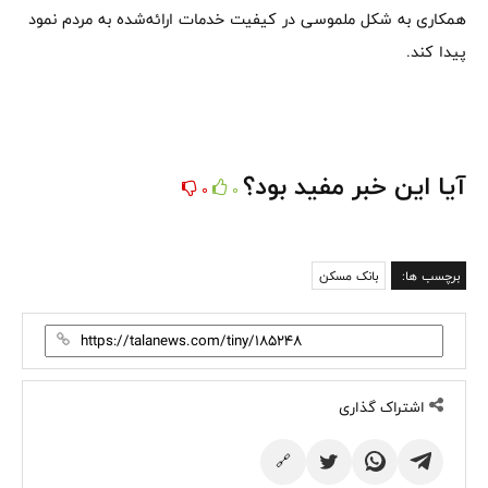
همکاری به شکل ملموسی در کیفیت خدمات ارائه‌شده به مردم نمود
پیدا کند.
آیا این خبر مفید بود؟
0
0
برچسب ها:
بانک مسکن
اشتراک گذاری
🔗