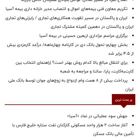
تکریم معاون فنی بیمه‌های اموال و انتصاب مدیر خزانه داری بیمه آسیا
ایران و پاکستان در مسیر تقویت همکاری‌های تجاری / رایزنی‌های تجاری
ایران و پاکستان در دهمین کمیته مشترک تجاری
برگزاری مراسم عزاداری اربعین حسینی در بیمه آسیا
بخش چهارم؛ تحول بانک دی در کارنامه چهارماهه/ درآمد کارمزدی بیش
از ۴.۵ برابر شد
برای انتقال مبالغ بالا کدام روش بهتر است؟ |راهنمای انتخاب بین
کارت‌به‌کارت، پایا، ساتنا و مراجعه به شعبه
پرداخت بیش از ۸ همت وام ازدواج به زوج‌های جوان توسط بانک ملی
ایران
پر بحث ترین
جهش سود عملیاتی در نماد «آسیا»
آغاز ساخت ۲ هزار واحد مسکونی کارکنان نفت ستاره خلیج فارس با
تأمین مالی بانک مسکن