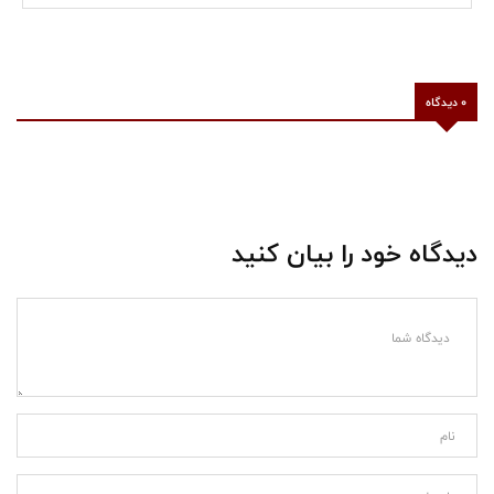
0 دیدگاه
دیدگاه خود را بیان کنید