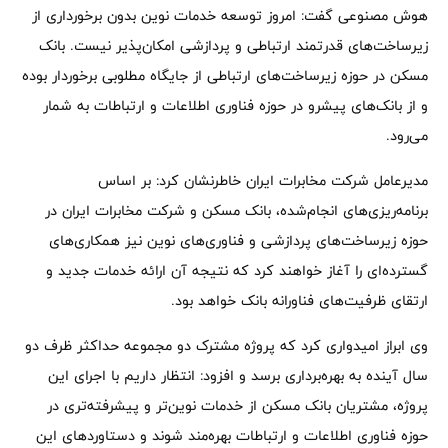
هوش مصنوعی گفت: امروز توسعه خدمات نوین بدون برخورداری از
زیرساخت‌های قدرتمند ارتباطی و پردازشی امکان‌پذیر نیست. بانک
مسکن در حوزه زیرساخت‌های ارتباطی از جایگاه مطلوبی برخوردار بوده
و از بانک‌های پیشرو در حوزه فناوری اطلاعات و ارتباطات به شمار
می‌رود.
مدیرعامل شرکت مخابرات ایران خاطرنشان کرد: بر اساس
برنامه‌ریزی‌های انجام‌شده، بانک مسکن و شرکت مخابرات ایران در
حوزه زیرساخت‌های پردازشی و فناوری‌های نوین نیز همکاری‌های
گسترده‌ای را آغاز خواهند کرد که نتیجه آن ارائه خدمات جدید و
ارتقای ظرفیت‌های فناورانه بانک خواهد بود.
وی ابراز امیدواری کرد که پروژه مشترک دو مجموعه حداکثر ظرف دو
سال آینده به بهره‌برداری برسد و افزود: انتظار داریم با اجرای این
پروژه، مشتریان بانک مسکن از خدمات نوین‌تر و پیشرفته‌تری در
حوزه فناوری اطلاعات و ارتباطات بهره‌مند شوند و دستاوردهای این