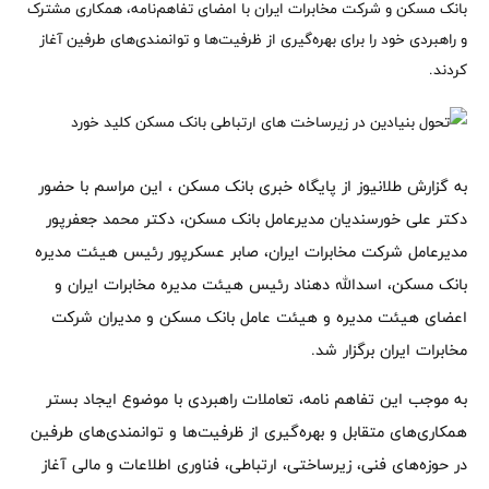
بانک مسکن و شرکت مخابرات ایران با امضای تفاهم‌نامه، همکاری مشترک
و راهبردی خود را برای بهره‌گیری از ظرفیت‌ها و توانمندی‌های طرفین آغاز
کردند.
به گزارش طلانیوز از پایگاه خبری بانک مسکن ، این مراسم با حضور
دکتر علی خورسندیان مدیرعامل بانک مسکن، دکتر محمد جعفرپور
مدیرعامل شرکت مخابرات ایران، صابر عسکرپور رئیس هیئت مدیره
بانک مسکن، اسدالله دهناد رئیس هیئت مدیره مخابرات ایران و
اعضای هیئت مدیره و هیئت عامل بانک مسکن و مدیران شرکت
مخابرات ایران برگزار شد.
به موجب این تفاهم نامه، تعاملات راهبردی با موضوع ایجاد بستر
همکاری‌های متقابل و بهره‌گیری از ظرفیت‌ها و توانمندی‌های طرفین
در حوزه‌های فنی، زیرساختی، ارتباطی، فناوری اطلاعات و مالی آغاز