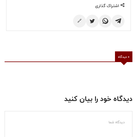
اشتراک گذاری
🔗
0 دیدگاه
دیدگاه خود را بیان کنید