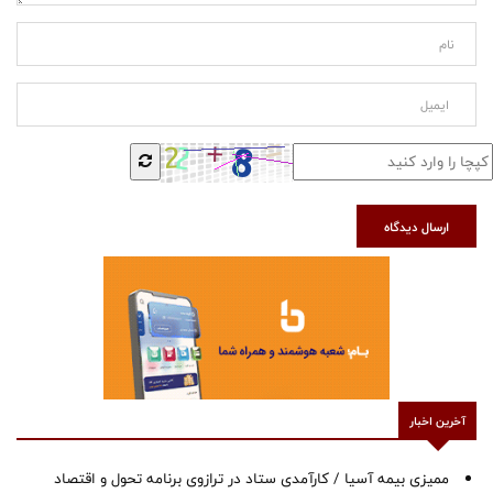
ارسال دیدگاه
آخرین اخبار
ممیزی بیمه آسیا / کارآمدی ستاد در ترازوی برنامه تحول و اقتصاد