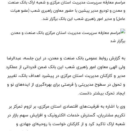
مراسم معارفه سرپرست مدیریت استان مرکزی و شعبه اراک بانک صنعت
و معدن و تودیع مدیر پیشین با حضور معاون راهبری شعب (عضو هیات
عامل) و مدیر امور راهبری شعب این بانک برگزار شد.
به گزارش روابط عمومی بانک صنعت و معدن، در این جلسه، عبدالرضا
ولی الهی معاون امور راهبری شعب این بانک ضمن قدردانی از عملکرد
مدیر و کارکنان مدیریت استان مرکزی در پیشبرد اهداف بانک، تغییر
و تحول در سطوح مدیریتی را فرصتی برای بهره‌گیری از ایده‌های نو و
ایجاد تحرک بیشتر دانست.
وی با اشاره به ظرفیت‌های اقتصادی استان مرکزی، بر لزوم تمرکز بر
تکریم مشتریان، گسترش خدمات الکترونیک و افزایش سهم بازار در
شعبه اراک تاکید کرد و از کارکنان خواست با روحیه‌ای جهادی و