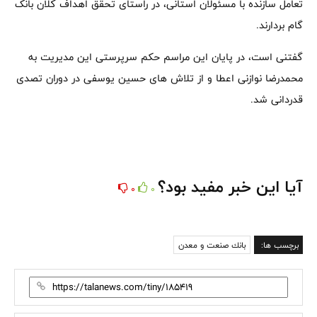
تعامل سازنده با مسئولان استانی، در راستای تحقق اهداف کلان بانک
گام بردارند.
گفتنی است، در پایان این مراسم حکم سرپرستی این مدیریت به
محمدرضا نوازنی اعطا و از تلاش های حسین یوسفی در دوران تصدی
قدردانی شد.
آیا این خبر مفید بود؟
0
0
برچسب ها:
بانك صنعت و معدن