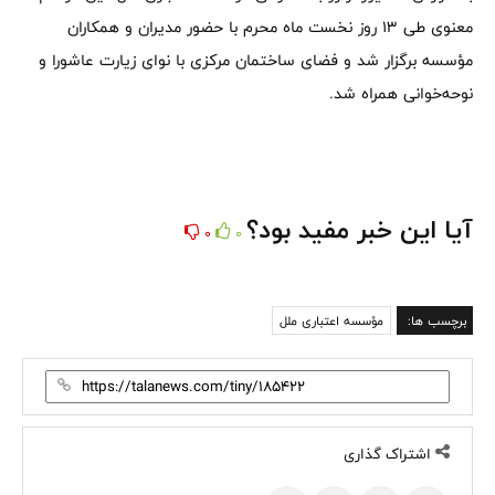
معنوی طی ۱3 روز نخست ماه محرم با حضور مدیران و همکاران
مؤسسه برگزار شد و فضای ساختمان مرکزی با نوای زیارت عاشورا و
نوحه‌خوانی همراه شد.
آیا این خبر مفید بود؟
0
0
برچسب ها:
مؤسسه اعتباری ملل
اشتراک گذاری