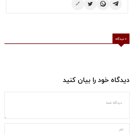
🔗
0 دیدگاه
دیدگاه خود را بیان کنید