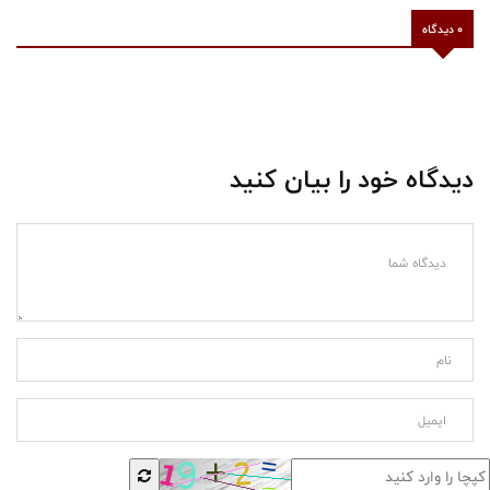
0 دیدگاه
دیدگاه خود را بیان کنید