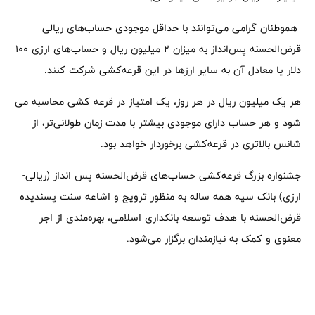
هموطنان گرامی می‌توانند با حداقل موجودی حساب‌های ریالی
قرض‌الحسنه پس‌انداز به میزان 2 میلیون ریال و حساب‌های ارزی 100
دلار یا معادل آن به سایر ارزها در این قرعه‌کشی شرکت کنند.
هر یک میلیون ریال در هر روز، یک امتیاز در قرعه کشی محاسبه می
شود و هر حساب دارای موجودی بیشتر با مدت زمان طولانی‌تر، از
شانس بالاتری در قرعه‌کشی برخوردار خواهد بود.
جشنواره بزرگ قرعه‌کشی حساب‌های قرض‌الحسنه پس انداز (ریالی-
ارزی) بانک سپه همه ساله به منظور ترویج و اشاعه سنت پسندیده
قرض‌الحسنه با هدف توسعه بانکداری اسلامی، بهره‌مندی از اجر
معنوی و کمک به نیازمندان برگزار می‌شود.