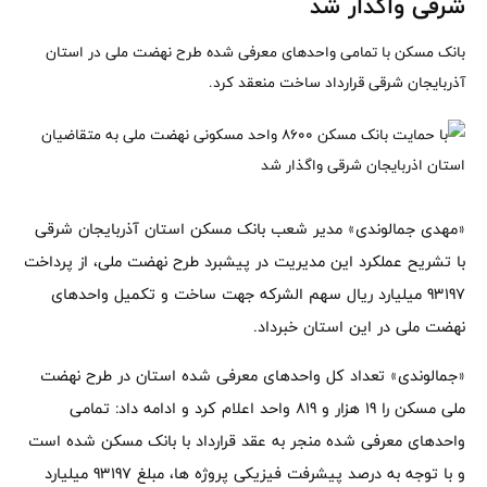
شرقی واگذار شد
بانک مسکن با تمامی واحدهای معرفی شده طرح نهضت ملی در استان
آذربایجان شرقی قرارداد ساخت منعقد کرد.
«مهدی جمالوندی» مدیر شعب بانک مسکن استان آذربایجان شرقی
با تشریح عملکرد این مدیریت در پیشبرد طرح نهضت ملی، از پرداخت
93197 میلیارد ریال سهم الشرکه جهت ساخت و تکمیل واحدهای
نهضت ملی در این استان خبرداد.
«جمالوندی» تعداد کل واحدهای معرفی شده استان در طرح نهضت
ملی مسکن را 19 هزار و 819 واحد اعلام کرد و ادامه داد: تمامی
واحد‌های معرفی شده منجر به عقد قرارداد با بانک مسکن شده است
و با توجه به درصد پیشرفت فیزیکی پروژه ‌ها، مبلغ 93197 میلیارد