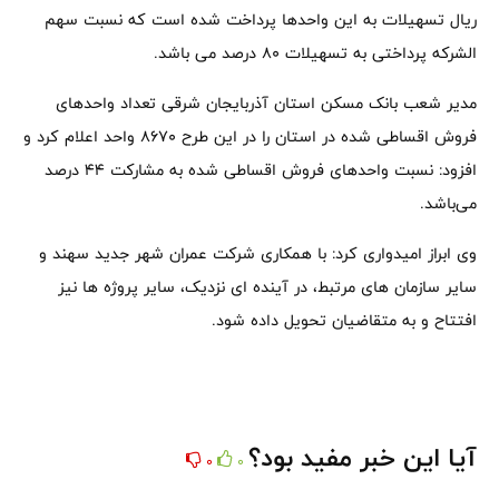
ریال تسهیلات به این واحدها پرداخت شده است که نسبت سهم
‌الشرکه پرداختی به تسهیلات 80 درصد می باشد.
مدیر شعب بانک مسکن استان آذربایجان شرقی تعداد واحدهای
فروش اقساطی شده در استان را در این طرح 8670 واحد اعلام کرد و
افزود: نسبت واحدهای فروش اقساطی شده به مشارکت 44 درصد
می‌باشد.
وی ابراز امیدواری کرد: با همکاری شرکت عمران شهر جدید سهند و
سایر سازمان ‌های مرتبط، در آینده ای نزدیک، سایر پروژه ‌ها نیز
افتتاح و به متقاضیان تحویل داده شود.
آیا این خبر مفید بود؟
0
0