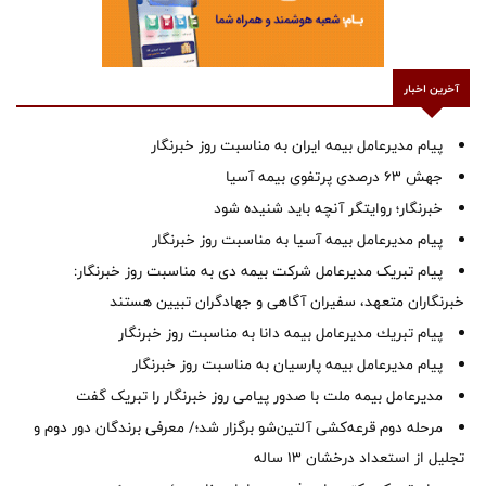
آخرین اخبار
پیام مدیرعامل بیمه ایران به مناسبت روز خبرنگار
جهش ۶۳ درصدی پرتفوی بیمه آسیا
خبرنگار؛ روایتگر آنچه باید شنیده شود
پیام مدیرعامل بیمه آسیا به مناسبت روز خبرنگار
پیام تبریک مدیرعامل شرکت بیمه دی به مناسبت روز خبرنگار:
خبرنگاران متعهد، سفیران آگاهی و جهادگران تبیین هستند
پیام ‌تبریك‌ مدیرعامل بیمه دانا به مناسبت روز خبرنگار
پیام مدیرعامل بیمه پارسیان به مناسبت روز خبرنگار
مدیرعامل بیمه ملت با صدور پیامی روز خبرنگار را تبریک گفت
مرحله دوم قرعه‌کشی آلتین‌شو برگزار شد؛/ معرفی برندگان دور دوم و
تجلیل از استعداد درخشان ۱۳ ساله