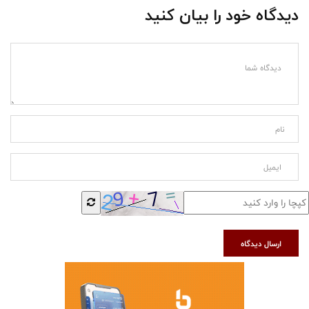
دیدگاه خود را بیان کنید
ارسال دیدگاه