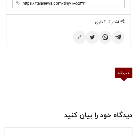
اشتراک گذاری
🔗
0 دیدگاه
دیدگاه خود را بیان کنید