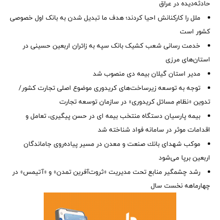
حادثه‌دیده در عراق
ملل را کارکنانش احیا کردند؛ هدف ما تبدیل شدن به بانک اول خصوصی
کشور است
خدمت رسانی شعب کشیک بانک سپه به زائران اربعین حسینی در
استان‌‌های مرزی
‌مدیر استان گیلان بیمه دی منصوب شد
توجه به توسعه زیرساخت‌های کریدوری موضوع اصلی تجارت کشور/
تدوین «نظام مسائل کریدوری» در سازمان توسعه تجارت
بیمه پارسیان دستگاه منتخب بیمه ای در حسن پیگیری، تعامل و
اقدامات موثر در سامانه فواد شناخته شد
موكب شهدای بانك صنعت و معدن در مسیر پیاده‌روی جاماندگان
اربعین برپا می‌شود
رشد چشمگیر منابع تحت مدیریت «ثروت‌آفرین تمدن» و «آتیمس» در
چهارماهه نخست سال