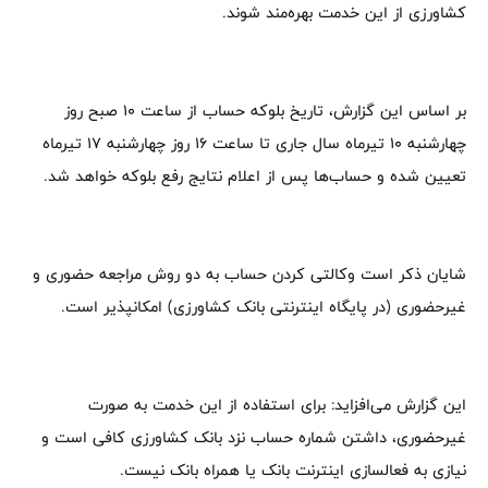
کشاورزی از این خدمت بهره‌‌مند شوند.
بر اساس این گزارش، تاریخ بلوکه حساب از ساعت 10 صبح روز
چهارشنبه 10 تیرماه سال جاری تا ساعت 16 روز چهارشنبه 17 تیرماه
تعیین شده و حساب‌ها پس از اعلام نتایج رفع بلوکه خواهد شد.
شایان ذکر است وکالتی کردن حساب به دو روش مراجعه حضوری و
غیرحضوری (در پایگاه اینترنتی بانک کشاورزی) امکانپذیر است.
این گزارش می‌افزاید: برای استفاده از این خدمت به صورت
غیرحضوری، داشتن شماره حساب نزد بانک کشاورزی کافی است و
نیازی به فعالسازی اینترنت بانک یا همراه بانک نیست.