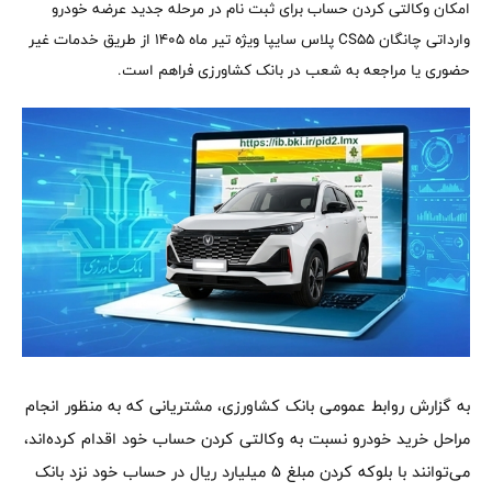
امکان وکالتی کردن حساب برای ثبت نام در مرحله جدید عرضه خودرو
وارداتی چانگان CS55 پلاس سایپا ویژه تیر ماه 1405 از طریق خدمات غیر
حضوری یا مراجعه به شعب در بانک کشاورزی فراهم است.
به گزارش روابط عمومی بانک کشاورزی، مشتریانی که به منظور انجام
مراحل خرید خودرو نسبت به وکالتی کردن حساب خود اقدام کرده‌اند،
می‌توانند با بلوکه کردن مبلغ 5 میلیارد ریال در حساب خود نزد بانک