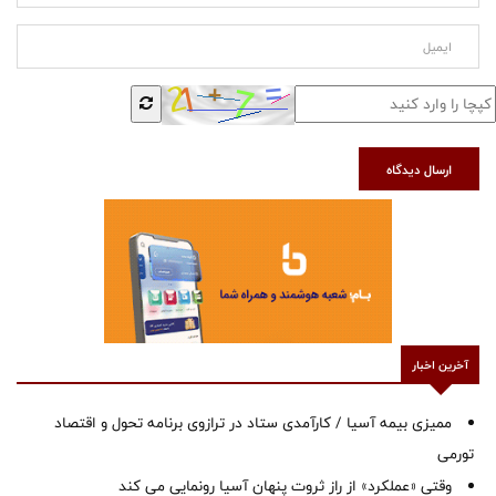
ارسال دیدگاه
آخرین اخبار
ممیزی بیمه آسیا / کارآمدی ستاد در ترازوی برنامه تحول و اقتصاد
تورمی
وقتی «عملکرد» از راز ثروت پنهان آسیا رونمایی می کند