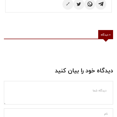
🔗
0 دیدگاه
دیدگاه خود را بیان کنید