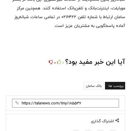
موبایلت، اینترنت‌بانک و تلفن‌بانک استفاده کنند. همچنین مرکز
سامان ارتباط با شماره تلفن 0216422 در تمامی ساعات شبانه‌روز
آماده پاسخگویی به مشتریان عزیز است.
آیا این خبر مفید بود؟
0
0
برچسب ها:
بانک سامان
اشتراک گذاری