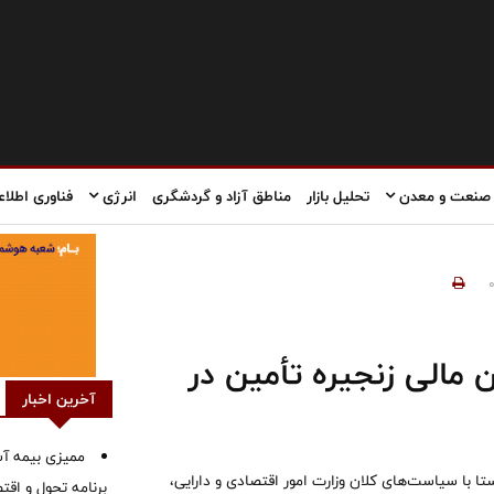
صنعت و معدن
تحلیل بازار
مناطق آزاد و گردشگری
انرژی
فناوری اطلاع
ین مالی زنجیره تأمین در
آخرین اخبار
ممیزی بیمه آس
ا با سیاست‌های کلان وزارت امور اقتصادی و دارایی،
برنامه تحول و اقت