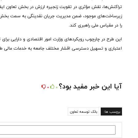
تراکنش‌ها، نقش مؤثری در تقویت زنجیره ارزش در بخش تعاون ایفا خو
زیرساخت‌های موجود، ضمن مدیریت جریان نقدینگی به سمت بخش‌ه
را در مقیاس ملی راهبری کند.
این طرح در چارچوب رویکردهای وزارت امور اقتصادی و دارایی برای
اعتباری و تسهیل دسترسی اقشار مختلف جامعه به خدمات مالی ط
آیا این خبر مفید بود؟
0
0
برچسب ها:
بانک توسعه تعاون