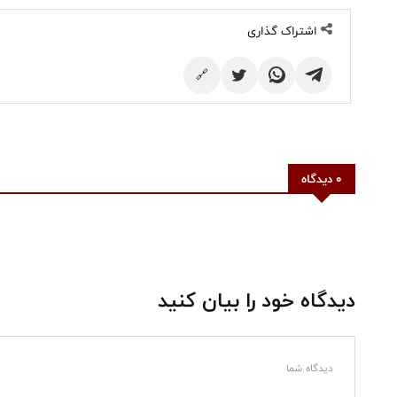
اشتراک گذاری
🔗
0 دیدگاه
دیدگاه خود را بیان کنید