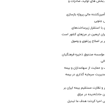
ی بخش های تولید، صادرات و
مین‌کننده مالی پروژه بازسازی
با استقرار زیرساخت‌های
ئران اربعین در مرزهای کشور است
ر بر اصلاح پرتفوی و وصول
مؤسسه صندوق ذخیره فرهنگیان
الی
 حمایت از سهامداران و بیمه
مدیریت سرمایه گذاری در بیمه
و نظارت مستقیم بیمه ایران بر
ان حادثه‌دیده در عراق
ش احیا کردند؛ هدف ما تبدیل