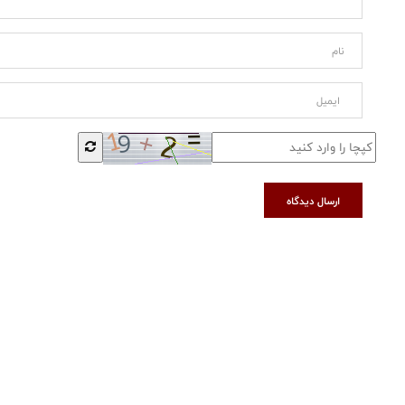
ارسال دیدگاه