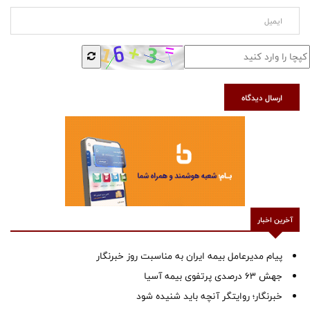
ارسال دیدگاه
آخرین اخبار
پیام مدیرعامل بیمه ایران به مناسبت روز خبرنگار
جهش ۶۳ درصدی پرتفوی بیمه آسیا
خبرنگار؛ روایتگر آنچه باید شنیده شود