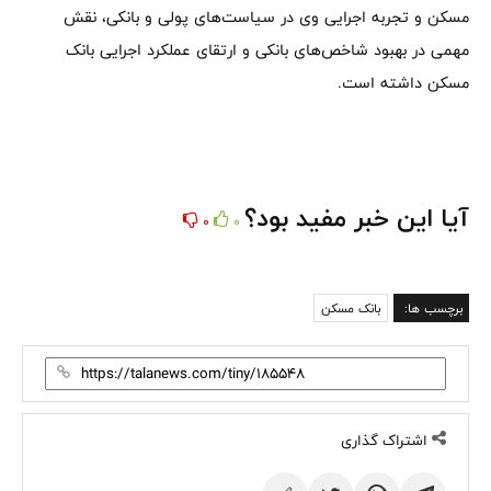
مسکن و تجربه اجرایی وی در سیاست‌های پولی و بانکی، نقش
مهمی در بهبود شاخص‌های بانکی و ارتقای عملکرد اجرایی بانک
مسکن داشته است.
آیا این خبر مفید بود؟
0
0
برچسب ها:
بانک مسکن
اشتراک گذاری