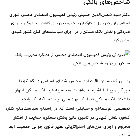
شاخص‌های بانکی
دکتر سید شمس‌الدین حسینی رئیس کمیسیون اقتصادی مجلس شورای
اسلامی از مدیرعامل و کارکنان بانک مسکن برای کاهش چشمگیر ناترازی
قدردانی و نقش بانک مسکن را در اجرای سیاست‌های کلان کشور کلیدی
عنوان کرد.
رئیس کمیسیون اقتصادی مجلس شورای اسلامی در گفتگو با
خبرنگار هیبنا با اشاره به ماهیت منحصربه فرد بانک مسکن اظهار
داشت: بانک مسکن تنها یک نهاد مالی نیست، بلکه یک بانک
تخصصی، توسعه‌ای و حمایتی است که در راستای سیاست‌های کلان
کشور، نقش کلیدی در تامین مالی بخش مسکن، حمایت از اقشار
محروم و اجرای طرح‌های استراتژیکی نظیر قانون جوانی جمعیت ایفا
می‌کند.