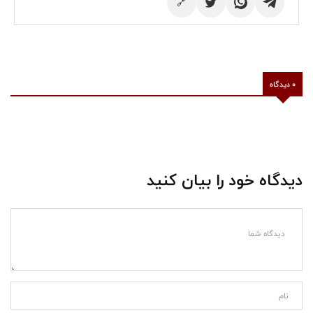
🔗
0 دیدگاه
دیدگاه خود را بیان کنید