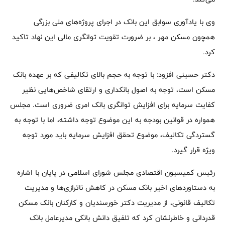
وی با یادآوری سوابق این بانک در اجرای پروژه‌های ملی بزرگی
همچون مسکن مهر ، بر ضرورت تقویت توانگری مالی این نهاد تاکید
کرد.
دکتر حسینی افزود: با توجه به حجم بالای تکالیفی که بر عهده بانک
مسکن است، توجه به اصول بانکداری و ارتقای شاخص‌هایی نظیر
کفایت سرمایه برای افزایش توانگری بانک امری ضروری است. مجلس
همواره در قوانین بودجه به این موضوع توجه داشته، اما با توجه به
گستردگی تکالیف، موضوع تحقق افزایش سرمایه باید مورد توجه
ویژه قرار گیرد.
رئیس کمیسیون اقتصادی مجلس شورای اسلامی در پایان با اشاره
به دستاوردهای اخیر بانک مسکن در کاهش ناترازی‌ها و مدیریت
تکالیف قانونی، از مدیریت دکتر خورسندیان و کارکنان بانک مسکن
قدردانی و خاطرنشان کرد که تلفیق دانش بانکی مدیرعامل بانک