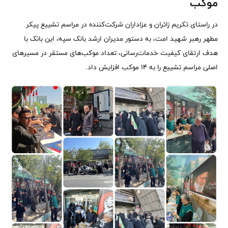
موکب
در راستای تکریم زائران و عزاداران شرکت‌کننده در مراسم تشییع پیکر
مطهر رهبر شهید امت، به دستور مدیران ارشد بانک سپه، این بانک با
هدف ارتقای کیفیت خدمات‌رسانی، تعداد موکب‌های مستقر در مسیرهای
اصلی مراسم تشییع را به ۱۴ موکب افزایش داد.