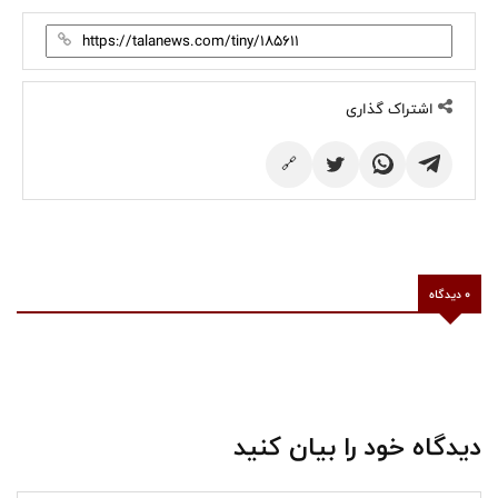
اشتراک گذاری
🔗
0 دیدگاه
دیدگاه خود را بیان کنید