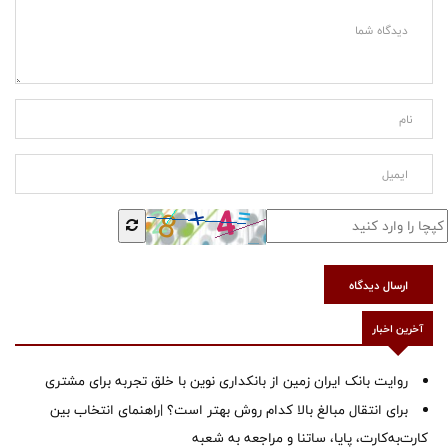
ارسال دیدگاه
آخرین اخبار
روایت بانک ایران زمین از بانکداری نوین با خلق تجربه برای مشتری
برای انتقال مبالغ بالا کدام روش بهتر است؟ |راهنمای انتخاب بین
کارت‌به‌کارت، پایا، ساتنا و مراجعه به شعبه