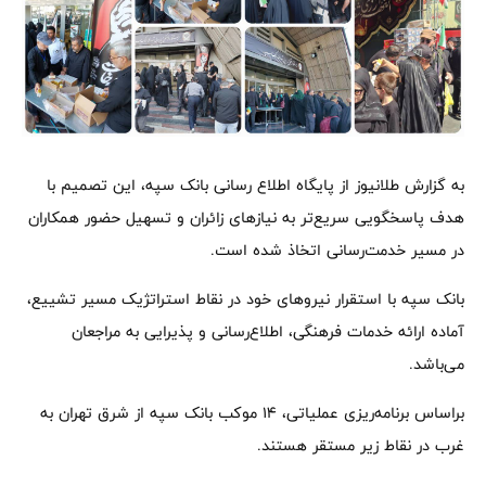
به گزارش طلانیوز از پایگاه اطلاع رسانی بانک سپه، این تصمیم با
هدف پاسخگویی سریع‌تر به نیازهای زائران و تسهیل حضور همکاران
در مسیر خدمت‌رسانی اتخاذ شده است.
بانک سپه با استقرار نیروهای خود در نقاط استراتژیک مسیر تشییع،
آماده ارائه خدمات فرهنگی، اطلاع‌رسانی و پذیرایی به مراجعان
می‌باشد.
براساس برنامه‌ریزی عملیاتی، ۱۴ موکب بانک سپه از شرق تهران به
غرب در نقاط زیر مستقر هستند.