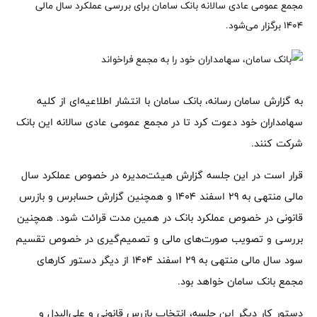
مجمع عمومی عادی سالانه بانک سامان برای بررسی عملکرد سال مالی
1404 برگزار می‌شود.
به گزارش سامان رسانه، بانک سامان با انتشار اطلاعیه‌ای از کلیه
سهامداران خود دعوت کرد تا در مجمع عمومی عادی سالانه این بانک
شرکت کنند.
قرار است در این جلسه گزارش هیئت‌مدیره در خصوص عملکرد سال
مالی منتهی به 29 اسفند 1404 و همچنین گزارش حسابرس و بازرس
قانونی در خصوص عملکرد بانک در همین مدت قرائت شود. همچنین
بررسی و تصویب صورت‌های مالی و تصمیم‌گیری در خصوص تقسیم
سود سال مالی منتهی به 29 اسفند 1404 از دیگر دستور کارهای
مجمع بانک سامان خواهد بود.
دستور کار دیگر این جلسه، انتخاب بازرس قانونی و علی‌البدل و