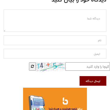
ارسال دیدگاه