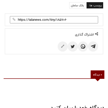
برچسب ها:
بانک سامان
اشتراک گذاری
🔗
0 دیدگاه
دیدگاه خود را بیان کنید