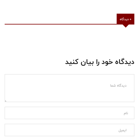
0 دیدگاه
دیدگاه خود را بیان کنید