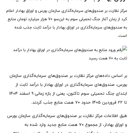
مرکز نظارت بر صندوق‌های سرمایه‌گذاری سازمان بورس و اوراق بهادار اعلام
کرد از زمان آغاز جنگ تحمیلی سوم به این‌سو ۷۰ هزار میلیارد تومان منابع
به صندوق‌های سرمایه‌گذاری در اوراق بهادار با درآمد ثابت جذب شده
است.
بر اساس داده‌های مرکز نظارت بر صندوق‌های سرمایه‌گذاری سازمان
بورس، صندوق‌های سرمایه‌گذاری در اوراق بهادار با درآمد ثابت از
ابتدای جنگ تحمیلی سوم تاکنون، یعنی از بازه زمانی ۹ اسفند ۱۴۰۴
تا ۲۲ فروردین ۱۴۰۵ حدود ۷۰ همت منابع جذب کردند.
طبق اطلاعات مرکز نظارت بر صندوق‌های سرمایه‌گذاری سازمان بورس
و اوراق بهادار، از مجموع ۷۰ همت منابع جدید وارد شده به