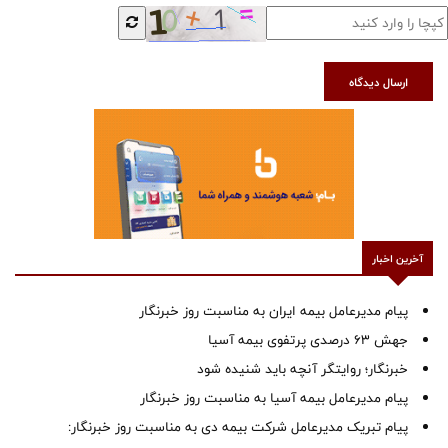
ارسال دیدگاه
آخرین اخبار
پیام مدیرعامل بیمه ایران به مناسبت روز خبرنگار
جهش ۶۳ درصدی پرتفوی بیمه آسیا
خبرنگار؛ روایتگر آنچه باید شنیده شود
پیام مدیرعامل بیمه آسیا به مناسبت روز خبرنگار
پیام تبریک مدیرعامل شرکت بیمه دی به مناسبت روز خبرنگار: