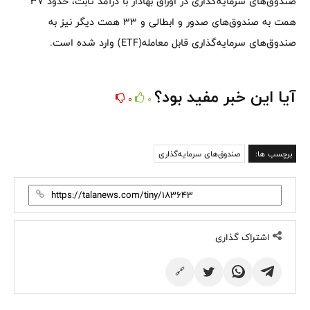
صندوق‌های سرمایه‌گذاری در اوراق بهادار با درآمد ثابت، حدود ۳۷
همت به صندوق‌های صدور و ابطالی و ۳۳ همت دیگر نیز به
صندوق‌های سرمایه‌گذاری قابل معامله(ETF) وارد شده است.
آیا این خبر مفید بود؟
0
0
برچسب ها:
صندوق‌های سرمایه‌گذاری
اشتراک گذاری
🔗