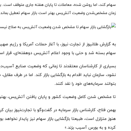
سهام کند، اما روشن شده، معاملات تا پایان هفته جاری متوقف است. بهمن
زمان مشخص‌شدن وضعیت آتش‌بس بهتر است بازار سهام تعطیل بماند.
سهام بسته شد و حتی با وجود اعلام آتش‌بس دوهفته‌ای، قرار است
بسیاری از کارشناسان معتقدند تا زمانی که وضعیت صنایع آسیب‌د
نشود، سازمان نباید اقدام به بازگشایی بازار کند. اما در طرف مقابل،
بتوانند سرمایه‌های خود را نقد کنند.
تا مشخص شدن کامل وضعیت کشور و پایان یافتن آتش‌بس، بهتر ا
بهمن فلاح، کارشناس بازار سرمایه در گفت‌وگو با تجارت‌نیوز بیان 
هنوز متزلزل است، طبیعتا بازگشایی بازار سهام نیز پایدار نخواهد
کرده و به بورس آسیب بزند.»