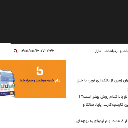
ات و ارتباطات
بازار
۰۷:۱۷:۴۶ ۱۴۰۵/۰۵/۱۶
ان زمین از بانکداری نوین با خلق
الغ بالا کدام روش بهتر است؟ |
 کارت‌به‌کارت، پایا، ساتنا و
پرداخت بیش از ۸ همت وام ازدواج به زوج‌های