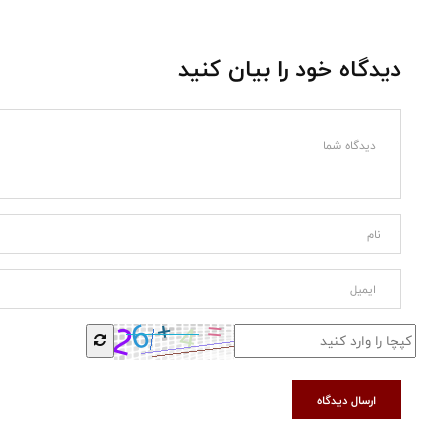
دیدگاه خود را بیان کنید
ارسال دیدگاه