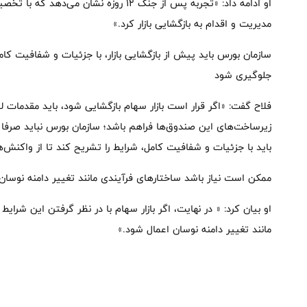
او ادامه داد: «تجربه پس از جنگ 12 روزه نشا
مدیریت و اقدام به بازگشایی بازار کرد.»
سازمان بورس باید پیش از بازگشایی بازار، با جزئیات و شفافیت کام
جلوگیری شود
فلاح گفت: «اگر قرار است بازار سهام بازگشایی شود، باید مقدمات لاز
زیرساخت‌های این صندوق‌ها فراهم باشد؛ سازمان بورس نباید صرفا با 
باید با جزئیات و شفافیت کامل، شرایط را تشریح کند تا از واکنش
ممکن است نیاز باشد ساختارهای فرآیندی مانند تغییر دامنه نوسان
او بیان کرد: « در نهایت، اگر بازار سهام با در نظر گرفتن این شرا
مانند تغییر دامنه نوسان اعمال شود.»