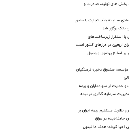
ی بخش های تولید، صادرات و
دی سالیانه بانک تجارت با حضور
 بانک برگزار شد
با استقرار زیرساخت‌های
ئران اربعین در مرزهای کشور است
ر بر اصلاح پرتفوی و وصول
مؤسسه صندوق ذخیره فرهنگیان
الی
 حمایت از سهامداران و بیمه
مدیریت سرمایه گذاری در بیمه
و نظارت مستقیم بیمه ایران بر
ان حادثه‌دیده در عراق
ش احیا کردند؛ هدف ما تبدیل