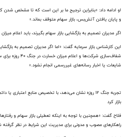
او ادامه داد: «بنابراین ترجیح ما بر این است که تا مشخص شدن
و پایان یافتن آتش‌بس، بازار سهام متوقف بماند.»
اگر مدیران تصمیم به بازگشایی بازار سهام بگیرند، باید اعلام میزان خسارت در جنگ 0
این کارشناس بازار سرمایه گفت: «اما اگر مدیران تصمیم به بازگشایی 
شفاف‌سازی شرکت‌ها و 
شایعات یا اخبار رسانه‌های غیررسمی انجام نشود.»
تجربه جنگ 12 روزه نشان می‌دهد، با تخصیص منابع اعتباری ی
بازار کرد
فلاح گفت: «همچنین با توجه به اینکه تعطیلی بازار سهام و رفتار
راهکارهای مصوب و مدونی برای مدیریت این شرایط در نظر گرفته