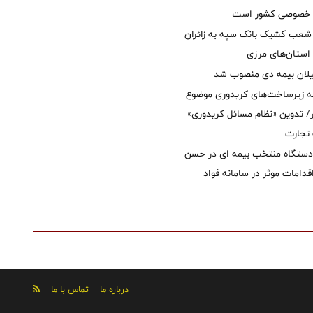
ل خصوصی کشور است
عب کشیک بانک سپه به زائران
استان‌‌های مرزی
یلان بیمه دی منصوب شد
ه زیرساخت‌های کریدوری موضوع
 تدوین «نظام مسائل کریدوری»
 تجارت
 دستگاه منتخب بیمه ای در حسن
قدامات موثر در سامانه فواد
درباره ما
تماس با ما