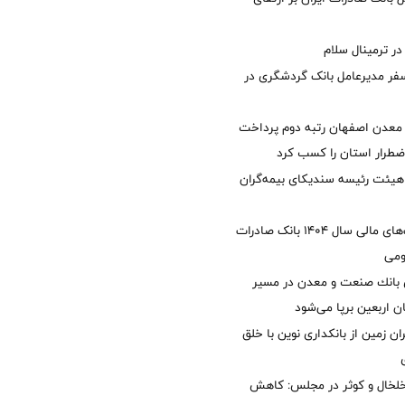
 ترمینال سلام
فر مدیرعامل بانک گردشگری در
معدن اصفهان رتبه دوم پرداخت
طرار استان را كسب كرد
هیئت رئیسه سندیکای بیمه‌گران
تصویب صورت‌های مالی سال ۱۴۰۴ بانک صادرات
ومی
انك صنعت و معدن در مسیر
ان اربعین برپا می‌شود
ان زمین از بانکداری نوین با خلق
خلخال و کوثر در مجلس: کاهش