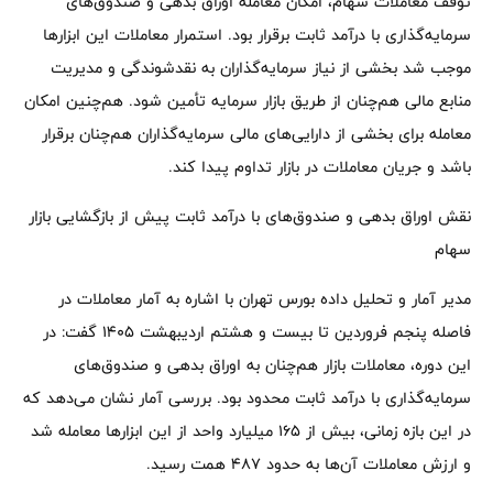
توقف معاملات سهام، امکان معامله اوراق بدهی و صندوق‌های
سرمایه‌گذاری با درآمد ثابت برقرار بود. استمرار معاملات این ابزارها
موجب شد بخشی از نیاز سرمایه‌گذاران به نقدشوندگی و مدیریت
منابع مالی هم‌چنان از طریق بازار سرمایه تأمین شود. هم‌چنین امکان
معامله برای بخشی از دارایی‌های مالی سرمایه‌گذاران هم‌چنان برقرار
باشد و جریان معاملات در بازار تداوم پیدا کند.
نقش اوراق بدهی و صندوق‌های با درآمد ثابت پیش از بازگشایی بازار
سهام
مدیر آمار و تحلیل داده بورس تهران با اشاره به آمار معاملات در
فاصله پنجم فروردین تا بیست و هشتم اردیبهشت ۱۴۰۵ گفت: در
این دوره، معاملات بازار هم‌چنان به اوراق بدهی و صندوق‌های
سرمایه‌گذاری با درآمد ثابت محدود بود. بررسی آمار نشان می‌دهد که
در این بازه زمانی، بیش از ۱۶۵ میلیارد واحد از این ابزارها معامله شد
و ارزش معاملات آن‌ها به حدود ۴۸۷ همت رسید.