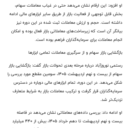
او افزود: این ارقام نشان می‌دهد حتی در غیاب معاملات سهام،
بخش قابل توجهی از فعالیت بازار از طریق سایر ابزارهای مالی ادامه
داشته است. حجم و ارزش معاملات ثبت شده در این دوره نیز
بیانگر آن است که زیرساخت‌های معاملاتی بازار فعال بوده و امکان
انجام معاملات برای سرمایه‌گذاران فراهم بوده است.
بازگشایی بازار سهام و از سرگیری معاملات تمامی ابزارها
رستمی نوروزآباد درباره مرحله بعدی تحولات بازار گفت: بازگشایی بازار
سهام از بیست و نهم اردیبهشت ۱۴۰۵، سومین مقطع مورد بررسی را
شکل می‌دهد. در این دوره، تمام ابزارهای مالی دوباره در دسترس
سرمایه‌گذاران قرار گرفت و ترکیب معاملات بازار به شرایط متعارف
نزدیک‌تر شد.
او ادامه داد: بررسی داده‌های معاملاتی نشان می‌دهد در فاصله
بیست و نهم اردیبهشت تا دهم خرداد ۱۴۰۵، بیش از ۴۴۰ میلیارد