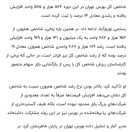
شاخص کل بورس تهران در این دوره ۵۲۲ هزار و ۵۶۵ واحد افزایش
یافته و رشدی معادل ۱۴ درصد را ثبت کرده است.
رستمی نوروزآباد ادامه داد: در همین بازه زمانی، شاخص هم‌وزن از
۹۵۲ هزار و ۶۸۲ واحد به یک میلیون و ۱۳۱ هزار و ۹۶۹ واحد افزایش
یافته است. رشد ۱۷۹ هزار و ۲۸۷ واحدی شاخص هم‌وزن معادل ۱۹
درصد بوده که از رشد شاخص کل نیز فراتر است، در حالی که برخی از
کارشناسان ریزش شاخص کل را پس از بازگشایی بازار سهام متصور
بودند.
او تأکید کرد: بالاتر بودن نرخ رشد شاخص هم‌وزن نسبت به شاخص
کل نشان می‌دهد افزایش قیمت‌ها صرفاً به تعداد معدودی از
شرکت‌های بزرگ بازار محدود نبوده است، بلکه طیف گسترده‌تری از
شرکت‌های پذیرفته‌شده در بورس نیز در این روند مشارکت داشته‌اند.
مدیر آمار و تحلیل داده بورس تهران در پایان خاطرنشان کرد: در