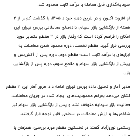
سرمایه‌گذاری قابل معامله با درآمد ثابت محدود شد.
او افزود: اکنون و در تاریخ دهم خرداد ۱۴۰۵، با گذشت کم‌تر از ۲
هفته از بازگشایی بازار سهام، داده‌های معاملاتی بورس تهران این
امکان را فراهم کرده است که رفتار بازار در ۳ مقطع متمایز مورد
بررسی قرار گیرد. مقطع نخست، دوره محدود شدن معاملات به
ابزارهای با درآمد ثابت است؛ مقطع دوم، دوره پس از آتش‌بس و
پیش از بازگشایی بازار سهام و مقطع سوم، دوره پس از بازگشایی
بازار.
مدیر آمار و تحلیل داده بورس تهران ادامه داد: مرور آمار این ۳ مقطع
نشان می‌دهد به‌رغم محدودیت‌های ایجاد شده در جریان معاملات،
فعالیت بازار سرمایه متوقف نشد و پس از بازگشایی بازار سهام نیز
شاخص‌ها و ارزش معاملات در سطحی قابل توجه قرار گرفتند.
رستمی نوروزآباد گفت: در نخستین مقطع مورد بررسی، همزمان با