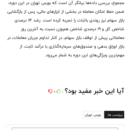
مجموع، بررسی داده‌ها بیانگر آن است که بورس تهران در این دوره،
ضمن حفظ امکان معامله در بخشی از ابزارهای مالی، پس از بازگشایی
بازار سهام نیز روندی باثبات را تجربه کرده است. رشد ۱۴ درصدی
شاخص کل و ۱۹ درصدی شاخص هم‌وزن نسبت به آخرین روز
معاملاتی پیش از توقف بازار سهام، در کنار تداوم جریان معاملات در
بازار اوراق بدهی و صندوق‌های سرمایه‌گذاری با درآمد ثابت، از
مهم‌ترین ویژگی‌های این دوره به شمار می‌رود.
آیا این خبر مفید بود؟
0
0
برچسب ها:
بورس تهران