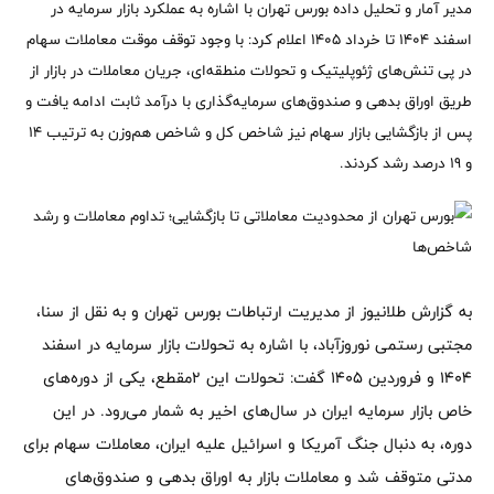
مدیر آمار و تحلیل داده بورس تهران با اشاره به عملکرد بازار سرمایه در
اسفند ۱۴۰۴ تا خرداد ۱۴۰۵ اعلام کرد: با وجود توقف موقت معاملات سهام
در پی تنش‌های ژئوپلیتیک و تحولات منطقه‌ای، جریان معاملات در بازار از
طریق اوراق بدهی و صندوق‌های سرمایه‌گذاری با درآمد ثابت ادامه یافت و
پس از بازگشایی بازار سهام نیز شاخص کل و شاخص هم‌وزن به ترتیب 14
و 19 درصد رشد کردند.
به گزارش طلانیوز از مدیریت ارتباطات بورس تهران و به نقل از سنا،
مجتبی رستمی نوروزآباد، با اشاره به تحولات بازار سرمایه در اسفند
۱۴۰۴ و فروردین ۱۴۰۵ گفت: تحولات این ۲مقطع، یکی از دوره‌های
خاص بازار سرمایه ایران در سال‌های اخیر به شمار می‌رود. در این
دوره، به دنبال جنگ آمریکا و اسرائیل علیه ایران، معاملات سهام برای
مدتی متوقف شد و معاملات بازار به اوراق بدهی و صندوق‌های