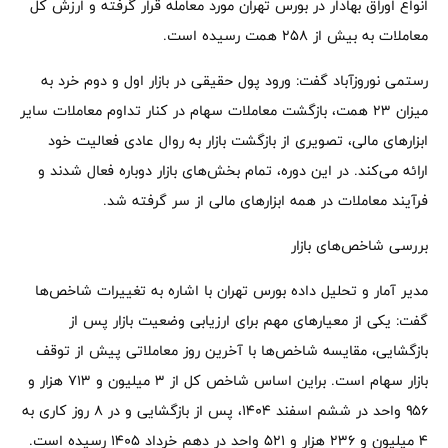
انواع اوراق بهادار در بورس تهران مورد معامله قرار گرفته و ارزش کل
معاملات به بیش از ۲۵۸ همت رسیده است.
رستمی نوروزآباد گفت: ورود پول حقیقی در بازار اول و دوم خرد به
میزان ۲۳ همت، بازگشت معاملات سهام در کنار تداوم معاملات سایر
ابزارهای مالی، تصویری از بازگشت بازار به روال عادی فعالیت خود
ارائه می‌کند. در این دوره، تمام بخش‌های بازار دوباره فعال شدند و
فرآیند معاملات در همه ابزارهای مالی از سر گرفته شد.
بررسی شاخص‌های بازار
مدیر آمار و تحلیل داده بورس تهران با اشاره به تغییرات شاخص‌ها
گفت: یکی از معیارهای مهم برای ارزیابی وضعیت بازار پس از
بازگشایی، مقایسه شاخص‌ها با آخرین روز معاملاتی پیش از توقف
بازار سهام است. براین اساس شاخص کل از ۳ میلیون و ۷۱۳ هزار و
۹۵۶ واحد در ششم اسفند ۱۴۰۴، پس از بازگشایی و در ۸ روز کاری به
۴ میلیون و ۲۳۶ هزار و ۵۲۱ واحد در دهم خرداد ۱۴۰۵ رسیده است.