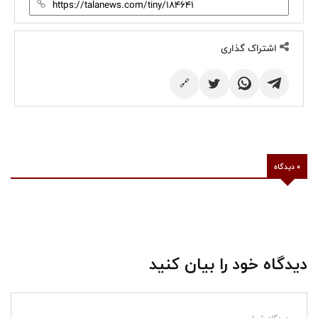
اشتراک گذاری
🔗
0 دیدگاه
دیدگاه خود را بیان کنید