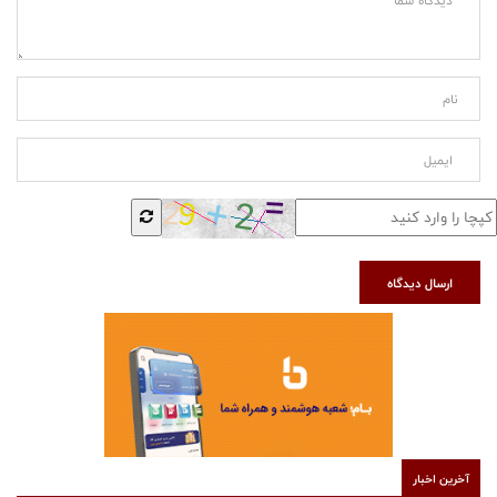
ارسال دیدگاه
آخرین اخبار