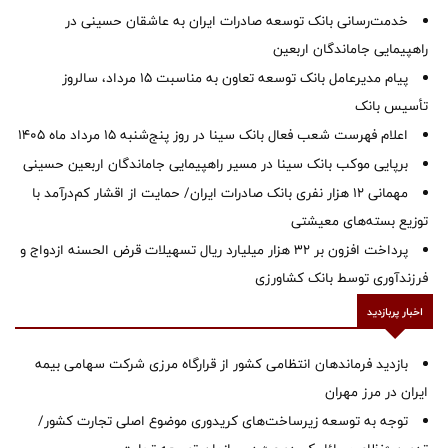
خدمت‌رسانی بانک توسعه صادرات ایران به عاشقان حسینی در
راهپیمایی جاماندگان اربعین
پیام مدیرعامل بانک توسعه تعاون به مناسبت 15 مرداد، سالروز
تأسیس بانک
اعلام فهرست شعب فعال بانک سینا در روز پنج‌شنبه 15 مرداد ماه 1405
برپایی موکب بانک سینا در مسیر راهپیمایی جاماندگان اربعین حسینی
مهمانی ۱۲ هزار نفری بانک صادرات ایران/ حمایت از اقشار کم‌درآمد با
توزیع بسته‌های معیشتی
پرداخت افزون بر 32 هزار میلیارد ریال تسهیلات قرض الحسنه ازدواج و
فرزندآوری توسط بانک کشاورزی
اخبار پربازدید
بازدید فرماندهان انتظامی کشور از قرارگاه مرزی شرکت سهامی بیمه
ایران در مرز مهران
توجه به توسعه زیرساخت‌های کریدوری موضوع اصلی تجارت کشور/