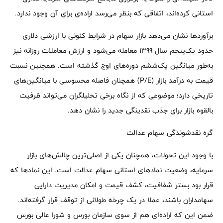
استانی کرده‌اند، اتفاقی که بنظر می‌رسد اراده‌ی برای آن وجود ندارد.
برآوردها نشان می‌دهد بازار سهام در شرایط کنونی با ارزشی دلاری
حدود یک‌پنجم سال 1399 معامله می‌شود و ارزش معاملات روزانه نیز
به‌طور میانگین یک‌ششم دوره‌های اوج گذشته است. همچنین نسبت
قیمت به درآمد بازار (P/E) همچنان فاصله محسوسی با میانگین‌های
تاریخی دارد؛ موضوعی که از نگاه برخی تحلیلگران می‌تواند ظرفیت
بالقوه بازار برای جذب نقدینگی جدید را نشان دهد.
گره نقدشوندگی سهام عدالت
با وجود این تحولات، همچنان یکی از اصلی‌ترین چالش‌های بازار
سرمایه، وضعیت نمادهای استانی سهام عدالت است. این نمادها که
قرار بود بستر شفافیت، کشف قیمت و امکان مدیریت دارایی
سهامداران باشند، عملا در یک چرخه طولانی از توقف قرار گرفته‌اند.
ضمن این که اراده‌ای هم از سوی سازمان بورس و شورا عالی بورس