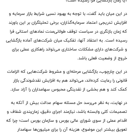
آیا زمان بازگشایی فرا رسیده است؟
در این میان باید گفت، با توجه به بهبود نسبی شرایط بازار سرمایه و
افزایش تدریجی اعتماد سرمایه‌گذاران، برخی تحلیلگران بر این باورند
که زمان بازنگری در سیاست توقف طولانی‌مدت نمادهای استانی فرا
رسیده است. به اعتقاد آنها، تفکیک میان شرکت‌های آماده بازگشایی
و شرکت‌های دارای مشکلات ساختاری می‌تواند راهکاری عملی برای
خروج از وضعیت فعلی باشد.
در این چارچوب، بازگشایی مرحله‌ای و مشروط شرکت‌هایی که الزامات
قانونی را رعایت کرده‌اند، می‌تواند هم به افزایش نقدشوندگی بازار
کمک کند و هم بخشی از نقدینگی محبوس سهامداران را آزاد سازد.
در نهایت، به نظر می‌رسد حل مسئله سهام عدالت بیش از آنکه به
تصمیمات کلی وابسته باشد، نیازمند اجرای دقیق، زمان‌بندی شفاف و
اقدام عملی از سوی شورای عالی بورس و سازمان بورس است؛ چرا که
تعویق بیشتر این موضوع، هزینه آن را برای میلیون‌ها سهامدار