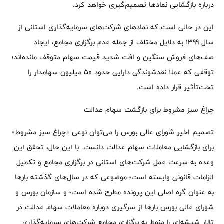
درباره بازگشایی نمادها تصمیم‌گیری خواهد کرد.
این در حالی است که نمادهای شرکت‌های سرمایه‌گذاری استانی از
سال 1399 به دلایل مختلف از جمله عدم برگزاری مجامع، ایجاد
صف‌های فروش سنگین و افت شدید قیمت سهام متوقف مانده‌اند؛
توقفی که عملا نقدشوندگی دارایی حدود 50 میلیون سهامدار را
تحت‌تأثیر قرار داده است.
چراغ سبز مشروط برای بازگشت سهام عدالت
تصمیم اخیر شورای عالی بورس را می‌توان نوعی «چراغ سبز مشروط»
برای بازگشایی معاملات سهام عدالت دانست. با این حال، تحقق این
وعده به سرعت عمل شرکت‌های استانی در برگزاری مجامع و تکمیل
الزامات قانونی وابسته است؛ موضوعی که در سال‌های گذشته بارها
به عنوان گره اصلی این پرونده مطرح شده است؛ و سازمان بورس و
شورای عالی بورس بارها از سرگیری دوباره معاملات سهام عدالت در
تالار شیشه‌ای را منوط به برگزاری مجامع شرکت‌های سرمایه‌گذاری