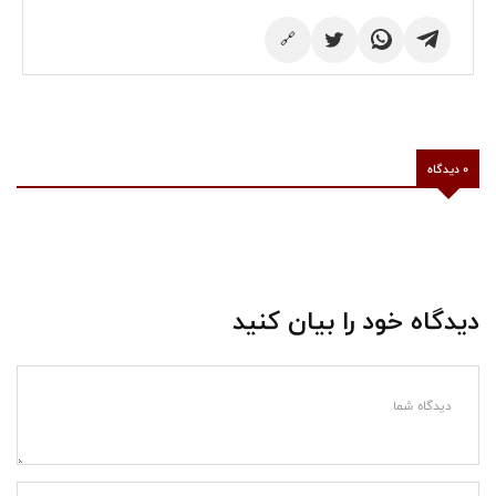
🔗
0 دیدگاه
دیدگاه خود را بیان کنید