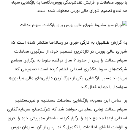
با بهبود معاملات و افزایش نقدشوندگی بورس،نگاه‌ها به بازگشایی سهام
عدالت و تصمیم شورای عالی بورس معطوف شده است.
به گزارش طلانیوز، به تازگی خبری در رسانه‌ها منتشر شده است که
شورای عالی بورس در تازه‌ترین تصمیم خود، از سرگیری معاملات
سهام عدالت را پس از حدود 6 سال توقف، منوط به برگزاری مجامع
شرکت‌های سرمایه‌گذاری استانی اعلام کرده است؛ تصمیمی که
می‌تواند مسیر بازگشایی یکی از بزرگ‌ترین دارایی‌های مالی میلیون‌ها
سهامدار را دوباره فعال کند.
بر اساس این مصوبه، بازگشایی معاملات مستقیم و غیرمستقیم
سهام عدالت زمانی عملیاتی خواهد شد که شرکت‌های سرمایه‌گذاری
استانی ابتدا مجامع خود را برگزار کرده، ساختار مدیریتی خود را به‌روز
و الزامات افشای اطلاعات را تکمیل کنند. پس از آن، سازمان بورس