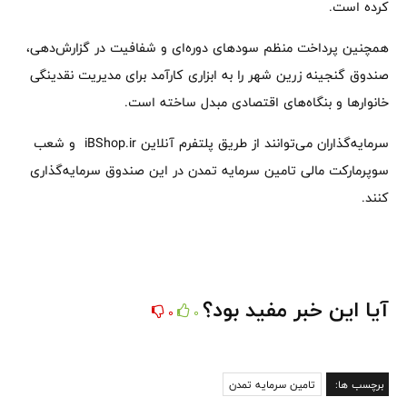
کرده است.
همچنین پرداخت منظم سودهای دوره‌ای و شفافیت در گزارش‌دهی،
صندوق گنجینه زرین شهر را به ابزاری کارآمد برای مدیریت نقدینگی
خانوارها و بنگاه‌های اقتصادی مبدل ساخته است.
سرمایه‌گذاران می‌توانند از طریق پلتفرم آنلاین iBShop.ir و شعب
سوپرمارکت مالی تامین سرمایه تمدن در این صندوق سرمایه‌گذاری
کنند.
آیا این خبر مفید بود؟
0
0
برچسب ها:
تامین سرمایه تمدن