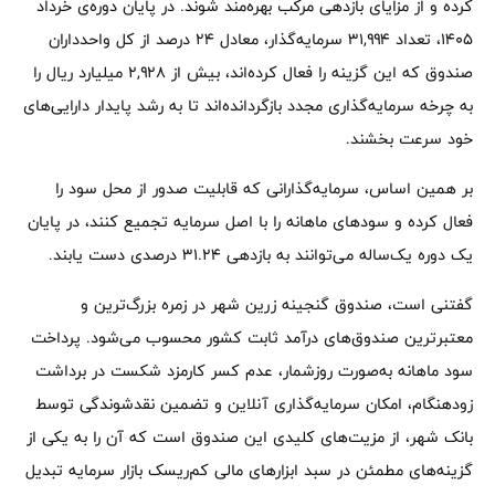
کرده و از مزایای بازدهی مرکب بهره‌مند شوند. در پایان دوره‌ی خرداد
۱۴۰۵، تعداد ۳۱,۹۹۴ سرمایه‌گذار، معادل ۲۴ درصد از کل واحدداران
صندوق که این گزینه را فعال کرده‌اند، بیش از ۲,۹۲۸ میلیارد ریال را
به چرخه سرمایه‌گذاری مجدد بازگردانده‌اند تا به رشد پایدار دارایی‌های
خود سرعت بخشند.
بر همین اساس، سرمایه‌گذارانی که قابلیت صدور از محل سود را
فعال کرده و سودهای ماهانه را با اصل سرمایه تجمیع کنند، در پایان
یک دوره یک‌ساله می‌توانند به بازدهی ۳۱.۲۴ درصدی دست یابند.
گفتنی است، صندوق گنجینه زرین شهر در زمره بزرگ‌ترین و
معتبرترین صندوق‌های درآمد ثابت کشور محسوب می‌شود. پرداخت
سود ماهانه به‌صورت روزشمار، عدم کسر کارمزد شکست در برداشت
زودهنگام، امکان سرمایه‌گذاری آنلاین و تضمین نقدشوندگی توسط
بانک شهر، از مزیت‌های کلیدی این صندوق است که آن را به یکی از
گزینه‌های مطمئن در سبد ابزارهای مالی کم‌ریسک بازار سرمایه تبدیل