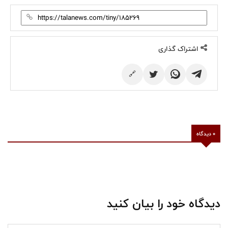
اشتراک گذاری
🔗
0 دیدگاه
دیدگاه خود را بیان کنید