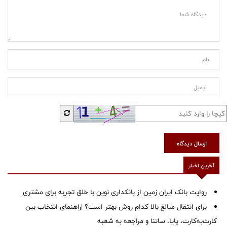
ارسال دیدگاه
آخرین اخبار
روایت بانک ایران زمین از بانکداری نوین با خلق تجربه برای مشتری
برای انتقال مبالغ بالا کدام روش بهتر است؟ |راهنمای انتخاب بین
کارت‌به‌کارت، پایا، ساتنا و مراجعه به شعبه