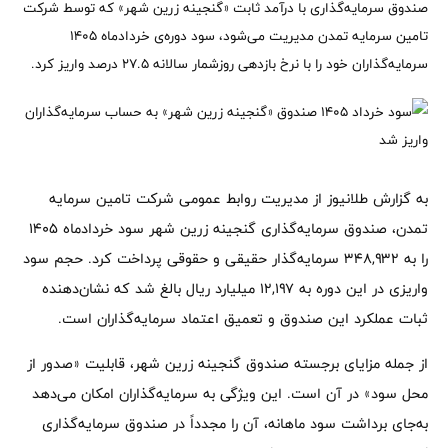
صندوق سرمایه‌گذاری با درآمد ثابت «گنجینه زرین شهر» که توسط شرکت
تامین سرمایه تمدن مدیریت می‌شود، سود دوره‌ی خرداد‌ماه ۱۴۰۵
سرمایه‌گذاران خود را با نرخ بازدهی روزشمار سالانه ۲۷.۵ درصد واریز کرد.
به گزارش طلانیوز از مدیریت روابط عمومی شرکت تامین سرمایه
تمدن، صندوق سرمایه‌گذاری گنجینه زرین شهر سود خرداد‌ماه ۱۴۰۵
را به ۳۴۸,۹۳۲ سرمایه‌گذار حقیقی و حقوقی پرداخت کرد. حجم سود
واریزی در این دوره به ۱۲,۱۹۷ میلیارد ریال بالغ شد که نشان‌دهنده
ثبات عملکرد این صندوق و تعمیق اعتماد سرمایه‌گذاران است.
از جمله مزایای برجسته صندوق گنجینه زرین شهر، قابلیت «صدور از
محل سود» در آن است. این ویژگی به سرمایه‌گذاران امکان می‌دهد
به‌جای برداشت سود ماهانه، آن را مجدداً در صندوق سرمایه‌گذاری