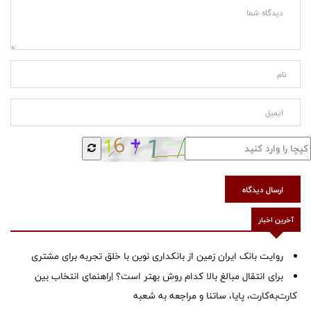
ارسال دیدگاه
آخرین اخبار
روایت بانک ایران زمین از بانکداری نوین با خلق تجربه برای مشتری
برای انتقال مبالغ بالا کدام روش بهتر است؟ |راهنمای انتخاب بین
کارت‌به‌کارت، پایا، ساتنا و مراجعه به شعبه