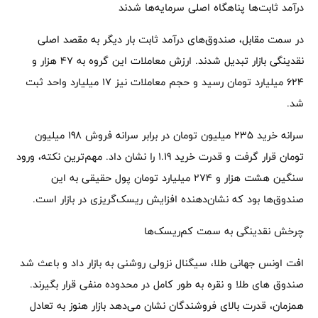
درآمد ثابت‌ها پناهگاه اصلی سرمایه‌ها شدند
در سمت مقابل، صندوق‌های درآمد ثابت بار دیگر به مقصد اصلی
نقدینگی بازار تبدیل شدند. ارزش معاملات این گروه به 47 هزار و
624 میلیارد تومان رسید و حجم معاملات نیز 17 میلیارد واحد ثبت
شد.
سرانه خرید 235 میلیون تومان در برابر سرانه فروش 198 میلیون
تومان قرار گرفت و قدرت خرید 1.19 را نشان داد. مهم‌ترین نکته، ورود
سنگین هشت هزار و 274 میلیارد تومان پول حقیقی به این
صندوق‌ها بود که نشان‌دهنده افزایش ریسک‌گریزی در بازار است.
چرخش نقدینگی به سمت کم‌ریسک‌ها
افت اونس جهانی طلا، سیگنال نزولی روشنی به بازار داد و باعث شد
صندوق های طلا و نقره به ‌طور کامل در محدوده منفی قرار بگیرند.
همزمان، قدرت بالای فروشندگان نشان می‌دهد بازار هنوز به تعادل