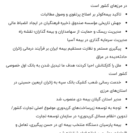
در مرزهای کشور است
تاکید بیمه‌کوثر بر اصلاح پرتفوی و وصول مطالبات ‌
جهش تاریخی مؤسسه صندوق ذخیره فرهنگیان در ایجاد انضباط مالی
مدیریت ریسک و حمایت از سهامداران و بیمه گذاران؛ نقشه راه
مدیریت سرمایه گذاری در بیمه آسیا
پیگیری مستمر و نظارت مستقیم بیمه ایران بر فرآیند درمانی زائران
حادثه‌دیده در عراق
ملل را کارکنانش احیا کردند؛ هدف ما تبدیل شدن به بانک اول خصوصی
کشور است
خدمت رسانی شعب کشیک بانک سپه به زائران اربعین حسینی در
استان‌‌های مرزی
‌مدیر استان گیلان بیمه دی منصوب شد
توجه به توسعه زیرساخت‌های کریدوری موضوع اصلی تجارت کشور/
تدوین «نظام مسائل کریدوری» در سازمان توسعه تجارت
بیمه پارسیان دستگاه منتخب بیمه ای در حسن پیگیری، تعامل و