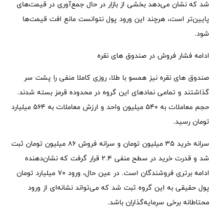
شد که نشان می‌دهد بخشی از بازار در حال جمع‌آوری در قیمت‌های
پایین‌تر است، هرچند این ورود پول نتوانست مانع افت قیمت‌ها
شود.
ادامه فشار فروش در صندوق های نقره
صندوق های نقره نیز همسو با طلا، روزی کاملا منفی را پشت سر
گذاشتند و تمامی نمادهای این گروه در محدوده قرمز بسته شدند.
حجم معاملات به 540 میلیون واحد و ارزش معاملات به 564 میلیارد
تومان رسید.
سرانه خرید 35 میلیون تومان و سرانه فروش 86 میلیون تومان ثبت
شد و قدرت خرید در سطح منفی 2.4 قرار گرفت که نشان‌دهنده
ادامه برتری فروشندگان است. در عین حال، ورود 70 میلیارد تومان
پول حقیقی به این گروه ثبت شد که می‌تواند نشانه‌ای از ورود
محتاطانه برخی سرمایه‌گذاران باشد.