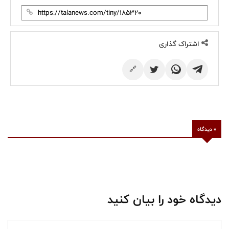
اشتراک گذاری
🔗
0 دیدگاه
دیدگاه خود را بیان کنید