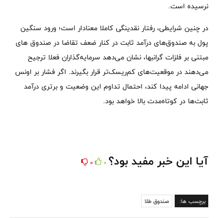
نرسیده است.
در چنین شرایطی، رفتار نقدینگی کاملا معنادار است؛ ورود سنگین
پول به صندوق‌های درآمد ثابت در کنار ضعف تقاضا در صندوق های
مبتنی بر فلزات گرانبها، نشان می‌دهد سرمایه‌گذاران فعلا ترجیح
می‌دهند در موقعیت‌های کم‌ریسک‌تر قرار بگیرند. اگر فشار بر اونس
جهانی ادامه پیدا کند، احتمال تداوم این وضعیت و برتری درآمد
ثابت‌ها در کوتاه‌مدت بالا خواهد بود.
آیا این خبر مفید بود؟
0
0
برچسب ها:
صندوق طلا