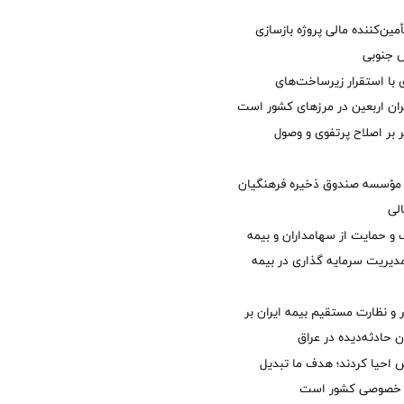
مین‌کننده مالی پروژه بازسازی
با استقرار زیرساخت‌های
ئران اربعین در مرزهای کشور است
ر بر اصلاح پرتفوی و وصول
مؤسسه صندوق ذخیره فرهنگیان
الی
 حمایت از سهامداران و بیمه
مدیریت سرمایه گذاری در بیمه
و نظارت مستقیم بیمه ایران بر
ان حادثه‌دیده در عراق
ش احیا کردند؛ هدف ما تبدیل
ل خصوصی کشور است