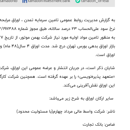
اوراق است.
شایان ذکر است، در جریان انتشار و عرضه عمومی این اوراق، شرکت ت
«متعهد پذیره‌نویسی» را بر عهده گرفته است. همچنین شرکت کارگز
این اوراق نقش‌آفرینی می‌کند.
سایر ارکان اوراق به شرح زیر می‌‌باشد:
ناشر: شرکت واسط مالی مرداد چهارم(با مسئولیت محدود)
ضامن: بانک تجارت