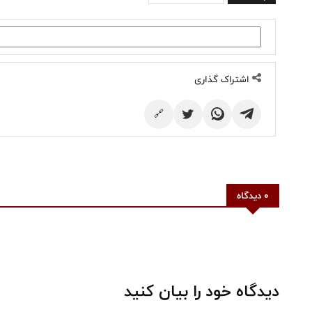
اشتراک گذاری
🔗
0 دیدگاه
دیدگاه خود را بیان کنید