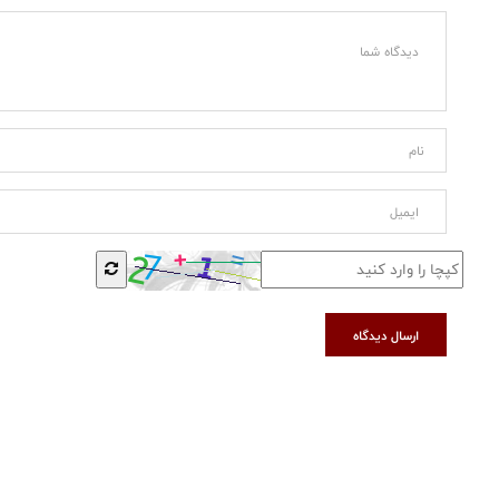
ارسال دیدگاه