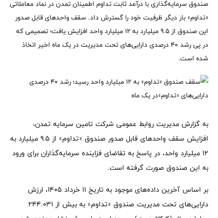
صندوق سرمایه‌گذاری با درآمد ثابت تداوم اطمینان تمدن در نماد معاملاتی
«تداوم» بار دیگر ظرفیت خود را گسترش داد. سقف واحدهای قابل صدور
این صندوق از ۹.۵ میلیارد به ۱۲ میلیارد واحد افزایش یافت؛ تصمیمی که
در پی رشد ۴۰ درصدی دارایی‌های تحت مدیریت در یک ماه اخیر اتخاذ
شده است.
به گزارش مدیریت روابط عمومی شرکت تامین سرمایه تمدن،
افزایش سقف واحدهای قابل صدور صندوق «تداوم» از ۹.۵ میلیارد به
۱۲ میلیارد واحد، در پاسخ به تقاضای فزاینده سرمایه‌گذاران برای ورود
به این صندوق صورت گرفته است.
بر اساس آخرین داده‌های موجود به تاریخ ۱۱ خرداد ۱۴۰۵، ارزش
دارایی‌های تحت مدیریت صندوق «تداوم» به بیش از ۲۴۴.۰۳۱