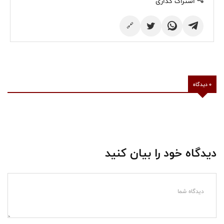
اشتراک گذاری
🔗
0 دیدگاه
دیدگاه خود را بیان کنید