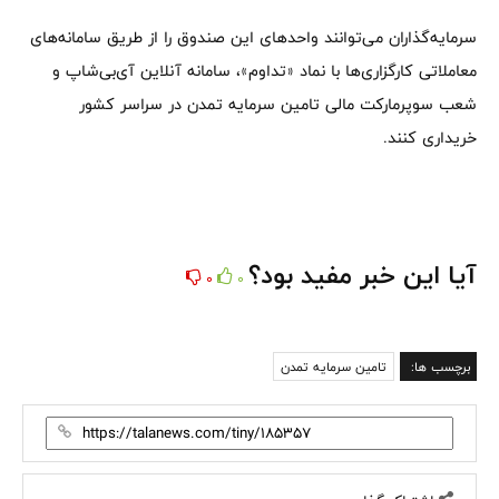
سرمایه‌گذاران می‌توانند واحدهای این صندوق را از طریق سامانه‌های
معاملاتی کارگزاری‌ها با نماد «تداوم»، سامانه آنلاین آی‌بی‌شاپ و
شعب سوپرمارکت مالی تامین سرمایه تمدن در سراسر کشور
خریداری کنند.
آیا این خبر مفید بود؟
0
0
برچسب ها:
تامین سرمایه تمدن