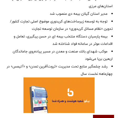
استان‌‌های مرزی
‌مدیر استان گیلان بیمه دی منصوب شد
توجه به توسعه زیرساخت‌های کریدوری موضوع اصلی تجارت کشور/
تدوین «نظام مسائل کریدوری» در سازمان توسعه تجارت
بیمه پارسیان دستگاه منتخب بیمه ای در حسن پیگیری، تعامل و
اقدامات موثر در سامانه فواد شناخته شد
موكب شهدای بانك صنعت و معدن در مسیر پیاده‌روی جاماندگان
اربعین برپا می‌شود
رشد چشمگیر منابع تحت مدیریت «ثروت‌آفرین تمدن» و «آتیمس» در
چهارماهه نخست سال