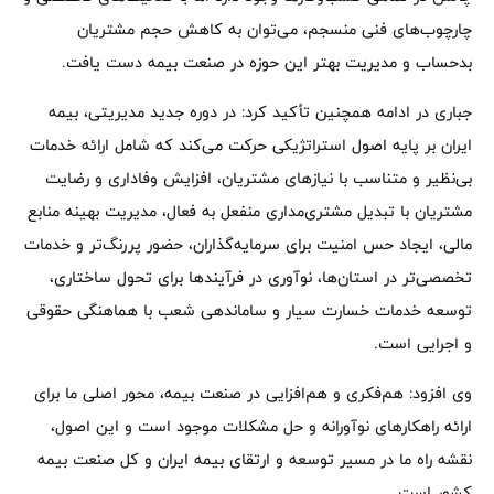
چارچوب‌های فنی منسجم، می‌توان به کاهش حجم مشتریان
بدحساب و مدیریت بهتر این حوزه در صنعت بیمه دست یافت.
جباری در ادامه همچنین تأکید کرد: در دوره جدید مدیریتی، بیمه
ایران بر پایه اصول استراتژیکی حرکت می‌کند که شامل ارائه خدمات
بی‌نظیر و متناسب با نیازهای مشتریان، افزایش وفاداری و رضایت
مشتریان با تبدیل مشتری‌مداری منفعل به فعال، مدیریت بهینه منابع
مالی، ایجاد حس امنیت برای سرمایه‌گذاران، حضور پررنگ‌تر و خدمات
تخصصی‌تر در استان‌ها، نوآوری در فرآیندها برای تحول ساختاری،
توسعه خدمات خسارت سیار و ساماندهی شعب با هماهنگی حقوقی
و اجرایی است.
وی افزود: هم‌فکری و هم‌افزایی در صنعت بیمه، محور اصلی ما برای
ارائه راهکارهای نوآورانه و حل مشکلات موجود است و این اصول،
نقشه راه ما در مسیر توسعه و ارتقای بیمه ایران و کل صنعت بیمه
کشور است.