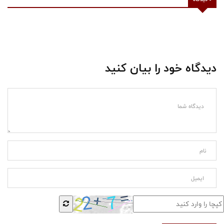
دیدگاه خود را بیان کنید