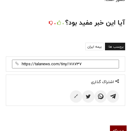
آیا این خبر مفید بود؟
0
0
برچسب ها:
بیمه ایران
اشتراک گذاری
🔗
0 دیدگاه