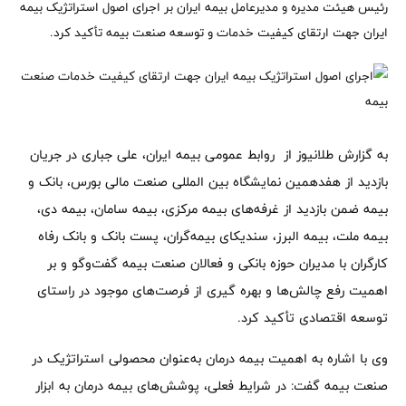
رئیس هیئت مدیره و مدیرعامل بیمه ایران بر اجرای اصول استراتژیک بیمه
ایران جهت ارتقای کیفیت خدمات و توسعه صنعت بیمه تأکید کرد.
به گزارش طلانیوز از روابط عمومی بیمه ایران، علی جباری در جریان
بازدید از هفدهمین نمایشگاه بین المللی صنعت مالی بورس، بانک و
بیمه ضمن بازدید از غرفه‌های بیمه مرکزی، بیمه سامان، بیمه دی،
بیمه ملت، بیمه البرز، سندیکای بیمه‌گران، پست بانک و بانک رفاه
کارگران با مدیران حوزه بانکی و فعالان صنعت بیمه گفت‌وگو و بر
اهمیت رفع چالش‌ها و بهره گیری از فرصت‌های موجود در راستای
توسعه اقتصادی تأکید کرد.
وی با اشاره به اهمیت بیمه درمان به‌عنوان محصولی استراتژیک در
صنعت بیمه گفت: در شرایط فعلی، پوشش‌های بیمه درمان به ابزار