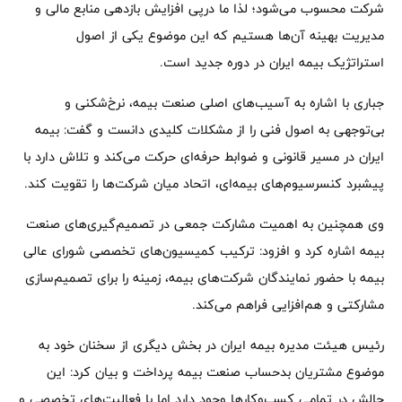
شرکت محسوب می‌شود؛ لذا ما درپی افزایش بازدهی منابع مالی و
مدیریت بهینه آن‌ها هستیم که این موضوع یکی از اصول
استراتژیک بیمه ایران در دوره جدید است.
جباری با اشاره به آسیب‌های اصلی صنعت بیمه، نرخ‌شکنی و
بی‌توجهی به اصول فنی را از مشکلات کلیدی دانست و گفت: بیمه
ایران در مسیر قانونی و ضوابط حرفه‌ای حرکت می‌کند و تلاش دارد با
پیشبرد کنسرسیوم‌های بیمه‌ای، اتحاد میان شرکت‌ها را تقویت کند.
وی همچنین به اهمیت مشارکت جمعی در تصمیم‌گیری‌های صنعت
بیمه اشاره کرد و افزود: ترکیب کمیسیون‌های تخصصی شورای عالی
بیمه با حضور نمایندگان شرکت‌های بیمه، زمینه را برای تصمیم‌سازی
مشارکتی و هم‌افزایی فراهم می‌کند.
رئیس هیئت مدیره بیمه ایران در بخش دیگری از سخنان خود به
موضوع مشتریان بدحساب صنعت بیمه پرداخت و بیان کرد: این
چالش در تمامی کسب‌وکارها وجود دارد اما با فعالیت‌های تخصصی و