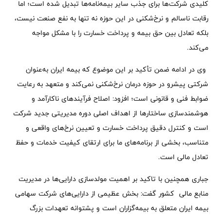
کلیدی شرکت‌ها برای جذب سایر بیمه‌نامه‌ها تبدیل شده است؛ اما
رقابت ناسالم و نرخ‌شکنی در این حوزه نه تنها به نفع صنعت نیست،
بلکه تعادل بین حق بیمه و پرداخت خسارت را با مشکل مواجه
می‌کند.
وی در ادامه ضمن تأکید بر این موضوع که بیمه ایران به‌عنوان
شرکتی پیشرو در حوزه درمان نرخ‌شکنی نمی‌کند و متعهد به رعایت
ضوابط فنی و قانونی است؛ افزود: اصلاح فرآیندهای ناکارآمد و
هوشمندسازی ساختارها از اهداف اصلی دوره مدیریتی جدید شرکت
است و کنترل دقیق پرداخت خسارت و تعیین نرخ‌های واقعی و
متناسب، بخشی از برنامه‌های ما برای ارتقای کیفیت خدمات و حفظ
تعادل مالی است.
جباری همچنین با تاکید بر اهمیت مولدسازی دارایی‌ها در مدیریت
منابع مالی کشور گفت: بخش عظیمی از دارایی‌های شرکت سهامی
بیمه ایران متعلق به بیمه‌گزاران است و پشتوانه تعهدات بزرگ