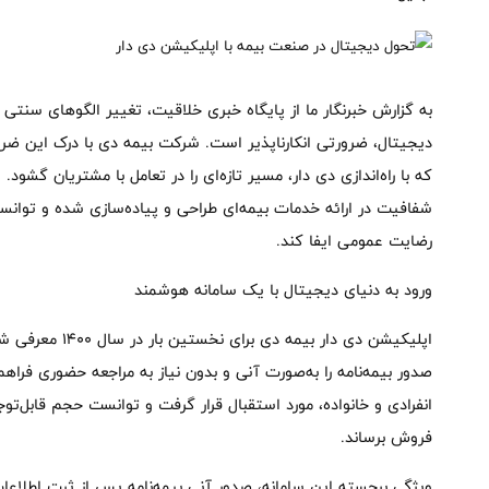
به گزارش خبرنگار ما از پایگاه خبری خلاقیت، تغییر الگوهای سنتی
دیجیتال، ضرورتی انکارناپذیر است. شرکت بیمه دی با درک این ضرو
که با راه‌اندازی دی دار، مسیر تازه‌ای را در تعامل با مشتریان گشو
شفافیت در ارائه خدمات بیمه‌ای طراحی و پیاده‌سازی شده و توان
رضایت عمومی ایفا کند.
ورود به دنیای دیجیتال با یک سامانه هوشمند
اپلیکیشن دی دار بی
صدور بیمه‌نامه را به‌صورت آنی و بدون نیاز به مراجعه حضوری فراهم
انفرادی و خانواده، مورد استقبال قرار گرفت و توانست حجم قابل‌توجهی
فروش برساند.
ویژگی برجسته این سامانه، صدور آنی بیمه‌نامه پس از ثبت اطلاعات 