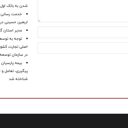
شدن به بانک او
خدمت رسانی ش
اربعین حسینی در 
‌مدیر استان گ
توجه به توسع
اصلی تجارت کشور/
در سازمان توسعه
بیمه پارسیان
پیگیری، تعامل و ا
شناخته شد