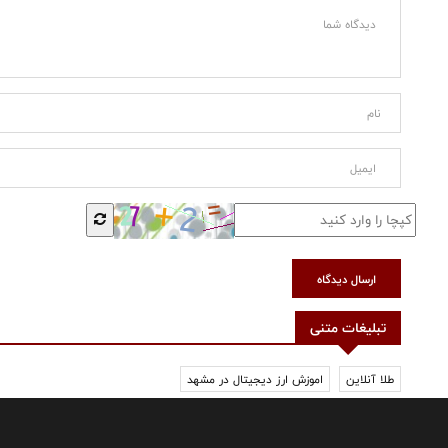
ارسال دیدگاه
تبلیغات متنی
طلا آنلاین
اموزش ارز دیجیتال در مشهد