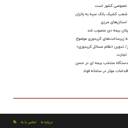
ل خصوصی کشور است
عب کشیک بانک سپه به زائران
استان‌‌های مرزی
یلان بیمه دی منصوب شد
ه زیرساخت‌های کریدوری موضوع
 تدوین «نظام مسائل کریدوری»
 تجارت
 دستگاه منتخب بیمه ای در حسن
قدامات موثر در سامانه فواد
درباره ما
تماس با ما