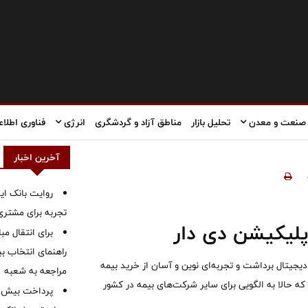
صنعت و معدن
تحلیل بازار
مناطق آزاد و گردشگری
انرژی
فناوری اطلاع
آخرین اخبار
روایت بانک ایر
تجربه برای مشتری
پلیکیشن دی دار
برای انتقال مب
راهنمای انتخاب بین
دیجیتال برداشت و تجربه‌ای نوین و آسان از خرید بیمه
مراجعه به شعبه
ه حالا به الگویی برای سایر شرکت‌های بیمه در کشور