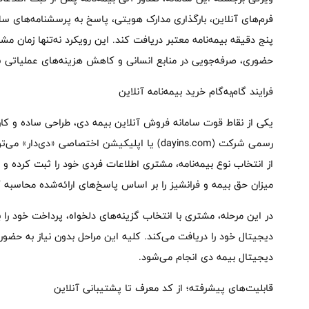
فرم‌های آنلاین، بارگذاری مدارک هویتی، پاسخ به پرسشنامه‌های س
پنج دقیقه بیمه‌نامه معتبر دریافت کند. این رویکرد نه‌تنها زمان 
حضوری، صرفه‌جویی در منابع انسانی و کاهش هزینه‌های عملیات
فرایند گام‌به‌گام خرید بیمه‌نامه آنلاین
یکی از نقاط قوت سامانه فروش آنلاین بیمه دی، طراحی ساده و کا
رسمی شرکت (dayins.com) یا اپلیکیشن اختصاصی «دی‌
از انتخاب نوع بیمه‌نامه، مشتری اطلاعات فردی خود را ثبت کرده 
میزان حق بیمه و فرانشیز را بر اساس پاسخ‌های ارائه‌شده محاسبه
در این مرحله، مشتری با انتخاب گزینه‌های دلخواه، پرداخت خود را به
دیجیتال خود را دریافت می‌کند. کلیه این مراحل بدون نیاز به حض
دیجیتال بیمه دی انجام می‌شود.
قابلیت‌های پیشرفته؛ از کد معرف تا پشتیبانی آنلاین