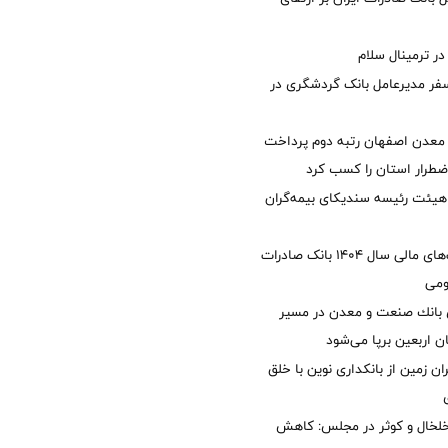
 ترمینال سلام
فر مدیرعامل بانک گردشگری در
معدن اصفهان رتبه دوم پرداخت
طرار استان را كسب كرد
هیئت رئیسه سندیکای بیمه‌گران
تصویب صورت‌های مالی سال ۱۴۰۴ بانک صادرات
ومی
انك صنعت و معدن در مسیر
ان اربعین برپا می‌شود
ان زمین از بانکداری نوین با خلق
خلخال و کوثر در مجلس: کاهش