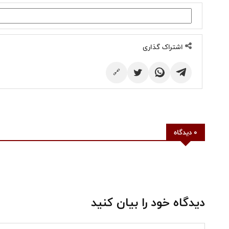
اشتراک گذاری
🔗
0 دیدگاه
دیدگاه خود را بیان کنید