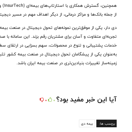
همچنی
از جمله بانک‌ها و مراکز درمانی، از دیگر اهداف مهم در مسیر دی
دی دار، یکی از موفق‌ترین نمونه‌های تحول دیجیتال در صنعت بیمه ک
تجربه‌ای متفاوت و آسان برای مشتریان رقم بزند. این سامانه با ص
خدمات پشتیبانی و تنوع در محصولات، سهم بسزایی در ارتقای سطح خ
به‌عنوان یکی از پیشگامان تحول دیجیتال در صنعت بیمه کشور تثب
زمینه‌ساز تغییرات بنیادین‌تری در صنعت بیمه ایران باشد.
آیا این خبر مفید بود؟
0
0
برچسب ها:
بیمه دی