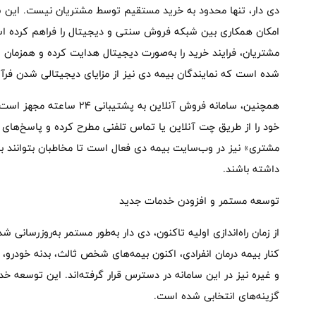
دی دار، تنها محدود به خرید مستقیم توسط مشتریان نیست. این سام
امکان همکاری بین شبکه فروش سنتی و دیجیتال را فراهم کرده است.
مشتریان، فرایند خرید را به‌صورت دیجیتال هدایت کرده و همزمان 
شده است که نمایندگان بیمه دی نیز از مزایای دیجیتالی شدن فرآی
همچنین، سامانه فروش آنلاین به
خود را از طریق چت آنلاین یا تماس تلفنی مطرح کرده و پاسخ‌های
مشتری» نیز در وب‌سایت بیمه دی فعال است تا مخاطبان بتوانند با
داشته باشند.
توسعه مستمر و افزودن خدمات جدید
از زمان راه‌اندازی اولیه تاکنون، دی دار به‌طور مستمر به‌روزرسان
کنار بیمه درمان انفرادی، اکنون بیمه‌های شخص ثالث، بدنه خودرو،
و غیره نیز در این سامانه در دسترس قرار گرفته‌اند. این توسعه
گزینه‌های انتخابی شده است.