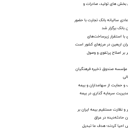
ی بخش های تولید، صادرات و
دی سالیانه بانک تجارت با حضور
 بانک برگزار شد
با استقرار زیرساخت‌های
ئران اربعین در مرزهای کشور است
ر بر اصلاح پرتفوی و وصول
مؤسسه صندوق ذخیره فرهنگیان
الی
 حمایت از سهامداران و بیمه
مدیریت سرمایه گذاری در بیمه
و نظارت مستقیم بیمه ایران بر
ان حادثه‌دیده در عراق
ش احیا کردند؛ هدف ما تبدیل