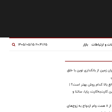
ات و ارتباطات
بازار
۲۰:۴۱:۲۵ ۱۴۰۵/۰۵/۱۵
ان زمین از بانکداری نوین با خلق
الغ بالا کدام روش بهتر است؟ |
 کارت‌به‌کارت، پایا، ساتنا و
پرداخت بیش از ۸ همت وام ازدواج به زوج‌های