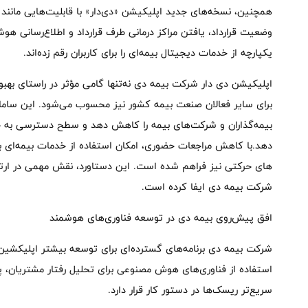
همچنین، نسخه‌های جدید اپلیکیشن «دی‌دار» با قابلیت‌هایی مانند
وضعیت قرارداد، یافتن مراکز درمانی طرف قرارداد و اطلاع‌رسانی هوشم
یکپارچه از خدمات دیجیتال بیمه‌ای را برای کاربران رقم زده‌اند.
اپلیکیشن دی دار شرکت بیمه دی نه‌تنها گامی مؤثر در راستای بهب
برای سایر فعالان صنعت بیمه کشور نیز محسوب می‌شود. این ساما
بیمه‌گذاران و شرکت‌های بیمه را کاهش دهد و سطح دسترسی به خد
دهد.با کاهش مراجعات حضوری، امکان استفاده از خدمات بیمه‌ای برا
های حرکتی نیز فراهم شده است. این دستاورد، نقش مهمی در ارت
شرکت بیمه دی ایفا کرده است.
افق پیش‌روی بیمه دی در توسعه فناوری‌های هوشمند
شرکت بیمه دی برنامه‌های گسترده‌ای برای توسعه بیشتر اپلیکشین
استفاده از فناوری‌های هوش مصنوعی برای تحلیل رفتار مشتریان،
سریع‌تر ریسک‌ها در دستور کار قرار دارد.