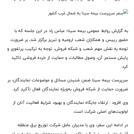
به گزارش روابط عمومی بیمه سینا؛ عباس راد در این جلسه که با
حضور رییس و همکاران شعب ارومیه و تبریز برگزار شد، بر ضرورت
توجه به نقش مهم شعب و شبکه فروش، توجه به ترکیب پرتفوی و
پایش مستمر آن، وصول مطالبات و حمایت از خرده فروشی تاکید
کرد.
سرپرست بیمه سینا ضمن شنیدن مسائل و موضوعات نمایندگان، بر
ضرورت حمایت از شبکه فروش به‌ویژه نمایندگان فعال تأکید کرد.
وی افزود : ارتقاء جایگاه نمایندگان و بهبود شرایط فعالیت آنان از
اولویت‌های اصلی شرکت است.
در ادامه این سفر، وی با مدیران عامل شرکت توزیع برق منطقه
آذربایجان غربی و شرکت پاکدیس از مجموعه‌های وابسته به بنیاد