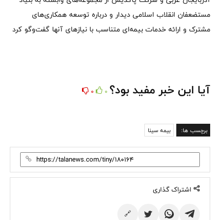
مستضعفان انقلاب اسلامی دیدار و درباره توسعه همکاری‌های
مشترک و ارائه خدمات بیمه‌ای متناسب با نیازهای آنها گفت‌وگو کرد
آیا این خبر مفید بود؟
0
0
برچسب ها:
بیمه سینا
اشتراک گذاری
🔗