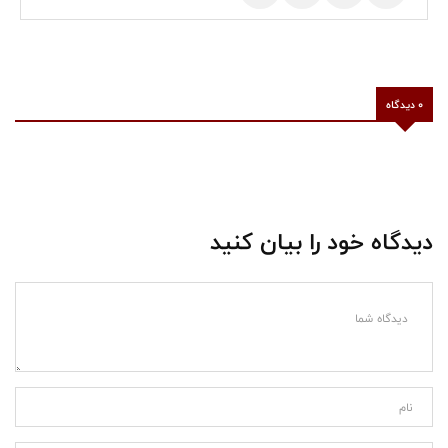
0 دیدگاه
دیدگاه خود را بیان کنید