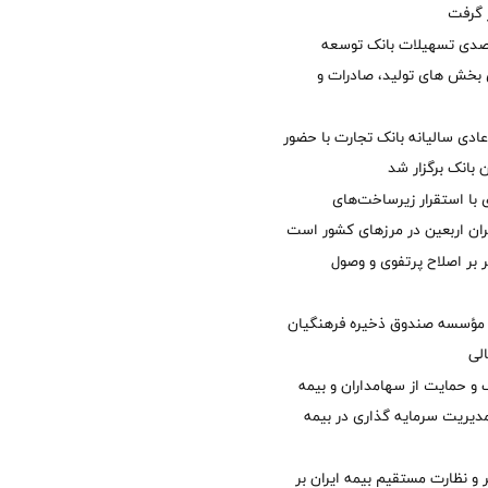
ر گرفت
یش 40 درصدی تسهیلات بانک توسعه
ی بخش های تولید، صادرات و
دی سالیانه بانک تجارت با حضور
 بانک برگزار شد
با استقرار زیرساخت‌های
ئران اربعین در مرزهای کشور است
ر بر اصلاح پرتفوی و وصول
مؤسسه صندوق ذخیره فرهنگیان
الی
 حمایت از سهامداران و بیمه
مدیریت سرمایه گذاری در بیمه
و نظارت مستقیم بیمه ایران بر