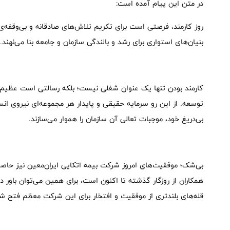
در متن این پیام آمده است:
روز کارمند، فرصتی است برای تکریم تلاش‌های صادقانه و بی‌وقفه‌ی 
بنیان‌های استواری برای رشد و بالندگی سازمان و جامعه بنا می‌نهند.
کارمند بودن تنها یک عنوان شغلی نیست؛ بلکه رسالتی است عظیم
توسعه. از این رو سرمایه حقیقی و پایدار هر مجموعه‌ای نیروی ان
بی‌دریغ خود، موجبات تعالی آن سازمان را هموار می‌سازند.
بی‌شک؛ موفقیت‌های امروز شرکت بیمه اتکایی ایران‌معین نیز حاصل 
همکاران از روزگار گذشته تا اکنون است، برای همین می‌توان باور د
قله‌های بلندتری از موفقیت و افتخار برای این شرکت معظم فتح شو