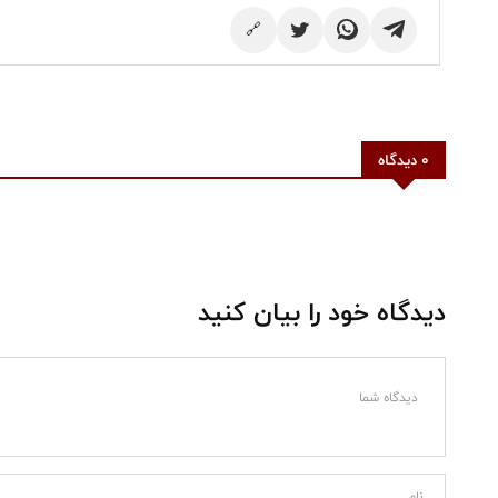
🔗
0 دیدگاه
دیدگاه خود را بیان کنید