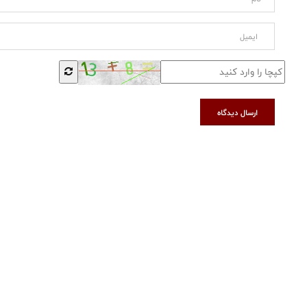
ارسال دیدگاه