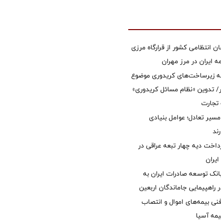
ان انتظامی کشور از قرارگاه مرزی
ایران در مرز مهران
ه زیرساخت‌های کریدوری موضوع
 تدوین «نظام مسائل کریدوری»
 تجارت
مسیر تعادل؛ عوامل بنیادی
ند
داخت دیه چهار تبعه عراقی در
ایران
نک توسعه صادرات ایران به
راهپیمایی جاماندگان اربعین
نی بیمه‌های اموال و انتصاب
یمه آسیا