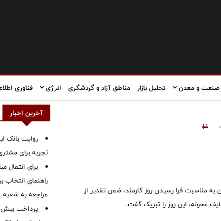
صنعت و معدن
تحلیل بازار
مناطق آزاد و گردشگری
انرژی
فناوری اطلاع
آخرین اخبار
روایت بانک ایر
تجربه برای مشتری
برای انتقال مب
راهنمای انتخاب بین
 به مناسبت فرا رسیدن روز کارمند، ضمن تقدیر از
مراجعه به شعبه
ف محوله، این روز را تبریک گفت.