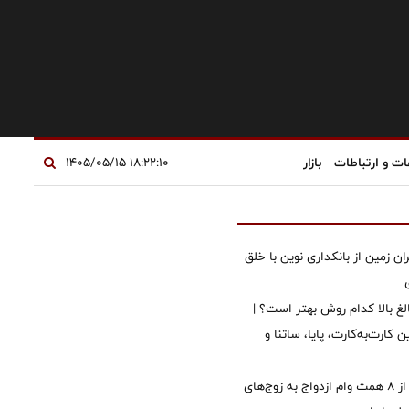
ات و ارتباطات
بازار
۱۸:۲۲:۱۰ ۱۴۰۵/۰۵/۱۵
ان زمین از بانکداری نوین با خلق
الغ بالا کدام روش بهتر است؟ |
 کارت‌به‌کارت، پایا، ساتنا و
پرداخت بیش از ۸ همت وام ازدواج به زوج‌های