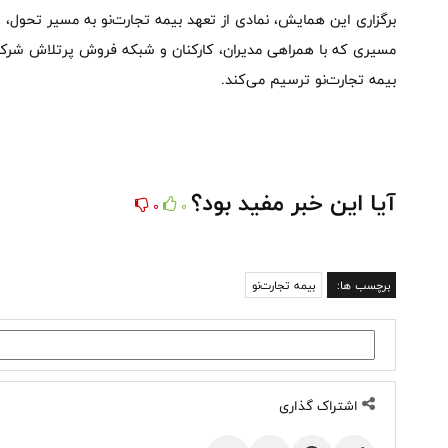
برگزاری این همایش، نمادی از تعهد بیمه تجارت‌نو به مسیر تحول، 
مسیری که با همراهی مدیران، کارکنان و شبکه فروش پرتلاش شرکت
بیمه تجارت‌نو ترسیم می‌کند.
آیا این خبر مفید بود؟
0
0
برچسب ها:
بیمه تجارت‌نو
اشتراک گذاری