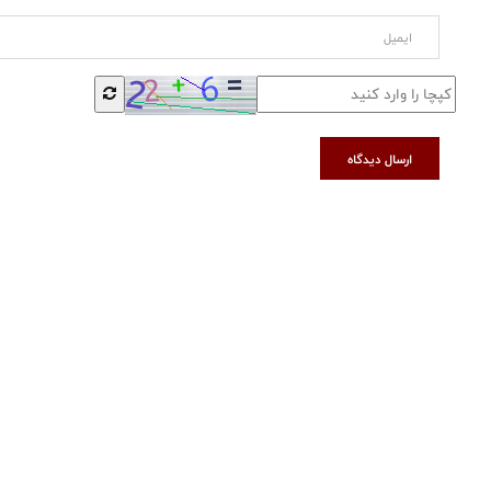
ارسال دیدگاه