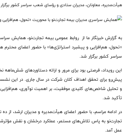
هیأت‌مدیره، معاونان، مدیران ستادی و رؤسای شعب سراسر کشور برگزار 
به گزارش خبرنگار ما از روابط عمومی بیمه تجارت‌نو، همایش سرا
«تحول، هم‌افزایی و پیشبرد استراتژی‌ها» با حضور اعضای محترم ه
سراسر کشور برگزار شد.
پیش‌ِ‌رو برای تحقق اهداف کلان شرکت در سال جاری. در این نش
و تحلیل شاخص‌های کلیدی موفقیت، بر اهمیت نوآوری، هم‌افزایی س
تأکید شد.
در ادامه مراسم، با حضور اعضای هیأت‌مدیره و مدیران ارشد، از ده
تجارت‌نو به پاس تلاش‌های مستمر، عملکرد درخشان و نقش مؤثرشان
عمل آمد.