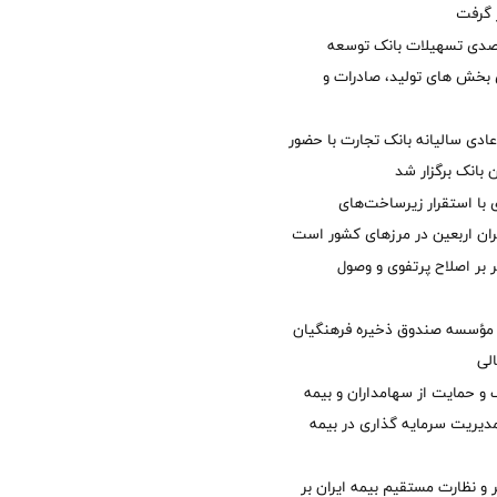
ر گرفت
یش 40 درصدی تسهیلات بانک توسعه
ی بخش های تولید، صادرات و
دی سالیانه بانک تجارت با حضور
 بانک برگزار شد
با استقرار زیرساخت‌های
ئران اربعین در مرزهای کشور است
ر بر اصلاح پرتفوی و وصول
مؤسسه صندوق ذخیره فرهنگیان
الی
 حمایت از سهامداران و بیمه
مدیریت سرمایه گذاری در بیمه
و نظارت مستقیم بیمه ایران بر