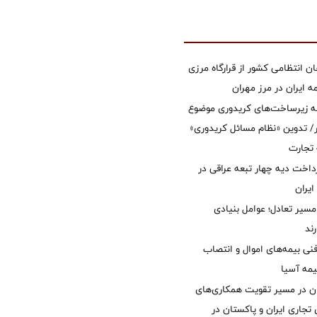
ان انتظامی کشور از قرارگاه مرزی
ایران در مرز مهران
ه زیرساخت‌های کریدوری موضوع
 تدوین «نظام مسائل کریدوری»
 تجارت
داخت دیه چهار تبعه عراقی در
ایران
مسیر تعادل؛ عوامل بنیادی
ند
نی بیمه‌های اموال و انتصاب
یمه آسیا
ان در مسیر تقویت همکاری‌های
 تجاری ایران و پاکستان در