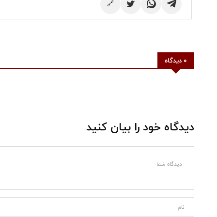
🔗
0 دیدگاه
دیدگاه خود را بیان کنید