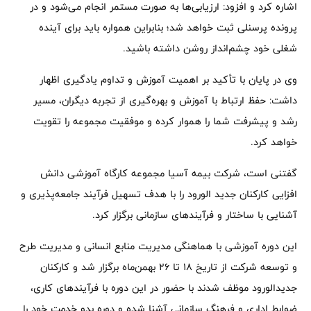
اشاره کرد و افزود: ارزیابی‌ها به صورت مستمر انجام می‌شود و در
پرونده پرسنلی ثبت خواهد شد؛ بنابراین همواره باید برای آینده
شغلی خود چشم‌انداز روشن داشته باشید.
وی در پایان با تأکید بر اهمیت آموزش و تداوم یادگیری اظهار
داشت: حفظ ارتباط با آموزش و بهره‌گیری از تجربه دیگران، مسیر
رشد و پیشرفت شما را هموار کرده و موفقیت مجموعه را تقویت
خواهد کرد.
گفتنی است، شرکت بیمه آسیا مجموعه کارگاه آموزشی دانش
افزایی کارکنان جدید الورود را با هدف تسهیل فرآیند جامعه‌پذیری و
آشنایی با ساختار و فرآیندهای سازمانی برگزار کرد.
این دوره آموزشی با هماهنگی مدیریت منابع انسانی و مدیریت طرح
و توسعه شرکت از تاریخ ۱۸ تا ۲۶ بهمن‌ماه برگزار شد و کارکنان
جدیدالورود موظف شدند با حضور در این دوره با فرآیندهای کاری،
ضوابط اداری و فرهنگ سازمانی آشنا شده و دوره بدو خدمت خود را