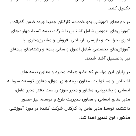
تکمیل کنند.
در دوره‌های آموزشی بدو خدمت، کارکنان جدیدالورود ضمن گذراندن
آموزش‌های عمومی شامل آشنایی با شرکت بیمه آسیا، مهارت‌های
اداری، حراست و بازرسی، ارتباطی، فروش و مشتری‌مداری، با
آموزش‌های تخصصی شامل اصول و مبانی بیمه و رشته‌های بیمه‌ای
نیز به‌تفصیل آشنا شدند.
در پایان این مراسم که عضو هیات مدیره و معاون بیمه های
اشخاص و مسئولیت، معاون بیمه های اموال، معاون توسعه سرمایه
انسانی و پشتیبانی، مشاور و مدیر حوزه ریاست دفتر مدیر عامل،
مدیر منابع انسانی و معاون مدیریت طرح و توسعه نیز حضور
داشتند، توسط مدیر عامل به کارکنان شرکت کننده در دوره آموزشی
مذکور ، لوح تقدیر اهدا شد.