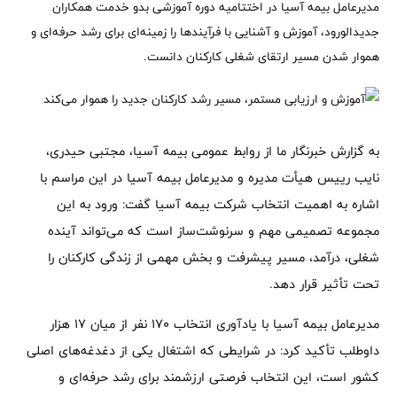
مدیرعامل بیمه آسیا در اختتامیه دوره آموزشی بدو خدمت همکاران
جدیدالورود، آموزش و آشنایی با فرآیندها را زمینه‌ای برای رشد حرفه‌ای و
هموار شدن مسیر ارتقای شغلی کارکنان دانست.
به گزارش خبرنگار ما از روابط عمومی بیمه آسیا، مجتبی حیدری،
نایب رییس هیأت مدیره و مدیرعامل بیمه آسیا در این مراسم با
اشاره به اهمیت انتخاب شرکت بیمه آسیا گفت: ورود به این
مجموعه تصمیمی مهم و سرنوشت‌ساز است که می‌تواند آینده
شغلی، درآمد، مسیر پیشرفت و بخش مهمی از زندگی کارکنان را
تحت تأثیر قرار دهد.
مدیرعامل بیمه آسیا با یادآوری انتخاب ۱۷۰ نفر از میان ۱۷ هزار
داوطلب تأکید کرد: در شرایطی که اشتغال یکی از دغدغه‌های اصلی
کشور است، این انتخاب فرصتی ارزشمند برای رشد حرفه‌ای و