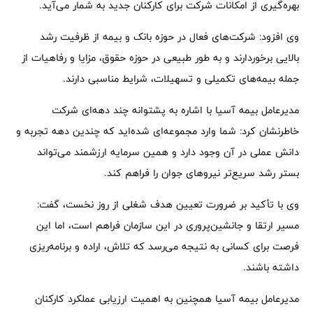
بهره‌گیری از امکانات شرکت برای کارکنان جدید به شمار می‌آید.
وی افزود: شرکت‌های فعال در حوزه بانک و بیمه از ظرفیت رشد
بالایی برخوردارند و به طور طبیعی در حوزه حقوق، مزایا و رفاهیات از
جمله بیمه‌های تکمیلی و تسهیلات، شرایط مناسبی دارند.
مدیرعامل بیمه آسیا با اشاره به پشتوانه چند دهه‌ای شرکت
خاطرنشان کرد: شما وارد مجموعه‌ای شده‌اید که چندین دهه تجربه و
دانش عملی در آن وجود دارد و همین سرمایه ارزشمند می‌تواند
بستر رشد سریع‌تر نیروهای جوان را فراهم کند.
وی با تأکید بر ضرورت تعیین هدف شغلی از روز نخست، گفت:
مسیر ارتقا و جانشین‌پروری در این سازمان فراهم است، اما این
فرصت برای کسانی به نتیجه می‌رسد که تلاش، اراده و برنامه‌ریزی
داشته باشند.
مدیرعامل بیمه آسیا همچنین به اهمیت ارزیابی عملکرد کارکنان