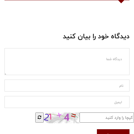
دیدگاه خود را بیان کنید