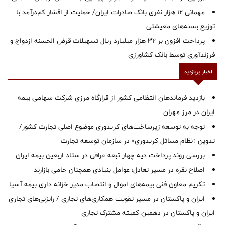
مهمانی ۱۲ هزار نفری بانک صادرات ایران/ حمایت از اقشار کم‌درآمد با
توزیع بسته‌های معیشتی
پرداخت افزون بر 32 هزار میلیارد ریال تسهیلات قرض الحسنه ازدواج و
فرزندآوری توسط بانک کشاورزی
اخبار پربازدید
بازدید فرماندهان انتظامی کشور از قرارگاه مرزی شرکت سهامی بیمه
ایران در مرز مهران
توجه به توسعه زیرساخت‌های کریدوری موضوع اصلی تجارت کشور/
تدوین «نظام مسائل کریدوری» در سازمان توسعه تجارت
بررسی روند پرداخت دیه چهار تبعه عراقی در ستاد اربعین بیمه ایران
اصلاح نقره در مسیر تعادل؛ عوامل بنیادی همچنان حامی بازارند
تکریم معاون فنی بیمه‌های اموال و انتصاب مدیر خزانه داری بیمه آسیا
ایران و پاکستان در مسیر تقویت همکاری‌های تجاری / رایزنی‌های تجاری
ایران و پاکستان در دهمین کمیته مشترک تجاری