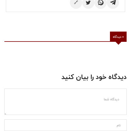
🔗
0 دیدگاه
دیدگاه خود را بیان کنید