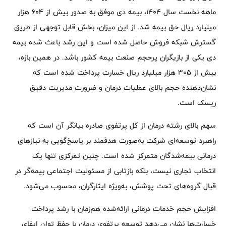
ماهه نخست سال ۱۴۰۴، بیمه دی موفق به صدور بیش از ۶۰۴ هزار
میلیارد ریال حق بیمه شد. از این میزان، بخش قابل توجهی از طریق
گسترش شبکه فروش حاصل شده است و این رشد باعث شده بیمه
دی یکی از بازیگران پرحجم صنعت بیمه کشور باشد. در همین بازه،
بیش از ۳۰۵ هزار میلیارد ریال خسارت پرداخت شده است که
نشان‌دهنده حجم بالای عملیات درمان و ضرورت مدیریت دقیق
ریسک است.
سهم بالای رشته درمان از کل پرتفوی صادره بیانگر آن است که
راهبرد توسعه‌ای شرکت به‌صورت هدفمند بر پاسخ‌گویی به نیازهای
درمانی بیمه‌شدگان متمرکز شده است. چنین تمرکزی تنها یک
انتخاب تجاری نیست، بلکه بازتابی از مسئولیت اجتماعی بیمه‌گر در
قبال گروه‌های تحت پوشش، به‌ویژه ایثارگران، محسوب می‌شود.
افزایش حجم خدمات درمانی ارائه‌شده هم‌زمان با رشد پرداخت
خسارت‌ها نشان می‌دهد توسعه پرتفوی درمان با حفظ توان ایفای