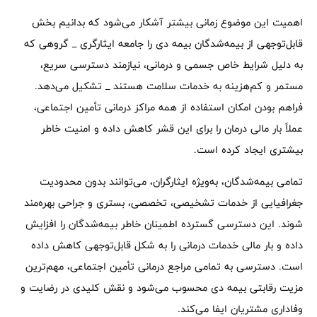
اهمیت این موضوع زمانی بیشتر آشکار می‌شود که بدانیم بخش
قابل‌توجهی از بیمه‌شدگان بیمه دی را جامعه ایثارگری _ گروهی که
به دلیل شرایط خاص جسمی و درمانی، نیازمند دسترسی سریع،
مستمر و کم‌هزینه به خدمات سلامت هستند _ تشکیل می‌دهد.
فراهم بودن امکان استفاده از همه مراکز درمانی تأمین اجتماعی،
عملاً بار مالی درمان را برای این قشر کاهش داده و امنیت خاطر
بیشتری ایجاد کرده است.
تمامی بیمه‌شدگان، به‌ویژه ایثارگران، می‌توانند بدون محدودیت
جغرافیایی از خدمات تشخیصی، تخصصی، بستری و جراحی بهره‌مند
شوند. این دسترسی گسترده اطمینان خاطر بیمه‌شدگان را افزایش
داده و بار مالی خدمات درمانی را به شکل قابل‌توجهی کاهش داده
است. دسترسی به تمامی مراجع درمانی تأمین اجتماعی، مهم‌ترین
مزیت رقابتی بیمه دی محسوب می‌شود و نقش کلیدی در رضایت و
وفاداری مشتریان ایفا می‌کند.