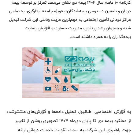
کارنامه ۱۰ ماهه سال ۱۴۰۴ بیمه دی نشان می‌دهد تمرکز بر توسعه بیمه
درمان و تضمین دسترسی بیمه‌شدگان، به‌ویژه جامعه ایثارگری، به تمامی
مراکز درمانی تأمین اجتماعی به مهم‌ترین مزیت رقابتی این شرکت تبدیل
شده و هم‌زمان رشد پرتفوی، مدیریت خسارت و افزایش رضایت
بیمه‌گذاران را به همراه داشته است.
به گزارش اختصاصی طلانیوز، تحلیل داده‌ها و گزارش‌های منتشرشده
از عملکرد بیمه دی تا پایان دی‌ماه ۱۴۰۴ تصویری روشن از تغییر
جهت راهبردی این شرکت به سمت تقویت خدمات درمانی ارائه