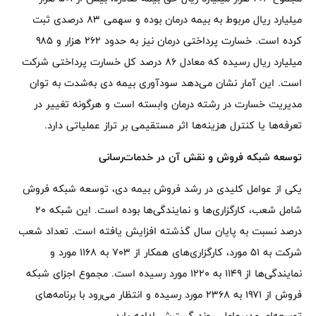
میلیارد ریال مربوط به بیمه درمان بوده و سهمی ۸۳ درصدی ثبت
کرده است. خسارت پرداختی درمان نیز به حدود ۲۶۲ هزار و ۹۸۵
میلیارد ریال رسیده که معادل ۸۶ درصد کل خسارت پرداختی شرکت
است. این آمار نشان می‌دهد سودآوری بیمه دی به‌شدت به توان
مدیریت خسارت در رشته درمان وابسته است و هرگونه تغییر در
تعرفه‌ها یا کنترل هزینه‌ها اثر مستقیمی بر تراز عملیاتی دارد.
توسعه شبکه فروش و نقش آن در خدمات‌رسانی
یکی از عوامل کلیدی در رشد فروش بیمه دی، توسعه شبکه فروش
شامل شعب، کارگزاری‌ها و نمایندگی‌ها بوده است. این شبکه ۲۰
درصد نسبت به پایان سال گذشته افزایش یافته است. تعداد شعب
شرکت به ۵۱ مورد، کارگزاری‌های همکار از ۷۰۳ به ۱۱۶۸ مورد و
نمایندگی‌ها از ۱۱۴۹ به ۱۲۲۰ مورد رسیده است. مجموع اجزای شبکه
فروش از ۱۹۷۱ به ۲۳۶۸ مورد رسیده و انتظار می‌رود با برنامه‌های
توسعه‌ای مدیرعامل، روند گسترش ادامه یابد.