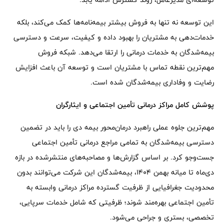
این توسعه نه تنها به فروش بیشتر بیمه‌نامه‌ها کمک می‌کند، بلکه
خدمات‌دهی به مشتریان را بهبود داده و کیفیت، سرعت و دسترسی
بیمه‌شدگان به خدمات درمانی را ارتقا می‌دهد. شبکه فروش
مهم‌ترین نقطه تماس با مشتریان است و توسعه آن باعث افزایش
رضایت و وفاداری بیمه‌شدگان شده است.
پوشش کامل مراکز درمانی تأمین اجتماعی و ایثارگران
مهم‌ترین جلوه عملی راهبرد درمان‌محور بیمه دی را باید در تضمین
دسترسی بیمه‌شدگان به تمامی مراجع درمانی تأمین اجتماعی
جست‌وجو کرد. بر اساس گزارش‌ها و مصاحبه‌های منتشرشده در بازه
دی‌ماه تا میانه بهمن ۱۴۰۴، بیمه‌شدگان این شرکت می‌توانند بدون
محدودیت جغرافیایی از ظرفیت گسترده مراکز درمانی وابسته به
تأمین اجتماعی بهره‌مند شوند؛ ظرفیتی که شامل خدمات سرپایی،
تخصصی، بستری و جراحی می‌شود.