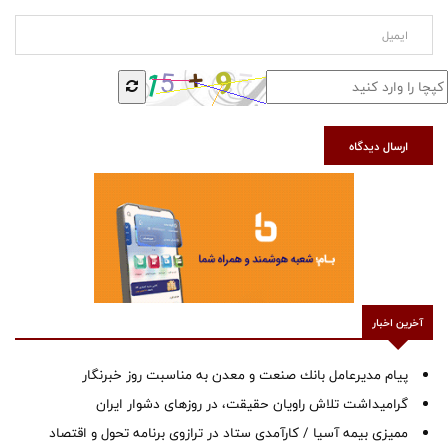
ارسال دیدگاه
آخرین اخبار
پیام مدیرعامل بانك صنعت و معدن به مناسبت روز خبرنگار
گرامیداشت تلاش راویان حقیقت، در روزهای دشوار ایران
ممیزی بیمه آسیا / کارآمدی ستاد در ترازوی برنامه تحول و اقتصاد