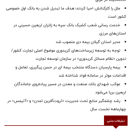
ملل را کارکنانش احیا کردند؛ هدف ما تبدیل شدن به بانک اول خصوصی
کشور است
خدمت رسانی شعب کشیک بانک سپه به زائران اربعین حسینی در
استان‌‌های مرزی
‌مدیر استان گیلان بیمه دی منصوب شد
توجه به توسعه زیرساخت‌های کریدوری موضوع اصلی تجارت کشور/
تدوین «نظام مسائل کریدوری» در سازمان توسعه تجارت
بیمه پارسیان دستگاه منتخب بیمه ای در حسن پیگیری، تعامل و
اقدامات موثر در سامانه فواد شناخته شد
موكب شهدای بانك صنعت و معدن در مسیر پیاده‌روی جاماندگان
اربعین برپا می‌شود
رشد چشمگیر منابع تحت مدیریت «ثروت‌آفرین تمدن» و «آتیمس» در
چهارماهه نخست سال
تبلیغات متنی