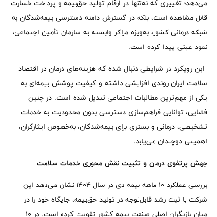
می‌دهد؛ تغییری که نه‌تنها در ارقام تولید حق‌بیمه و پرداخت خسارت
قابل مشاهده است، بلکه در گسترش دامنه دسترسی بیمه‌شدگان به
شبکه درمانی کشور، به‌ویژه مراکز وابسته به سازمان تأمین اجتماعی،
نمود عینی پیدا کرده است.
این رویکرد در شرایطی دنبال شده که هزینه‌های درمان در اقتصاد
سلامت ایران روندی افزایشی داشته و کیفیت پوشش بیمه‌ای به
یکی از مهم‌ترین مطالبات اجتماعی تبدیل شده است. در چنین
فضایی، توانایی فراهم‌سازی دسترسی بدون محدودیت به خدمات
تشخیصی، درمانی و بستری برای بیمه‌شدگان، به‌خصوص ایثارگران،
اهمیتی دوچندان می‌یابد.
جهش پرتفوی درمان و تثبیت نقش محوری خدمات سلامت
بررسی عملکرد ۱۰ ماهه بیمه دی در سال ۱۴۰۴ نشان می‌دهد این
شرکت با ثبت رشد قابل‌توجه در تولید حق‌بیمه، جایگاه خود را در
میان بازیگران اصلی صنعت بیمه کشور تقویت کرده است. در ۱۰