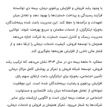
با وجود رشد فروش و افزایش پرتفوی درمان، بیمه دی توانسته
فرآیند رسیدگی و پرداخت خسارت‌ها را بهبود دهد و تعادل میان
تعهدات و درآمدها را حفظ کند. این مدیریت باعث شده بیمه‌شدگان،
به‌ویژه ایثارگران، از خدمات مطمئن و سریع بهره‌مند شوند. توانایی
مدیریت ریسک و کنترل نسبت خسارت، به شرکت اجازه می‌دهد
همزمان با توسعه فروش، کیفیت خدمات درمانی را ارتقا دهد و از
فشار مالی ناشی از افزایش هزینه‌ها جلوگیری کند.
عملکرد ۱۰ ماهه بیمه دی در سال ۱۴۰۴ نشان می‌دهد که ترکیب رشد
فروش، توسعه شبکه فروش و تمرکز بر پوشش کامل مراکز درمانی
تأمین اجتماعی، به‌ویژه برای ایثارگران، باعث ارتقای سهم بازار،
افزایش پرتفوی و رضایت بیمه‌شدگان شده است. این موفقیت
نمونه‌ای از تعامل هوشمندانه میان رشد اقتصادی و مسئولیت
اجتماعی در صنعت بیمه ایران است و الگویی ارزشمند برای سایر
شرکت‌ها به شمار می‌رود. تمرکز همزمان بر فروش و خدمات درمانی،