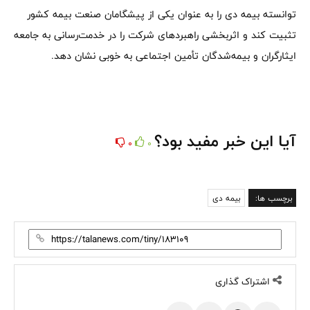
توانسته بیمه دی را به عنوان یکی از پیشگامان صنعت بیمه کشور
تثبیت کند و اثربخشی راهبردهای شرکت را در خدمت‌رسانی به جامعه
ایثارگران و بیمه‌شدگان تأمین اجتماعی به خوبی نشان دهد.
آیا این خبر مفید بود؟
0
0
برچسب ها:
بیمه دی
اشتراک گذاری