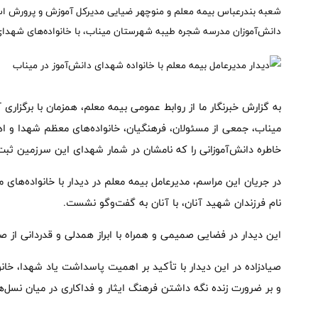
شعبه بندرعباس بیمه معلم و منوچهر ضیایی مدیرکل آموزش و پرورش است
دانش‌آموزان مدرسه شجره طیبه شهرستان میناب، با خانواده‌های شهدای 
به گزارش خبرنگار ما از روابط عمومی بیمه معلم، همزمان با برگزا
میناب، جمعی از مسئولان، فرهنگیان، خانواده‌های معظم شهدا و اه
خاطره دانش‌آموزانی را که نامشان در شمار شهدای این سرزمین ثبت
در جریان این مراسم، مدیرعامل بیمه معلم در دیدار با خانواده‌های 
نام فرزندان شهید آنان، با آنان به گفت‌وگو نشست.
این دیدار در فضایی صمیمی و همراه با ابراز همدلی و قدردانی از ص
صیادزاده در این دیدار با تأکید بر اهمیت پاسداشت یاد شهدا، خانو
و بر ضرورت زنده نگه داشتن فرهنگ ایثار و فداکاری در میان نسل‌ه