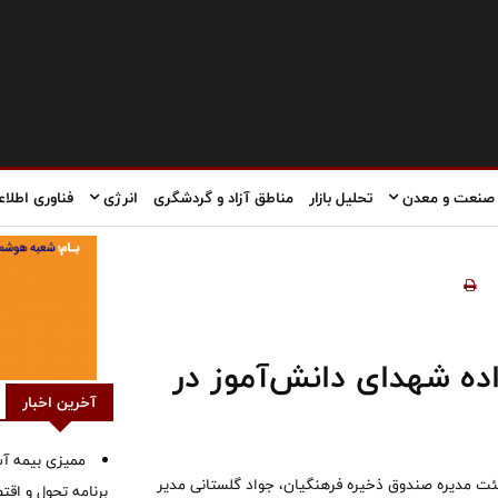
صنعت و معدن
تحلیل بازار
مناطق آزاد و گردشگری
انرژی
فناوری اطلاع
اده شهدای دانش‌آموز در
آخرین اخبار
ممیزی بیمه آس
ت مدیره صندوق ذخیره فرهنگیان، جواد گلستانی مدیر
برنامه تحول و اقت