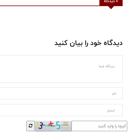
0 دیدگاه
دیدگاه خود را بیان کنید