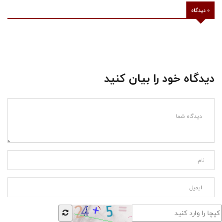
0 دیدگاه
دیدگاه خود را بیان کنید