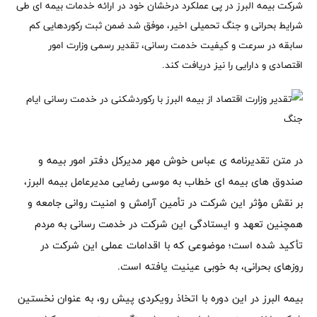
شرکت بیمه البرز در پی عملکرد درخشان خود در ارائه خدمات بیمه ای طی
شرایط بحرانی و جنگ تحمیلی اخیر، موفق شد ضمن ثبت رکوردهایی کم
سابقه در سرعت و کیفیت خدمت رسانی، تقدیر رسمی وزارت امور
اقتصادی و دارایی را نیز دریافت کند.
در متن تقدیرنامه ی عباس خوش مهر مدیرکل دفتر امور بیمه و
صندوق های بیمه ای خطاب به موسی رضایی مدیرعامل بیمه البرز،
بر نقش مؤثر این شرکت در تأمین آرامش و امنیت روانی جامعه و
همچنین تعهد و ایستادگی این شرکت در خدمت رسانی به مردم
تأکید شده است؛ موضوعی که با اقدامات عملی این شرکت در
روزهای بحرانی، به خوبی عینیت یافته است.
بیمه البرز در این دوره با اتخاذ رویکردی پیش رو، به عنوان نخستین