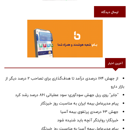
ارسال دیدگاه
آخرین اخبار
از جهش ۱۶۴ درصدی درآمد تا هدف‌گذاری برای تصاحب ۲ درصد دیگر از
بازار دارو
"جابر" روی ریل جهش سودآوری؛ سود عملیاتی ۸۶۱ درصد رشد کرد
پیام مدیرعامل بیمه ایران به مناسبت روز خبرنگار
جهش ۶۳ درصدی پرتفوی بیمه آسیا
خبرنگار؛ روایتگر آنچه باید شنیده شود
پیام مدیرعامل بیمه آسیا به مناسبت روز خبرنگار