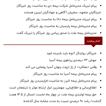
پیام تبریک مدیرعامل شرکت بیمه دی به مناسبت روز خبرنگار:
خبرنگاران متعهد، سفیران آگاهی و جهادگران تبیین هستند
پیام ‌تبریك‌ مدیرعامل بیمه دانا به مناسبت روز خبرنگار
پیام مدیرعامل بیمه پارسیان به مناسبت روز خبرنگار
مدیرعامل بیمه ملت با صدور پیامی روز خبرنگار را تبریک گفت
اخبار پربازدید
خبرنگار؛ روایتگر آنچه باید شنیده شود
جهش ۶۳ درصدی پرتفوی بیمه آسیا
وقتی «عملکرد» از راز ثروت پنهان آسیا رونمایی می کند
پیام مدیرعامل بیمه آسیا به مناسبت روز خبرنگار
پیام مدیرعامل بیمه البرز به مناسبت فرارسیدن روز خبرنگار
اطلاع‌رسانی و اطلاع‌یابی، مهمترین ابزار ارتباط موثر با ذینفعان است
حق بیمه تولیدی بیمه ملت در چهار ماه نخست امسال از 14.5 همت
گذشت/ رشد 90 درصدی نسبت به مدت مشابه سال گذشته