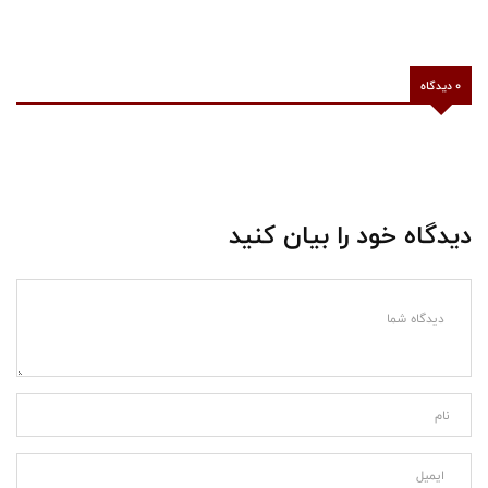
0 دیدگاه
دیدگاه خود را بیان کنید