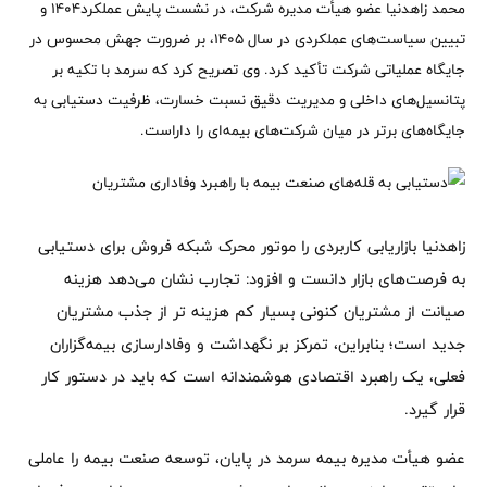
محمد زاهدنیا عضو هیأت مدیره شرکت، در نشست پایش عملکرد۱۴۰۴ و
تبیین سیاست‌های عملکردی در سال ۱۴۰۵، بر ضرورت جهش محسوس در
جایگاه عملیاتی شرکت تأکید کرد. وی تصریح کرد که سرمد با تکیه بر
پتانسیل‌های داخلی و مدیریت دقیق نسبت خسارت، ظرفیت دستیابی به
جایگاه‌های برتر در میان شرکت‌های بیمه‌ای را داراست.
زاهدنیا بازاریابی کاربردی را موتور محرک شبکه فروش برای دستیابی
به فرصت‌های بازار دانست و افزود: تجارب نشان می‌دهد هزینه
صیانت از مشتریان کنونی بسیار کم هزینه تر از جذب مشتریان
جدید است؛ بنابراین، تمرکز بر نگهداشت و وفادارسازی بیمه‌گزاران
فعلی، یک راهبرد اقتصادی هوشمندانه است که باید در دستور کار
قرار گیرد.
عضو هیأت مدیره بیمه سرمد در پایان، توسعه صنعت بیمه را عاملی