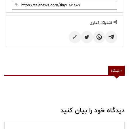
اشتراک گذاری
🔗
0 دیدگاه
دیدگاه خود را بیان کنید