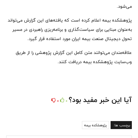
می‌شود.
پژوهشکده بیمه اعلام کرده است که یافته‌های این گزارش می‌تواند
به‌عنوان مبنایی برای سیاست‌گذاری و برنامه‌ریزی راهبردی در مسیر
تحول دیجیتال صنعت بیمه ایران مورد استفاده قرار گیرد.
علاقه‌مندان می‌توانند متن کامل این گزارش پژوهشی را از طریق
وب‌سایت پژوهشکده بیمه دریافت کنند.
آیا این خبر مفید بود؟
0
0
برچسب ها:
پژوهشکده بیمه