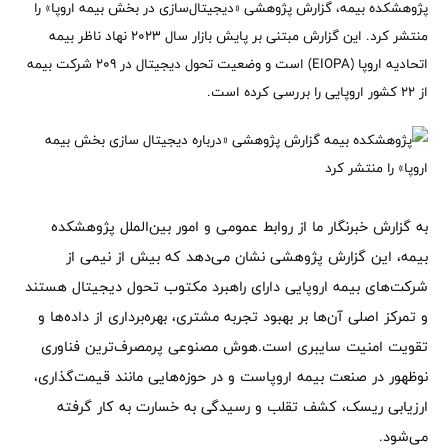
پژوهشکده بیمه، گزارش پژوهشی «دیجیتال‌سازی در بخش بیمه اروپا» را
منتشر کرد. این گزارش مبتنی بر پایش بازار سال ۲۰۲۳ نهاد ناظر بیمه
اتحادیه اروپا (EIOPA) است و وضعیت تحول دیجیتال در ۲۰۹ شرکت بیمه
از ۲۲ کشور اروپایی را بررسی کرده است.
به گزارش خبرنگار ما از روابط عمومی و امور بین‌الملل پژوهشکده
بیمه، این گزارش پژوهشی نشان می‌دهد که بیش از نیمی از
شرکت‌های بیمه اروپایی دارای راهبرد مکتوب تحول دیجیتال هستند
و تمرکز اصلی آن‌ها بر بهبود تجربه مشتری، بهره‌برداری از داده‌ها و
تقویت امنیت سایبری است.هوش مصنوعی پرمصرف‌ترین فناوری
نوظهور در صنعت بیمه اروپاست و در حوزه‌هایی مانند قیمت‌گذاری،
ارزیابی ریسک، کشف تقلب و رسیدگی به خسارت به کار گرفته
می‌شود.