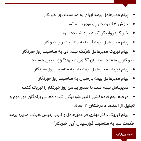
پیام مدیرعامل بیمه ایران به مناسبت روز خبرنگار
جهش ۶۳ درصدی پرتفوی بیمه آسیا
خبرنگار؛ روایتگر آنچه باید شنیده شود
پیام مدیرعامل بیمه آسیا به مناسبت روز خبرنگار
پیام تبریک مدیرعامل شرکت بیمه دی به مناسبت روز خبرنگار:
خبرنگاران متعهد، سفیران آگاهی و جهادگران تبیین هستند
پیام ‌تبریك‌ مدیرعامل بیمه دانا به مناسبت روز خبرنگار
پیام مدیرعامل بیمه پارسیان به مناسبت روز خبرنگار
مدیرعامل بیمه ملت با صدور پیامی روز خبرنگار را تبریک گفت
مرحله دوم قرعه‌کشی آلتین‌شو برگزار شد؛/ معرفی برندگان دور دوم و
تجلیل از استعداد درخشان ۱۳ ساله
پیام تبریک دکتر بهاری فر مدیرعامل و نایب رئیس هیئت مدیره بیمه
حکمت صبا به مناسبت فرارسیدن "روز خبرنگار"
اخبار پربازدید