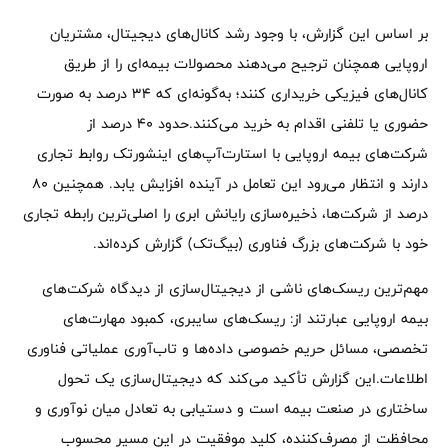
بر اساس این گزارش، با وجود رشد کانال‌های دیجیتال، مشتریان
اروپایی همچنان ترجیح می‌دهند محصولات بیمه‌ای را از طریق
کانال‌های فیزیکی خریداری کنند؛ به‌گونه‌ای که ۳۴ درصد به صورت
حضوری یا تلفنی اقدام به خرید می‌کنند.حدود ۴۰ درصد از
شرکت‌های بیمه اروپایی با استارت‌آپ‌های اینشورتک روابط تجاری
دارند و انتظار می‌رود این تعامل در آینده افزایش یابد. همچنین ۸۰
درصد از شرکت‌ها، ذخیره‌سازی رایانش ابری را اصلی‌ترین رابطه تجاری
خود با شرکت‌های بزرگ فناوری (بیگ‌تک) گزارش کرده‌اند.
مهم‌ترین ریسک‌های ناشی از دیجیتال‌سازی از دیدگاه شرکت‌های
بیمه اروپایی عبارتند از: ریسک‌های سایبری، کمبود مهارت‌های
تخصصی، مسائل حریم خصوصی داده‌ها و تاب‌آوری عملیاتی فناوری
اطلاعات.این گزارش تأکید می‌کند که دیجیتال‌سازی یک تحول
ساختاری در صنعت بیمه است و دستیابی به تعادل میان نوآوری و
محافظت از مصرف‌کننده، کلید موفقیت در این مسیر محسوب