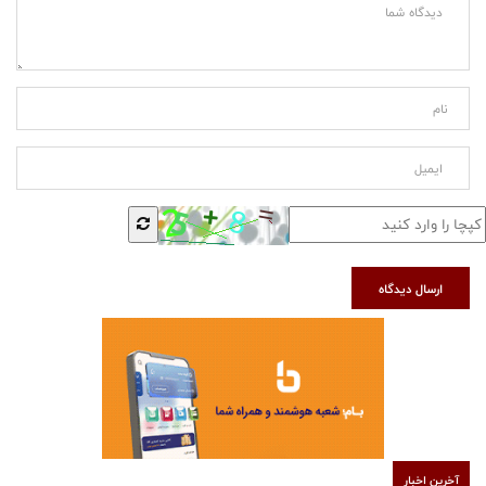
ارسال دیدگاه
آخرین اخبار