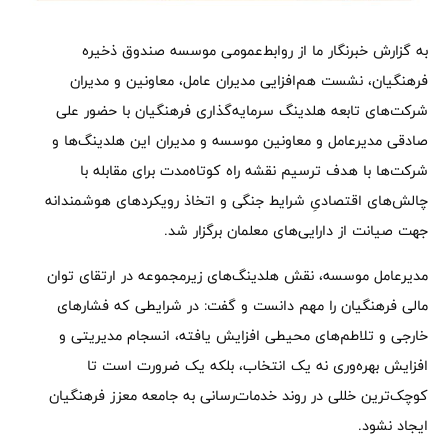
به گزارش خبرنگار ما از روابط‌عمومی موسسه صندوق ذخیره
فرهنگیان، نشست هم‌افزایی مدیران عامل، معاونین و مدیران
شرکت‌های تابعه هلدینگ سرمایه‌گذاری فرهنگیان با حضور علی
صادقی مدیرعامل و معاونین موسسه و مدیران این هلدینگ‌ها و
شرکت‌ها با هدف ترسیم نقشه راه کوتاه‌مدت برای مقابله با
چالش‌های اقتصادیِ شرایط جنگی و اتخاذ رویکردهای هوشمندانه
جهت صیانت از دارایی‌های معلمان برگزار شد.
مدیرعامل موسسه، نقش هلدینگ‌های زیرمجموعه در ارتقای توان
مالی فرهنگیان را مهم دانست و گفت: در شرایطی که فشارهای
خارجی و تلاطم‌های محیطی افزایش یافته، انسجام مدیریتی و
افزایش بهره‌وری نه یک انتخاب، بلکه یک ضرورت است تا
کوچک‌ترین خللی در روند خدمات‌رسانی به جامعه معزز فرهنگیان
ایجاد نشود.