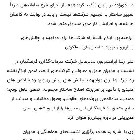
صیادی‌زاده در پایان تأکید کرد: هدف از اجرای طرح ساماندهی صرفاً
تغییر ساختار یا تجمیع شرکت‌ها نیست و باید در نهایت به کاهش
هزینه‌ها و افزایش کارآمدی صندوق منجر شود.
ابراهیم‌پور: ابلاغ نقشه راه شرکت‌ها برای مواجهه با چالش‌های
پیش‌رو و بهبود شاخص‌های عملکردی
علی رضا ابراهیم‌پور، مدیرعامل شرکت سرمایه‌گذاری فرهنگیان در
نشست با مدیران عامل و معاونین شرکت‌های تابعه، ضمن ابلاغ نقشه
راه شرک ها برای مواجهه با چالش های پیش رو و بهبود شاخص های
کلیدی با تأکید بر ضرورت اصلاح ساختار مجموعه، تحقق کامل بودجه
مصوب، ساماندهی پرونده‌های حقوقی، وصول مطالبات و صیانت از
منابع متعلق به فرهنگیان این محورها را از اولویت‌های اصلی
مدیریتی در دوره پیش‌رو عنوان کرد.
وی با اشاره به هدف برگزاری نشست‌های هماهنگی با مدیران