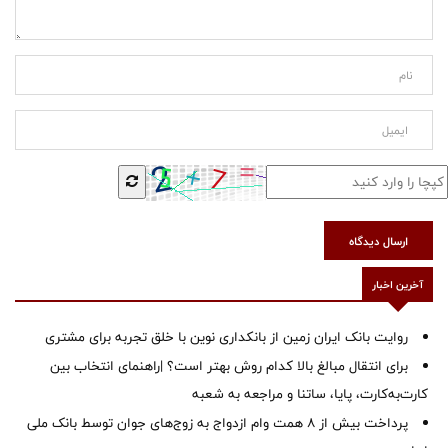
ارسال دیدگاه
آخرین اخبار
روایت بانک ایران زمین از بانکداری نوین با خلق تجربه برای مشتری
برای انتقال مبالغ بالا کدام روش بهتر است؟ |راهنمای انتخاب بین
کارت‌به‌کارت، پایا، ساتنا و مراجعه به شعبه
پرداخت بیش از ۸ همت وام ازدواج به زوج‌های جوان توسط بانک ملی