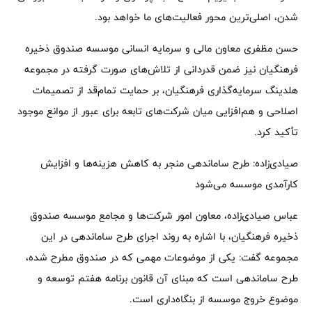
شدن، اصلی‌ترین محور فعالیت‌های ما خواهد بود.
حسن مظفری معاون مالی و سرمایه انسانی موسسه صندوق ذخیره
فرهنگیان نیز ضمن قدردانی از تلاش‌های صورت گرفته در مجموعه
هلدینگ‌ سرمایه‌گذاری فرهنگیان، بر حمایت تمام‌قد از تصمیمات
اصلاحی و هم‌افزایی میان شرکت‌های تابعه برای عبور از موانع موجود
تأکید کرد.
صیادی‌زاده: طرح ساماندهی منجر به کاهش هزینه‌ها و افزایش
کارآمدی موسسه می‌شود
عباس صیادی‌زاده، معاون امور شرکت‌ها و مجامع موسسه صندوق
ذخیره فرهنگیان، با اشاره به روند اجرای طرح ساماندهی در این
مجموعه گفت: یکی از موضوعات مهمی که در صندوق مطرح شده،
طرح ساماندهی است که مبنای آن قانون برنامه هفتم توسعه و
موضوع خروج موسسه از بنگاه‌داری است.