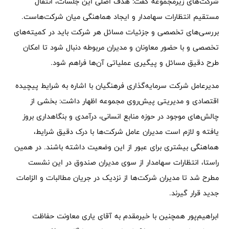
شرکت‌های زیرمجموعه گفت: هدف اصلی این جلسات، انتقال
مستقیم انتظارات سهامدار و ایجاد هماهنگی میان شرکت‌هاست.
بررسی‌های تخصصی و جزئیات مسائل هر شرکت باید در کمیته‌های
تخصصی و با حضور معاونان و مدیران مربوطه دنبال شود تا امکان
طرح دقیق مسائل و پیگیری عملیاتی آن‌ها فراهم شود.
مدیرعامل شرکت سرمایه‌گذاری فرهنگیان با اشاره به شرایط پیچیده
اقتصادی و مدیریتی پیش‌روی مجموعه اظهار داشت: بخشی از
چالش‌های موجود در حوزه منابع انسانی، درآمدی و بنگاهداری بروز
یافته و لازم است مدیران عامل شرکت‌ها با درک دقیق شرایط،
هماهنگی بیشتری برای عبور از این وضعیت داشته باشند. در همین
راستا، انتظارات سهامدار از سوی مدیران صندوق در این نشست
مطرح شد تا مدیران شرکت‌ها از نزدیک در جریان مطالبات و الزامات
جدید قرار گیرند.
ابراهیم‌پور همچنین با خیرمقدم به آقای یاری معاونت حفاظت