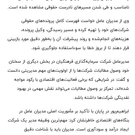
نامناسب و طی شدن مسیرهای نادرست حقوقی مشاهده شده است.
وی از مدیران عامل خواست فهرست کامل پرونده‌های حقوقی
شرکت‌های خود را تهیه کرده و مسیر رسیدگی، وکیل پرونده،
هزینه‌های انجام‌شده و روند پیشرفت آن را به‌طور دقیق مورد بازبینی
قرار دهند تا از بروز خطا یا سوءاستفاده جلوگیری شود.
مدیرعامل شرکت سرمایه‌گذاری فرهنگیان در بخش دیگری از سخنان
خود وصول مطالبات شرکت‌ها را از اولویت‌های مهم مدیریتی دانست
و گفت: در شرایطی که برخی فعالیت‌های اقتصادی با رکود مواجه
شده‌اند، تمرکز بر وصول مطالبات می‌تواند نقش مهمی در بهبود
نقدینگی شرکت‌ها داشته باشد.
ابراهیم‌پور در پایان با تأکید بر مأموریت اصلی مدیران عامل در
بنگاه‌های اقتصادی خاطرنشان کرد: مهم‌ترین وظیفه مدیر یک شرکت
ایجاد درآمد و سودآوری است. مدیران باید با شناخت دقیق