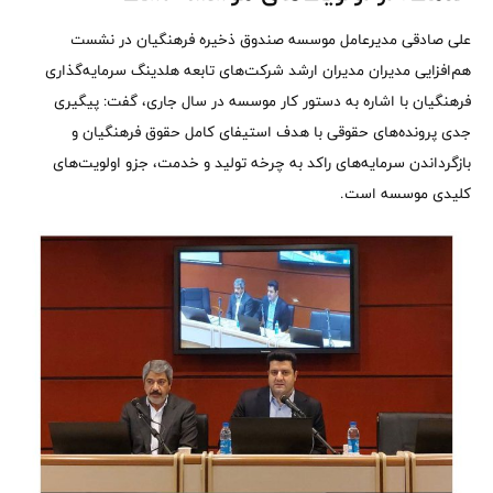
علی صادقی مدیرعامل موسسه صندوق ذخیره فرهنگیان در نشست
هم‌افزایی مدیران مدیران ارشد شرکت‌های تابعه هلدینگ سرمایه‌گذاری
فرهنگیان با اشاره به دستور کار موسسه در سال جاری، گفت: پیگیری
جدی پرونده‌های حقوقی با هدف استیفای کامل حقوق فرهنگیان و
بازگرداندن سرمایه‌های راکد به چرخه تولید و خدمت، جزو اولویت‌های
کلیدی موسسه است.