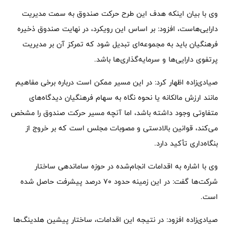
وی با بیان اینکه هدف این طرح حرکت صندوق به سمت مدیریت
دارایی‌هاست، افزود: بر اساس این رویکرد، در نهایت صندوق ذخیره
فرهنگیان باید به مجموعه‌ای تبدیل شود که تمرکز آن بر مدیریت
پرتفوی دارایی‌ها و سرمایه‌گذاری‌ها باشد.
صیادی‌زاده اظهار کرد: در این مسیر ممکن است درباره برخی مفاهیم
مانند ارزش مالکانه یا نحوه نگاه به سهام فرهنگیان دیدگاه‌های
متفاوتی وجود داشته باشد، اما آنچه مسیر حرکت صندوق را مشخص
می‌کند، قوانین بالادستی و مصوبات مجلس است که بر خروج از
بنگاه‌داری تأکید دارد.
وی با اشاره به اقدامات انجام‌شده در حوزه ساماندهی ساختار
شرکت‌ها گفت: در این زمینه حدود ۷۰ درصد پیشرفت حاصل شده
است.
صیادی‌زاده افزود: در نتیجه این اقدامات، ساختار پیشین هلدینگ‌ها