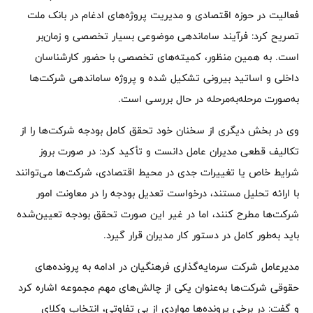
فعالیت در حوزه اقتصادی و مدیریت پروژه‌های ادغام در بانک ملت
تصریح کرد: فرآیند ساماندهی موضوعی بسیار تخصصی و زمان‌بر
است. به همین منظور، کمیته‌های تخصصی با حضور کارشناسان
داخلی و اساتید بیرونی تشکیل شده و پروژه ساماندهی شرکت‌ها
به‌صورت مرحله‌به‌مرحله در حال بررسی است.
وی در بخش دیگری از سخنان خود تحقق کامل بودجه شرکت‌ها را از
تکالیف قطعی مدیران عامل دانست و تأکید کرد: در صورت بروز
شرایط خاص یا تغییرات جدی در محیط اقتصادی، شرکت‌ها می‌توانند
با ارائه تحلیل مستند، درخواست تعدیل بودجه را در معاونت امور
شرکت‌ها مطرح کنند، اما در غیر این صورت تحقق بودجه تعیین‌شده
باید به‌طور کامل در دستور کار مدیران قرار گیرد.
مدیرعامل شرکت سرمایه‌گذاری فرهنگیان در ادامه به پرونده‌های
حقوقی شرکت‌ها به‌عنوان یکی از چالش‌های مهم مجموعه اشاره کرد
و گفت: در برخی پرونده‌ها مواردی از بی تفاوتی، انتخاب وکلای