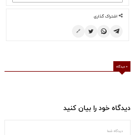
اشتراک گذاری
🔗
0 دیدگاه
دیدگاه خود را بیان کنید