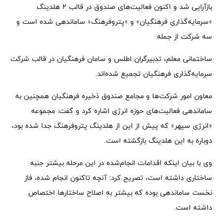
بازآرایی شد و اکنون فعالیت‌های صندوق در قالب ۲ هلدینگ
«سرمایه‌گذاری فرهنگیان» و «پتروفرهنگ» ساماندهی شده است و
سه شرکت‌ از جمله
ساختمانی معلم، تدبیرگران اطلس و سامان فرهنگیان در قالب شرکت
سرمایه‌گذاری فرهنگیان تجمیع شده‌اند.
معاون امور شرکت‌ها و مجامع صندوق ذخیره فرهنگیان همچنین به
ساماندهی فعالیت‌های حوزه انرژی اشاره کرد و گفت: مجموعه
«انرژی سپهر» که پیش از این از هلدینگ پتروفرهنگ جدا شده بود،
دوباره به این هلدینگ بازگشته است.
وی با بیان اینکه اقدامات انجام‌شده در این مرحله بیشتر جنبه
ساختاری داشته است، تصریح کرد: آنچه تاکنون انجام شده، فاز
نخست ساماندهی بوده که بیشتر به اصلاح ساختارها اختصاص
داشته است.