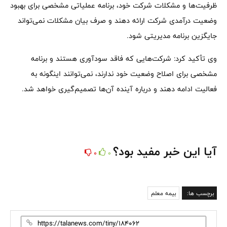
ظرفیت‌ها و مشکلات شرکت خود، برنامه عملیاتی مشخصی برای بهبود
وضعیت درآمدی شرکت ارائه دهند و صرف بیان مشکلات نمی‌تواند
جایگزین برنامه مدیریتی شود.
وی تأکید کرد: شرکت‌هایی که فاقد سودآوری هستند و برنامه
مشخصی برای اصلاح وضعیت خود ندارند، نمی‌توانند اینگونه به
فعالیت ادامه دهند و درباره آینده آن‌ها تصمیم‌گیری خواهد شد.
آیا این خبر مفید بود؟
0
0
برچسب ها:
بیمه معلم