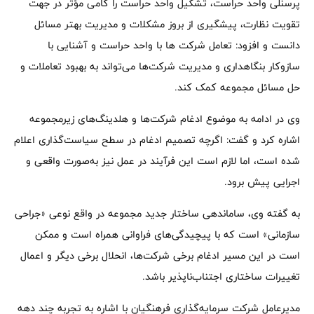
پرسنلی واحد حراست، تشکیل واحد حراست را گامی مؤثر در جهت
تقویت نظارت، پیشگیری از بروز مشکلات و مدیریت بهتر مسائل
دانست و افزود: تعامل شرکت ها با واحد حراست و آشنایی با
سازوکار بنگاهداری و مدیریت شرکت‌ها می‌تواند به بهبود تعاملات و
حل مسائل مجموعه کمک کند.
وی در ادامه به موضوع ادغام شرکت‌ها و هلدینگ‌های زیرمجموعه
اشاره کرد و گفت: اگرچه تصمیم ادغام در سطح سیاست‌گذاری اعلام
شده است، اما لازم است این فرآیند در عمل نیز به‌صورت واقعی و
اجرایی پیش برود.
به گفته وی، ساماندهی ساختار جدید مجموعه در واقع نوعی «جراحی
سازمانی» است که با پیچیدگی‌های فراوانی همراه است و ممکن
است در این مسیر ادغام برخی شرکت‌ها، انحلال برخی دیگر و اعمال
تغییرات ساختاری اجتناب‌ناپذیر باشد.
مدیرعامل شرکت سرمایه‌گذاری فرهنگیان با اشاره به تجربه چند دهه