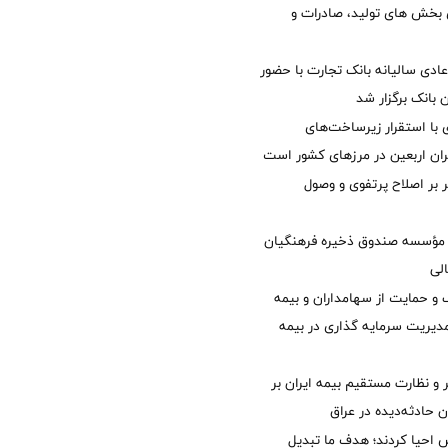
ی بخش های تولید، صادرات و
دی سالیانه بانک تجارت با حضور
 بانک برگزار شد
با استقرار زیرساخت‌های
ئران اربعین در مرزهای کشور است
ر بر اصلاح پرتفوی و وصول
مؤسسه صندوق ذخیره فرهنگیان
الی
 حمایت از سهامداران و بیمه
مدیریت سرمایه گذاری در بیمه
و نظارت مستقیم بیمه ایران بر
ان حادثه‌دیده در عراق
ش احیا کردند؛ هدف ما تبدیل