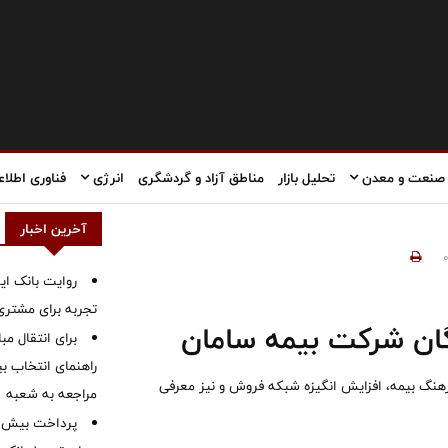
صنعت و معدن
تحلیل بازار
مناطق آزاد و گردشگری
انرژی
فناوری اطلاع
آخرین اخبار
روایت بانک ایر
تجربه برای مشتری
گان شرکت بیمه سامان
برای انتقال مب
راهنمای انتخاب بین
هنگ بیمه، افزایش انگیزه شبکه فروش و نیز معرفی
مراجعه به شعبه