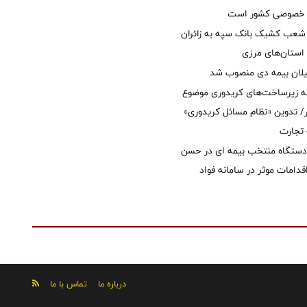
ل خصوصی کشور است
عب کشیک بانک سپه به زائران
استان‌‌های مرزی
یلان بیمه دی منصوب شد
ه زیرساخت‌های کریدوری موضوع
 تدوین «نظام مسائل کریدوری»
 تجارت
 دستگاه منتخب بیمه ای در حسن
قدامات موثر در سامانه فواد
درباره ما
تماس با ما