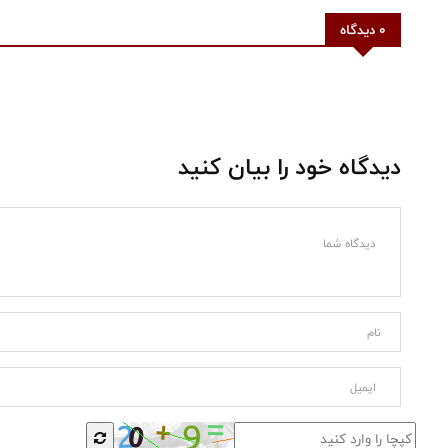
0 دیدگاه
دیدگاه خود را بیان کنید