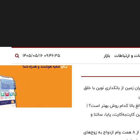
ات و ارتباطات
بازار
۰۹:۴۶:۳۵ ۱۴۰۵/۰۵/۱۶
ان زمین از بانکداری نوین با خلق
الغ بالا کدام روش بهتر است؟ |
 کارت‌به‌کارت، پایا، ساتنا و
پرداخت بیش از ۸ همت وام ازدواج به زوج‌های