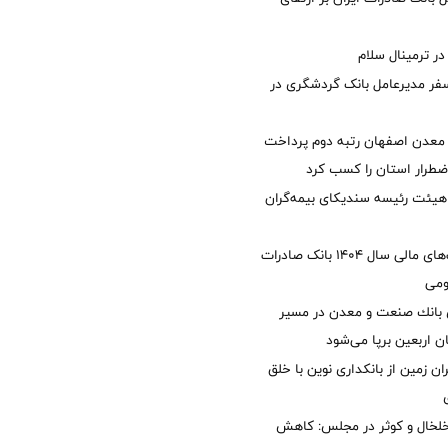
 ترمینال سلام
فر مدیرعامل بانک گردشگری در
معدن اصفهان رتبه دوم پرداخت
طرار استان را كسب كرد
هیئت رئیسه سندیکای بیمه‌گران
تصویب صورت‌های مالی سال ۱۴۰۴ بانک صادرات
ومی
انك صنعت و معدن در مسیر
ان اربعین برپا می‌شود
ان زمین از بانکداری نوین با خلق
خلخال و کوثر در مجلس: کاهش