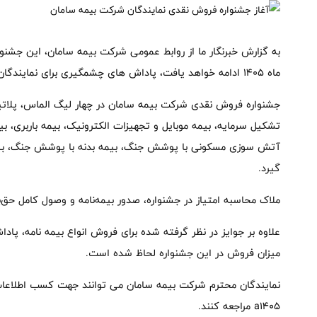
ماه ۱۴۰۵ ادامه خواهد یافت، پاداش های چشمگیری برای نمایندگان در نظر گرفته است.
جشنواره فروش نقدی شرکت بیمه سامان در چهار لیگ الماس، پلاتین
تشکیل سرمایه، بیمه موبایل و تجهیزات الکترونیک، بیمه باربری، ب
آتش سوزی مسکونی با پوشش جنگ، بیمه بدنه با پوشش جنگ، بیمه 
گیرد.
ملاک محاسبه امتیاز در جشنواره، صدور بیمه‌نامه و وصول کامل حق‌ب
میزان فروش در این جشنواره لحاظ شده است.
a1405 مراجعه کنند.