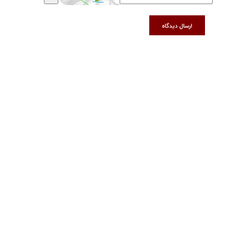
ارسال دیدگاه