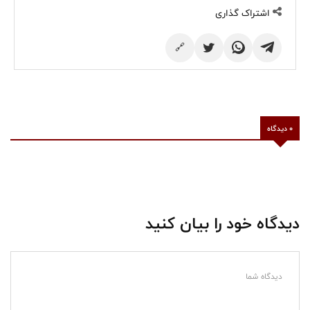
اشتراک گذاری
🔗
0 دیدگاه
دیدگاه خود را بیان کنید