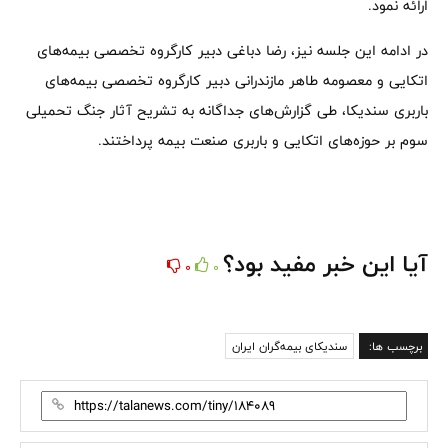
ارائه نمود.
در ادامه این جلسه نیز، رضا دباغی دبیر کارگروه‌ تخصصی بیمه‌های
اتکایی و معصومه طاهر مازندرانی دبیر کارگروه تخصصی بیمه‌های
باربری سندیکا، طی گزارش‌های جداگانه به تشریح آثار جنگ تحمیلی
سوم بر حوزه‌های اتکایی و باربری صنعت بیمه پرداختند.
آیا این خبر مفید بود؟
0
0
برچسب ها:
سندیکای بیمه‌گران ایران