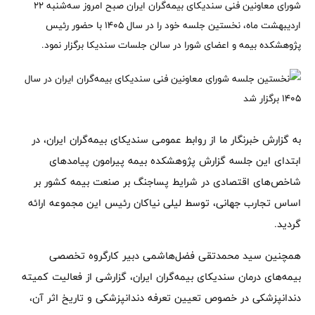
شورای معاونین فنی سندیکای بیمه‌گران ایران صبح امروز سه‌شنبه ۲۲
اردیبهشت ماه، نخستین جلسه خود را در سال ۱۴۰۵ با حضور رئیس
پژوهشکده بیمه و اعضای شورا در سالن جلسات سندیکا برگزار نمود.
به گزارش خبرنگار ما از روابط عمومی سندیکای بیمه‌گران ایران، در
ابتدای این جلسه گزارش پژوهشکده بیمه پیرامون پیامدهای
شاخص‌های اقتصادی در شرایط پساجنگ بر صنعت بیمه کشور بر
اساس تجارب جهانی، توسط لیلی نیاکان رئیس این مجموعه ارائه
گردید.
همچنین سید محمدتقی فضل‌هاشمی دبیر کارگروه تخصصی
بیمه‌های درمان سندیکای بیمه‌گران ایران، گزارشی از فعالیت کمیته
دندانپزشکی در خصوص تعیین تعرفه دندانپزشکی و تاریخ اثر آن،