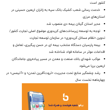
کشور است
خدمت رسانی شعب کشیک بانک سپه به زائران اربعین حسینی در
استان‌‌های مرزی
‌مدیر استان گیلان بیمه دی منصوب شد
توجه به توسعه زیرساخت‌های کریدوری موضوع اصلی تجارت کشور/
تدوین «نظام مسائل کریدوری» در سازمان توسعه تجارت
بیمه پارسیان دستگاه منتخب بیمه ای در حسن پیگیری، تعامل و
اقدامات موثر در سامانه فواد شناخته شد
موكب شهدای بانك صنعت و معدن در مسیر پیاده‌روی جاماندگان
اربعین برپا می‌شود
رشد چشمگیر منابع تحت مدیریت «ثروت‌آفرین تمدن» و «آتیمس» در
چهارماهه نخست سال